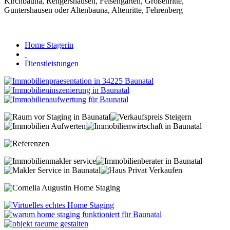
Home Stagerin
Dienstleistungen