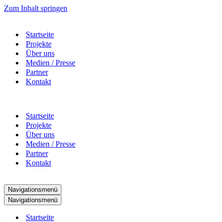
Zum Inhalt springen
Startseite
Projekte
Über uns
Medien / Presse
Partner
Kontakt
Startseite
Projekte
Über uns
Medien / Presse
Partner
Kontakt
Navigationsmenü
Navigationsmenü
Startseite