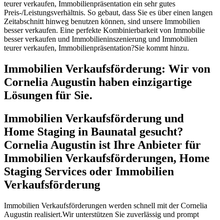
teurer verkaufen, Immobilienpräsentation ein sehr gutes
Preis-/Leistungsverhältnis. So gebaut, dass Sie es über einen langen
Zeitabschnitt hinweg benutzen können, sind unsere Immobilien
besser verkaufen. Eine perfekte Kombinierbarkeit von Immobilie
besser verkaufen und Immobilieninszenierung und Immobilien
teurer verkaufen, Immobilienpräsentation?Sie kommt hinzu.
Immobilien Verkaufsförderung: Wir von
Cornelia Augustin haben einzigartige
Lösungen für Sie.
Immobilien Verkaufsförderung und
Home Staging in Baunatal gesucht?
Cornelia Augustin ist Ihre Anbieter für
Immobilien Verkaufsförderungen, Home
Staging Services oder Immobilien
Verkaufsförderung
Immobilien Verkaufsförderungen werden schnell mit der Cornelia
Augustin realisiert.Wir unterstützen Sie zuverlässig und prompt