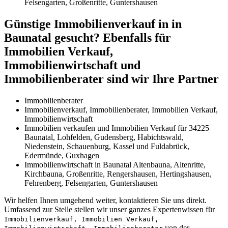
Felsengarten, Großenritte, Guntershausen
Günstige Immobilienverkauf in in
Baunatal gesucht? Ebenfalls für
Immobilien Verkauf,
Immobilienwirtschaft und
Immobilienberater sind wir Ihre Partner
Immobilienberater
Immobilienverkauf, Immobilienberater, Immobilien Verkauf,
Immobilienwirtschaft
Immobilien verkaufen und Immobilien Verkauf für 34225
Baunatal, Lohfelden, Gudensberg, Habichtswald,
Niedenstein, Schauenburg, Kassel und Fuldabrück,
Edermünde, Guxhagen
Immobilienwirtschaft in Baunatal Altenbauna, Altenritte,
Kirchbauna, Großenritte, Rengershausen, Hertingshausen,
Fehrenberg, Felsengarten, Guntershausen
Wir helfen Ihnen umgehend weiter, kontaktieren Sie uns direkt.
Umfassend zur Stelle stellen wir unser ganzes Expertenwissen für
Immobilienverkauf, Immobilien Verkauf,
von der