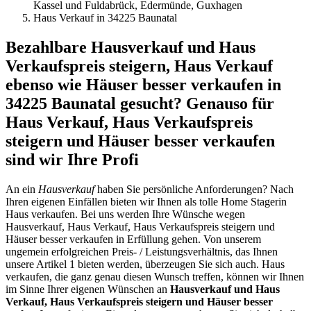
Kassel und Fuldabrück, Edermünde, Guxhagen
Haus Verkauf in 34225 Baunatal
Bezahlbare Hausverkauf und Haus
Verkaufspreis steigern, Haus Verkauf
ebenso wie Häuser besser verkaufen in
34225 Baunatal gesucht? Genauso für
Haus Verkauf, Haus Verkaufspreis
steigern und Häuser besser verkaufen
sind wir Ihre Profi
An ein
Hausverkauf
haben Sie persönliche Anforderungen? Nach
Ihren eigenen Einfällen bieten wir Ihnen als tolle Home Stagerin
Haus verkaufen. Bei uns werden Ihre Wünsche wegen
Hausverkauf, Haus Verkauf, Haus Verkaufspreis steigern und
Häuser besser verkaufen in Erfüllung gehen. Von unserem
ungemein erfolgreichen Preis- / Leistungsverhältnis, das Ihnen
unsere Artikel 1 bieten werden, überzeugen Sie sich auch. Haus
verkaufen, die ganz genau diesen Wunsch treffen, können wir Ihnen
im Sinne Ihrer eigenen Wünschen an
Hausverkauf und Haus
Verkauf, Haus Verkaufspreis steigern und Häuser besser