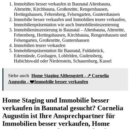
Immobilien besser verkaufen in Baunatal Altenbauna,
Altenritte, Kirchbauna, Großenritte, Rengershausen,
Hertingshausen, Fehrenberg, Felsengarten, Guntershausen
Immobilie besser verkaufen und Immobilien teurer verkaufen,
Immobilienpräsentation wie auch Immobilieninszenierung
Immobilieninszenierung in Baunatal – Altenbauna, Altenritte,
Fehrenberg, Hertingshausen, Kirchbauna, Rengershausen und
Felsengarten, Großenritte, Guntershausen
Immobilien teurer verkaufen
Immobilienpräsentation für Baunatal, Fuldabrück,
Edermünde, Guxhagen, Lohfelden, Gudensberg,
Habichtswald oder Niedenstein, Schauenburg, Kassel
Siehe auch
Home Staging Althengstett - ↗️ Cornelia
Augustin - ❤️Immobilie besser verkaufen
Home Staging und Immobilie besser
verkaufen in Baunatal gesucht? Cornelia
Augustin ist Ihre Ansprechpartner für
Immobilien besser verkaufen, Home