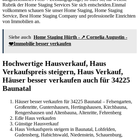
Rubrik der Home Staging Services Sie sich entscheiden.Einmal
vollkommen schauen Sie unser Home Staging, Home Staging
Service, Best Home Staging Company und professionelle Einrichten
von Immobilien an.
Siehe auch
Home Staging Hürth - ↗️ Cornelia Augustin -
❤️Immobilie besser verkaufen
Hochwertige Hausverkauf, Haus
Verkaufspreis steigern, Haus Verkauf,
Häuser besser verkaufen auch für 34225
Baunatal
Häuser besser verkaufen für 34225 Baunatal – Felsengarten,
Großenritte, Guntershausen, Hertingshausen, Kirchbauna,
Rengershausen und Altenbauna, Altenritte, Fehrenberg
Edle Haus verkaufen
Günstige Hausverkauf
Haus Verkaufspreis steigern in Baunatal, Lohfelden,
Gudensberg, Habichtswald, Niedenstein, Schauenburg,