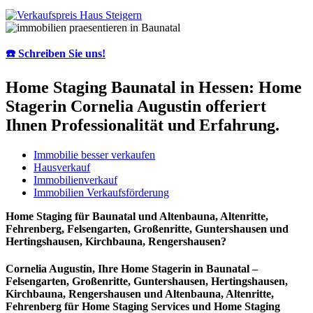
☎️ Schreiben Sie uns!
Home Staging Baunatal in Hessen: Home
Stagerin Cornelia Augustin offeriert
Ihnen Professionalität und Erfahrung.
Immobilie besser verkaufen
Hausverkauf
Immobilienverkauf
Immobilien Verkaufsförderung
Home Staging für Baunatal und Altenbauna, Altenritte,
Fehrenberg, Felsengarten, Großenritte, Guntershausen und
Hertingshausen, Kirchbauna, Rengershausen?
Cornelia Augustin, Ihre Home Stagerin in Baunatal –
Felsengarten, Großenritte, Guntershausen, Hertingshausen,
Kirchbauna, Rengershausen und Altenbauna, Altenritte,
Fehrenberg für Home Staging Services und Home Staging