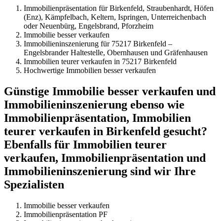
Immobilienpräsentation für Birkenfeld, Straubenhardt, Höfen
(Enz), Kämpfelbach, Keltern, Ispringen, Unterreichenbach
oder Neuenbürg, Engelsbrand, Pforzheim
Immobilie besser verkaufen
Immobilieninszenierung für 75217 Birkenfeld –
Engelsbrander Haltestelle, Obernhausen und Gräfenhausen
Immobilien teurer verkaufen in 75217 Birkenfeld
Hochwertige Immobilien besser verkaufen
Günstige Immobilie besser verkaufen und
Immobilieninszenierung ebenso wie
Immobilienpräsentation, Immobilien
teurer verkaufen in Birkenfeld gesucht?
Ebenfalls für Immobilien teurer
verkaufen, Immobilienpräsentation und
Immobilieninszenierung sind wir Ihre
Spezialisten
Immobilie besser verkaufen
Immobilienpräsentation PF