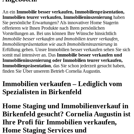
An ein
Immobilie besser verkaufen, Immobilienpräsentation,
Immobilien teurer verkaufen, Immobilieninszenierung
haben
Sie persönliche Erwartungen? Als innovativer Home Stagerin
offerieren wir Ihnen Produkte nach Ihren persönlichen
Vorstellungen an. Bei uns können Ihre Wünsche hinsichtlich
Immobilie besser verkaufen und Immobilien teurer verkaufen,
Immobilienpräsentation wie auch Immobilieninszenierung
in
Erfüllung gehen. Unsre Immobilien besser verkaufen sehen Sie sich
somit mal intensiver an. Das
Immobilie besser verkaufen und
Immobilieninszenierung oder Immobilien teurer verkaufen,
Immobilienpräsentation
, das Sie schon jederzeit gesucht haben,
finden Sie Über unserem Betrieb Cornelia Augustin.
Immobilien verkaufen – Lediglich vom
Spezialisten in Birkenfeld
Home Staging und Immobilienverkauf in
Birkenfeld gesucht? Cornelia Augustin ist
Ihre Profi für Immobilien verkaufen,
Home Staging Services und