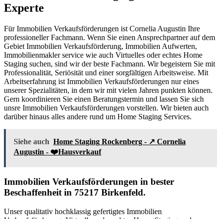
Experte
Für Immobilien Verkaufsförderungen ist Cornelia Augustin Ihre
professioneller Fachmann. Wenn Sie einen Ansprechpartner auf dem
Gebiet Immobilien Verkaufsförderung, Immobilien Aufwerten,
Immobilienmakler service wie auch Virtuelles oder echtes Home
Staging suchen, sind wir der beste Fachmann. Wir begeistern Sie mit
Professionalität, Seriösität und einer sorgfältigen Arbeitsweise. Mit
Arbeitserfahrung ist Immobilien Verkaufsförderungen nur eines
unserer Spezialitäten, in dem wir mit vielen Jahren punkten können.
Gern koordinieren Sie einen Beratungstermin und lassen Sie sich
unsre Immobilien Verkaufsförderungen vorstellen. Wir bieten auch
darüber hinaus alles andere rund um Home Staging Services.
Siehe auch
Home Staging Rockenberg - ↗️ Cornelia
Augustin - ❤️Hausverkauf
Immobilien Verkaufsförderungen in bester
Beschaffenheit in 75217 Birkenfeld.
Unser qualitativ hochklassig gefertigtes Immobilien