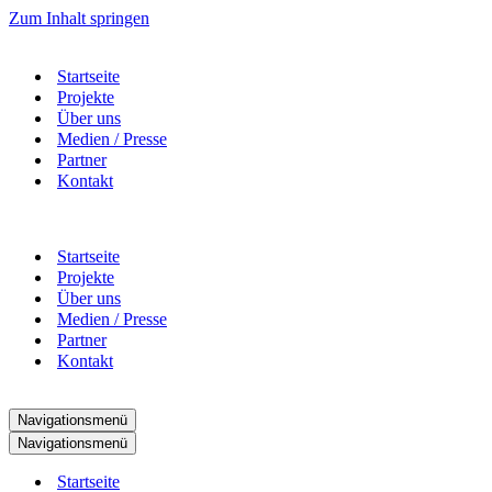
Zum Inhalt springen
Startseite
Projekte
Über uns
Medien / Presse
Partner
Kontakt
Startseite
Projekte
Über uns
Medien / Presse
Partner
Kontakt
Navigationsmenü
Navigationsmenü
Startseite