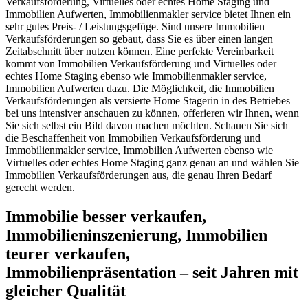
Verkaufsförderung, Virtuelles oder echtes Home Staging und
Immobilien Aufwerten, Immobilienmakler service bietet Ihnen ein
sehr gutes Preis- / Leistungsgefüge. Sind unsere Immobilien
Verkaufsförderungen so gebaut, dass Sie es über einen langen
Zeitabschnitt über nutzen können. Eine perfekte Vereinbarkeit
kommt von Immobilien Verkaufsförderung und Virtuelles oder
echtes Home Staging ebenso wie Immobilienmakler service,
Immobilien Aufwerten dazu. Die Möglichkeit, die Immobilien
Verkaufsförderungen als versierte Home Stagerin in des Betriebes
bei uns intensiver anschauen zu können, offerieren wir Ihnen, wenn
Sie sich selbst ein Bild davon machen möchten. Schauen Sie sich
die Beschaffenheit von Immobilien Verkaufsförderung und
Immobilienmakler service, Immobilien Aufwerten ebenso wie
Virtuelles oder echtes Home Staging ganz genau an und wählen Sie
Immobilien Verkaufsförderungen aus, die genau Ihren Bedarf
gerecht werden.
Immobilie besser verkaufen,
Immobilieninszenierung, Immobilien
teurer verkaufen,
Immobilienpräsentation – seit Jahren mit
gleicher Qualität