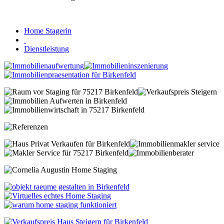
Home Stagerin
Dienstleistung