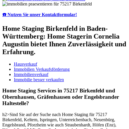
☎️ Nutzen Sie unser Kontaktformular!
Home Staging Birkenfeld in Baden-
Württemberg: Home Stagerin Cornelia
Augustin bietet Ihnen Zuverlässigkeit und
Erfahrung.
Hausverkauf
Immobilien Verkaufsförderung
Immobilienverkauf
Immobilie besser verkaufen
Home Staging Services in 75217 Birkenfeld und
Obernhausen, Gräfenhausen oder Engelsbrander
Haltestelle?
h2>Sind Sie auf der Suche nach Home Staging für 75217
Birkenfeld, Keltern, Ispringen, Unterreichenbach, Neuenbürg,
Engelsbrand, Pforzheim wie auch Straubenhardt, Höfen (Enz),