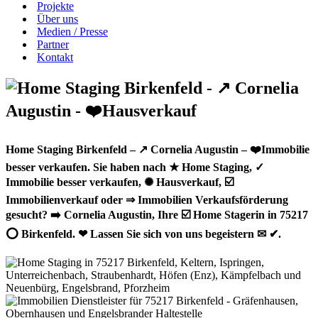
Projekte
Über uns
Medien / Presse
Partner
Kontakt
Home Staging Birkenfeld – ↗️ Cornelia Augustin – ❤️Immobilie
besser verkaufen. Sie haben nach ★ Home Staging, ✓
Immobilie besser verkaufen, ✺ Hausverkauf, ☑️
Immobilienverkauf oder ⇒ Immobilien Verkaufsförderung
gesucht? ➡️ Cornelia Augustin, Ihre ☑️ Home Stagerin in 75217
⭕ Birkenfeld. ❤ Lassen Sie sich von uns begeistern ✉ ✔.