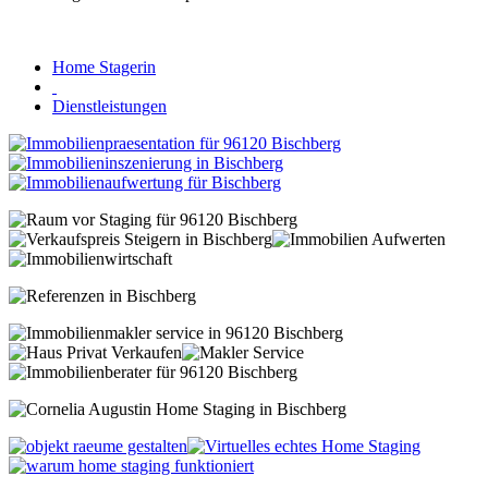
Home Stagerin
Dienstleistungen