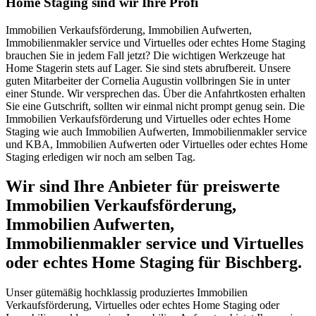
Home Staging sind wir Ihre Profi
Immobilien Verkaufsförderung, Immobilien Aufwerten,
Immobilienmakler service und Virtuelles oder echtes Home Staging
brauchen Sie in jedem Fall jetzt? Die wichtigen Werkzeuge hat
Home Stagerin stets auf Lager. Sie sind stets abrufbereit. Unsere
guten Mitarbeiter der Cornelia Augustin vollbringen Sie in unter
einer Stunde. Wir versprechen das. Über die Anfahrtkosten erhalten
Sie eine Gutschrift, sollten wir einmal nicht prompt genug sein. Die
Immobilien Verkaufsförderung und Virtuelles oder echtes Home
Staging wie auch Immobilien Aufwerten, Immobilienmakler service
und KBA, Immobilien Aufwerten oder Virtuelles oder echtes Home
Staging erledigen wir noch am selben Tag.
Wir sind Ihre Anbieter für preiswerte
Immobilien Verkaufsförderung,
Immobilien Aufwerten,
Immobilienmakler service und Virtuelles
oder echtes Home Staging für Bischberg.
Unser gütemäßig hochklassig produziertes Immobilien
Verkaufsförderung, Virtuelles oder echtes Home Staging oder