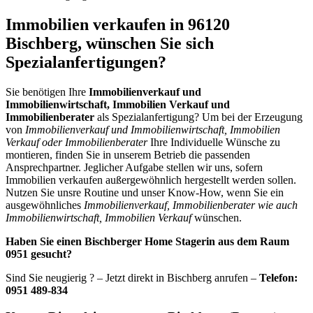
Immobilien verkaufen in 96120
Bischberg, wünschen Sie sich
Spezialanfertigungen?
Sie benötigen Ihre
Immobilienverkauf und
Immobilienwirtschaft, Immobilien Verkauf und
Immobilienberater
als Spezialanfertigung? Um bei der Erzeugung
von
Immobilienverkauf und Immobilienwirtschaft, Immobilien
Verkauf oder Immobilienberater
Ihre Individuelle Wünsche zu
montieren, finden Sie in unserem Betrieb die passenden
Ansprechpartner. Jeglicher Aufgabe stellen wir uns, sofern
Immobilien verkaufen außergewöhnlich hergestellt werden sollen.
Nutzen Sie unsre Routine und unser Know-How, wenn Sie ein
ausgewöhnliches
Immobilienverkauf, Immobilienberater wie auch
Immobilienwirtschaft, Immobilien Verkauf
wünschen.
Haben Sie einen Bischberger Home Stagerin aus dem Raum
0951 gesucht?
Sind Sie neugierig ? – Jetzt direkt in Bischberg anrufen –
Telefon:
0951 489-834