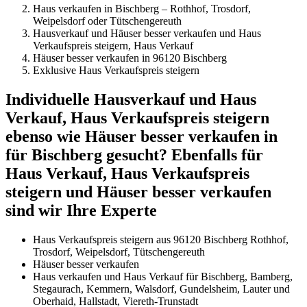
Haus verkaufen in Bischberg – Rothhof, Trosdorf,
Weipelsdorf oder Tütschengereuth
Hausverkauf und Häuser besser verkaufen und Haus
Verkaufspreis steigern, Haus Verkauf
Häuser besser verkaufen in 96120 Bischberg
Exklusive Haus Verkaufspreis steigern
Individuelle Hausverkauf und Haus
Verkauf, Haus Verkaufspreis steigern
ebenso wie Häuser besser verkaufen in
für Bischberg gesucht? Ebenfalls für
Haus Verkauf, Haus Verkaufspreis
steigern und Häuser besser verkaufen
sind wir Ihre Experte
Haus Verkaufspreis steigern aus 96120 Bischberg Rothhof,
Trosdorf, Weipelsdorf, Tütschengereuth
Häuser besser verkaufen
Haus verkaufen und Haus Verkauf für Bischberg, Bamberg,
Stegaurach, Kemmern, Walsdorf, Gundelsheim, Lauter und
Oberhaid, Hallstadt, Viereth-Trunstadt