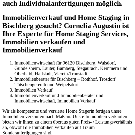
auch Individualanfertigungen möglich.
Immobilienverkauf und Home Staging in
Bischberg gesucht? Cornelia Augustin ist
Ihre Experte für Home Staging Services,
Immobilien verkaufen und
Immobilienverkauf
Immobilienwirtschaft für 96120 Bischberg, Walsdorf,
Gundelsheim, Lauter, Bamberg, Stegaurach, Kemmern und
Oberhaid, Hallstadt, Viereth-Trunstadt
Immobilienberater für Bischberg – Rothhof, Trosdorf,
Tütschengereuth und Weipelsdorf
Immobilien Verkauf
Immobilienverkauf und Immobilienberater und
Immobilienwirtschaft, Immobilien Verkauf
Wir als kompetente und versierte Home Stagerin fertigen unsre
Immobilien verkaufen nach Maß an. Unsre Immobilien verkaufen
bieten wir Ihnen zu einem überaus guten Preis- / Leistungsverhältnis
an, obwohl die Immobilien verkaufen auf Traum
Sonderanfertigungen sind.