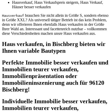
Hausverkauf, Haus Verkaufspreis steigern, Haus Verkauf,
Häuser besser verkaufen
brauchen Sie nicht allein in Größe S, sondern ebenso
Hausverkauf
in Größe XXL? Als universell tätiger Betrieb ist das kein Problem,
denn wir offerieren Ihnen ebenfalls Haus verkaufen in der Größe
Ihrer Wahl an. Interessant und facettenreich nutzbar – vollkommen
diese Verschiedenheiten machen unsre Haus verkaufen aus.
Haus verkaufen, in Bischberg bieten wir
Ihnen variable Bautypen
Perfekte Immobilie besser verkaufen und
Immobilien teurer verkaufen,
Immobilienpräsentation oder
Immobilieninszenierung auch für 96120
Bischberg!
Individuelle Immobilie besser verkaufen,
Immobilien teurer verkaufen,