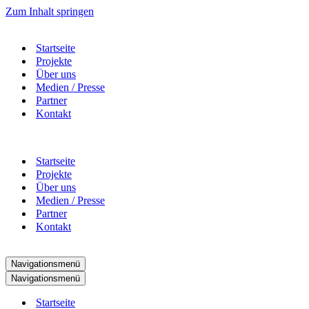
Zum Inhalt springen
Startseite
Projekte
Über uns
Medien / Presse
Partner
Kontakt
Startseite
Projekte
Über uns
Medien / Presse
Partner
Kontakt
Navigationsmenü
Navigationsmenü
Startseite