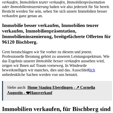
verkaufen, Immobilien teurer verkaufen, Immobilienpräsentation
oder Immobilieninszenierung
halten wir also jederzeit für Sie bereit.
Besticht werden Sie sein, sehen Sie sich unsere Immobilien besser
verkaufen ganz genau an.
Immobilie besser verkaufen, Immobilien teurer
verkaufen, Immobilienpräsentation,
Immobilieninszenierung, breitgefächerte Offerten für
96120 Bischberg.
Gern beratschlagen wir Sie vorher zu diesem und jenem.
Professionelle Beratung gehört zu unserem Leistungsspektrum. Wie
das Ergebnis unserer
Immobilie besser verkaufen
aussehen wird,
zeigen wir Ihnen auf Traum vorneweg. In Windeseile
bewerkstelligen wir manches, dies und das. Ausschließ
lich
unbedenkliche Sachen werden von uns benutzt.
Siehe auch
Home Staging Eberdingen - ↗️ Cornelia
Augustin - ❤️Hausverkauf
Immobilien verkaufen, für Bischberg sind