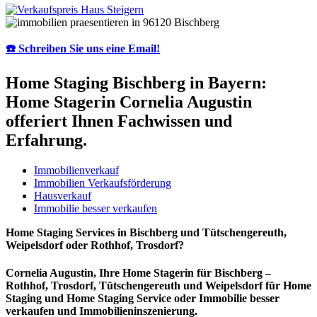
☎️ Schreiben Sie uns eine Email!
Home Staging Bischberg in Bayern:
Home Stagerin Cornelia Augustin
offeriert Ihnen Fachwissen und
Erfahrung.
Immobilienverkauf
Immobilien Verkaufsförderung
Hausverkauf
Immobilie besser verkaufen
Home Staging Services in Bischberg und Tütschengereuth,
Weipelsdorf oder Rothhof, Trosdorf?
Cornelia Augustin, Ihre Home Stagerin für Bischberg –
Rothhof, Trosdorf, Tütschengereuth und Weipelsdorf für Home
Staging und Home Staging Service oder Immobilie besser
verkaufen und Immobilieninszenierung.