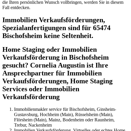
die Ihren persönlichen Wunsch vollbringen, werden Sie in diesem
Fall entdecken.
Immobilien Verkaufsförderungen,
Spezialanfertigungen sind für 65474
Bischofsheim keine Seltenheit.
Home Staging oder Immobilien
Verkaufsförderung in Bischofsheim
gesucht? Cornelia Augustin ist Ihre
Ansprechpartner für Immobilien
Verkaufsförderungen, Home Staging
Services oder Immobilien
Verkaufsförderung
Immobilienmakler service für Bischofsheim, Ginsheim-
Gustavsburg, Hochheim (Main), Rüsselsheim (Main),
Flörsheim (Main), Mainz, Bodenheim oder Raunheim,
Trebur, Nackenheim
Immobilien Verkaufsförderung, Virtuelles oder echtes Home