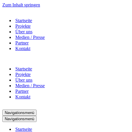
Zum Inhalt springen
Startseite
Projekte
Über uns
Medien / Presse
Partner
Kontakt
Startseite
Projekte
Über uns
Medien / Presse
Partner
Kontakt
Navigationsmenü
Navigationsmenü
Startseite