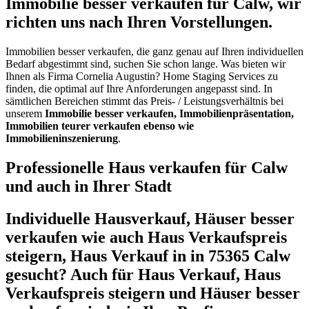
Immobilie besser verkaufen für Calw, wir
richten uns nach Ihren Vorstellungen.
Immobilien besser verkaufen, die ganz genau auf Ihren individuellen
Bedarf abgestimmt sind, suchen Sie schon lange. Was bieten wir
Ihnen als Firma Cornelia Augustin? Home Staging Services zu
finden, die optimal auf Ihre Anforderungen angepasst sind. In
sämtlichen Bereichen stimmt das Preis- / Leistungsverhältnis bei
unserem
Immobilie besser verkaufen, Immobilienpräsentation,
Immobilien teurer verkaufen ebenso wie
Immobilieninszenierung
.
Professionelle Haus verkaufen für Calw
und auch in Ihrer Stadt
Individuelle Hausverkauf, Häuser besser
verkaufen wie auch Haus Verkaufspreis
steigern, Haus Verkauf in in 75365 Calw
gesucht? Auch für Haus Verkauf, Haus
Verkaufspreis steigern und Häuser besser