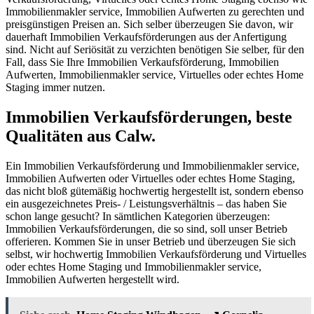
Immobilienmakler service, Immobilien Aufwerten zu gerechten und
preisgünstigen Preisen an. Sich selber überzeugen Sie davon, wir
dauerhaft Immobilien Verkaufsförderungen aus der Anfertigung
sind. Nicht auf Seriösität zu verzichten benötigen Sie selber, für den
Fall, dass Sie Ihre Immobilien Verkaufsförderung, Immobilien
Aufwerten, Immobilienmakler service, Virtuelles oder echtes Home
Staging immer nutzen.
Immobilien Verkaufsförderungen, beste
Qualitäten aus Calw.
Ein Immobilien Verkaufsförderung und Immobilienmakler service,
Immobilien Aufwerten oder Virtuelles oder echtes Home Staging,
das nicht bloß gütemäßig hochwertig hergestellt ist, sondern ebenso
ein ausgezeichnetes Preis- / Leistungsverhältnis – das haben Sie
schon lange gesucht? In sämtlichen Kategorien überzeugen:
Immobilien Verkaufsförderungen, die so sind, soll unser Betrieb
offerieren. Kommen Sie in unser Betrieb und überzeugen Sie sich
selbst, wir hochwertig Immobilien Verkaufsförderung und Virtuelles
oder echtes Home Staging und Immobilienmakler service,
Immobilien Aufwerten hergestellt wird.