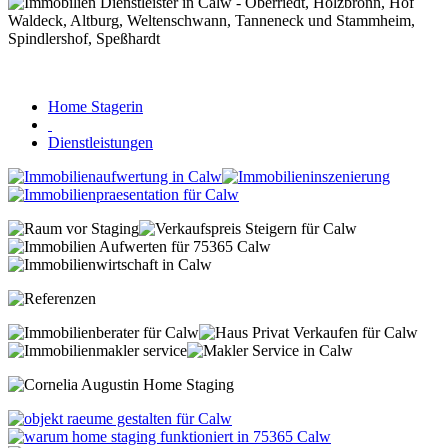
Home Stagerin
Dienstleistungen