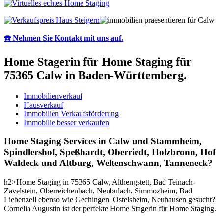
☎️ Nehmen Sie Kontakt mit uns auf.
Home Stagerin für Home Staging für
75365 Calw in Baden-Württemberg.
Immobilienverkauf
Hausverkauf
Immobilien Verkaufsförderung
Immobilie besser verkaufen
Home Staging Services in Calw und Stammheim,
Spindlershof, Speßhardt, Oberriedt, Holzbronn, Hof
Waldeck und Altburg, Weltenschwann, Tanneneck?
h2>Home Staging in 75365 Calw, Althengstett, Bad Teinach-
Zavelstein, Oberreichenbach, Neubulach, Simmozheim, Bad
Liebenzell ebenso wie Gechingen, Ostelsheim, Neuhausen gesucht?
Cornelia Augustin ist der perfekte Home Stagerin für Home Staging.