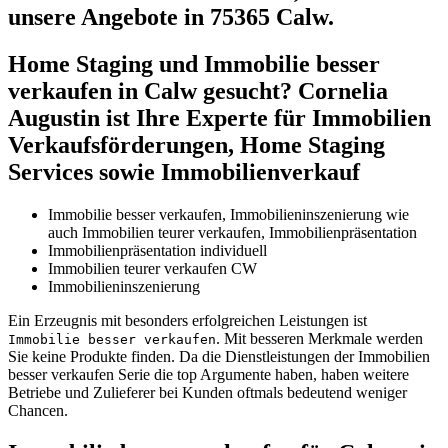
unsere Angebote in 75365 Calw.
Home Staging und Immobilie besser
verkaufen in Calw gesucht? Cornelia
Augustin ist Ihre Experte für Immobilien
Verkaufsförderungen, Home Staging
Services sowie Immobilienverkauf
Immobilie besser verkaufen, Immobilieninszenierung wie
auch Immobilien teurer verkaufen, Immobilienpräsentation
Immobilienpräsentation individuell
Immobilien teurer verkaufen CW
Immobilieninszenierung
Ein Erzeugnis mit besonders erfolgreichen Leistungen ist
. Mit besseren Merkmale werden
Immobilie besser verkaufen
Sie keine Produkte finden. Da die Dienstleistungen der Immobilien
besser verkaufen Serie die top Argumente haben, haben weitere
Betriebe und Zulieferer bei Kunden oftmals bedeutend weniger
Chancen.