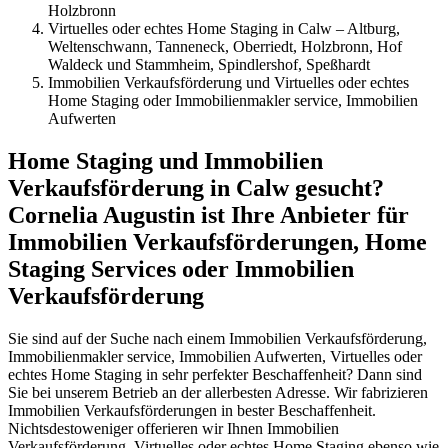
Holzbronn
Virtuelles oder echtes Home Staging in Calw – Altburg,
Weltenschwann, Tanneneck, Oberriedt, Holzbronn, Hof
Waldeck und Stammheim, Spindlershof, Speßhardt
Immobilien Verkaufsförderung und Virtuelles oder echtes
Home Staging oder Immobilienmakler service, Immobilien
Aufwerten
Home Staging und Immobilien
Verkaufsförderung in Calw gesucht?
Cornelia Augustin ist Ihre Anbieter für
Immobilien Verkaufsförderungen, Home
Staging Services oder Immobilien
Verkaufsförderung
Sie sind auf der Suche nach einem Immobilien Verkaufsförderung,
Immobilienmakler service, Immobilien Aufwerten, Virtuelles oder
echtes Home Staging in sehr perfekter Beschaffenheit? Dann sind
Sie bei unserem Betrieb an der allerbesten Adresse. Wir fabrizieren
Immobilien Verkaufsförderungen in bester Beschaffenheit.
Nichtsdestoweniger offerieren wir Ihnen Immobilien
Verkaufsförderung, Virtuelles oder echtes Home Staging ebenso wie