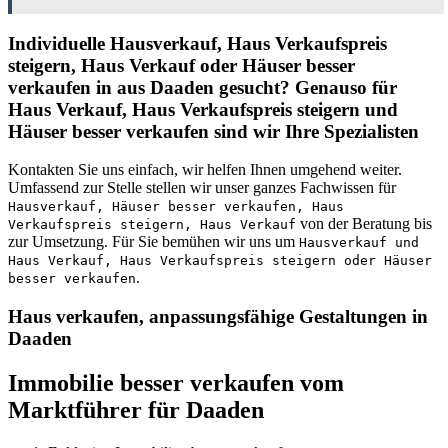
Individuelle Hausverkauf, Haus Verkaufspreis
steigern, Haus Verkauf oder Häuser besser
verkaufen in aus Daaden gesucht? Genauso für
Haus Verkauf, Haus Verkaufspreis steigern und
Häuser besser verkaufen sind wir Ihre Spezialisten
Kontakten Sie uns einfach, wir helfen Ihnen umgehend weiter.
Umfassend zur Stelle stellen wir unser ganzes Fachwissen für
Hausverkauf, Häuser besser verkaufen, Haus
von der Beratung bis
Verkaufspreis steigern, Haus Verkauf
zur Umsetzung. Für Sie bemühen wir uns um
Hausverkauf und
Haus Verkauf, Haus Verkaufspreis steigern oder Häuser
.
besser verkaufen
Haus verkaufen, anpassungsfähige Gestaltungen in
Daaden
Immobilie besser verkaufen vom
Marktführer für Daaden