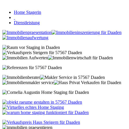
Home Stagerin
Dienstleistung