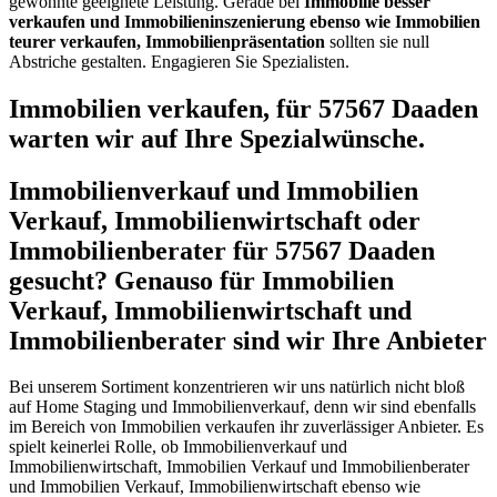
gewohnte geeignete Leistung. Gerade bei
Immobilie besser
verkaufen und Immobilieninszenierung ebenso wie Immobilien
teurer verkaufen, Immobilienpräsentation
sollten sie null
Abstriche gestalten. Engagieren Sie Spezialisten.
Immobilien verkaufen, für 57567 Daaden
warten wir auf Ihre Spezialwünsche.
Immobilienverkauf und Immobilien
Verkauf, Immobilienwirtschaft oder
Immobilienberater für 57567 Daaden
gesucht? Genauso für Immobilien
Verkauf, Immobilienwirtschaft und
Immobilienberater sind wir Ihre Anbieter
Bei unserem Sortiment konzentrieren wir uns natürlich nicht bloß
auf Home Staging und Immobilienverkauf, denn wir sind ebenfalls
im Bereich von Immobilien verkaufen ihr zuverlässiger Anbieter. Es
spielt keinerlei Rolle, ob Immobilienverkauf und
Immobilienwirtschaft, Immobilien Verkauf und Immobilienberater
und Immobilien Verkauf, Immobilienwirtschaft ebenso wie