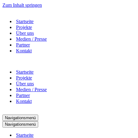
Zum Inhalt springen
Startseite
Projekte
Über uns
Medien / Presse
Partner
Kontakt
Startseite
Projekte
Über uns
Medien / Presse
Partner
Kontakt
Navigationsmenü
Navigationsmenü
Startseite