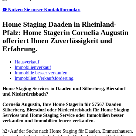
☎️ Nutzen Sie unser Kontaktformular.
Home Staging Daaden in Rheinland-
Pfalz: Home Stagerin Cornelia Augustin
offeriert Ihnen Zuverlässigkeit und
Erfahrung.
Hausverkauf
Immobilienverkauf
Immobilie besser verkaufen
Immobilien Verkaufsförderung
Home Staging Services in Daaden und Silberberg, Biersdorf
und Niederdreisbach?
Cornelia Augustin, Ihre Home Stagerin für 57567 Daaden –
Silberberg, Biersdorf oder Niederdreisbach für Home Staging
Services und Home Staging Service oder Immobilien besser
verkaufen und Immobilien teurer verkaufen.
h2>Auf der Suche nach Home Staging für Daaden, Emmerzhausen,