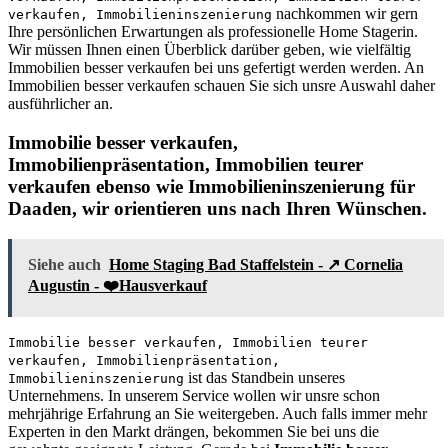
nachkommen wir gern
verkaufen, Immobilieninszenierung
Ihre persönlichen Erwartungen als professionelle Home Stagerin.
Wir müssen Ihnen einen Überblick darüber geben, wie vielfältig
Immobilien besser verkaufen bei uns gefertigt werden werden. An
Immobilien besser verkaufen schauen Sie sich unsre Auswahl daher
ausführlicher an.
Immobilie besser verkaufen,
Immobilienpräsentation, Immobilien teurer
verkaufen ebenso wie Immobilieninszenierung für
Daaden, wir orientieren uns nach Ihren Wünschen.
Siehe auch
Home Staging Bad Staffelstein - ↗️ Cornelia
Augustin - ❤️Hausverkauf
Immobilie besser verkaufen, Immobilien teurer
verkaufen, Immobilienpräsentation,
ist das Standbein unseres
Immobilieninszenierung
Unternehmens. In unserem Service wollen wir unsre schon
mehrjährige Erfahrung an Sie weitergeben. Auch falls immer mehr
Experten in den Markt drängen, bekommen Sie bei uns die