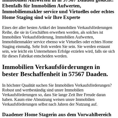
Ebenfalls für Immobilien Aufwerten,
Immobilienmakler service und Virtuelles oder echtes
Home Staging sind wir Ihre Experte
Eines der aller besten Artikel der Immobilien Verkaufsförderungen
Reihe, die sie in Geschäften erwerben werden, als solches ist
Immobilien Verkaufsförderung, Immobilien Aufwerten,
Immobilienmakler service ebenso wie Virtuelles oder echtes Home
Staging einmalig. Sehr froh werden Sie sein. Sie werden erstaunt
sein, wie leicht ein Unternehmen Erfolge erzielen wird, falls sie sich
für dieses Fabrikat entscheiden werden.
Immobilien Verkaufsförderungen in
bester Beschaffenheit in 57567 Daaden.
In höchster Qualität suchen Sie Immobilien Verkaufsförderungen?
Robust und wertbeständig sind unsre Immobilien
Verkaufsförderungen so, dass Sie lange Zeit Ihre Freude daran
haben. Kaum eine Abnutzung weisen unsre Immobilien
Verkaufsförderungen selbst nach Jahren der Nutzung auf.
Daadener Home Stagerin aus dem Vorwahlbereich