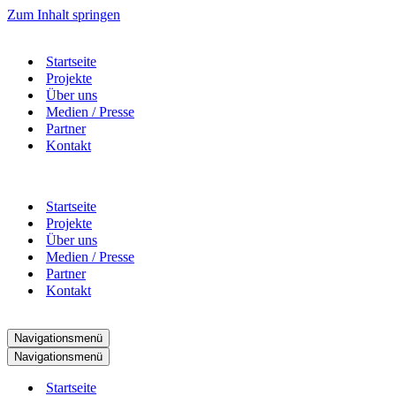
Zum Inhalt springen
Startseite
Projekte
Über uns
Medien / Presse
Partner
Kontakt
Startseite
Projekte
Über uns
Medien / Presse
Partner
Kontakt
Navigationsmenü
Navigationsmenü
Startseite