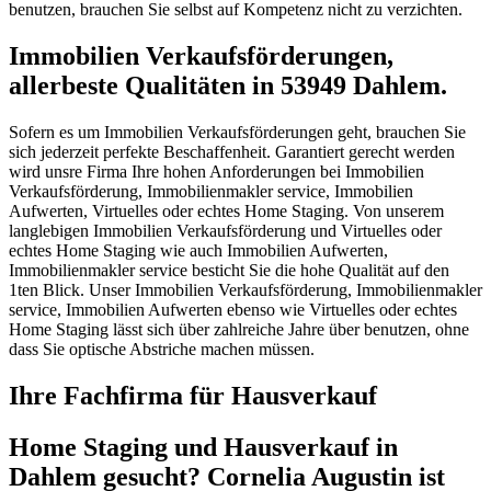
benutzen, brauchen Sie selbst auf Kompetenz nicht zu verzichten.
Immobilien Verkaufsförderungen,
allerbeste Qualitäten in 53949 Dahlem.
Sofern es um Immobilien Verkaufsförderungen geht, brauchen Sie
sich jederzeit perfekte Beschaffenheit. Garantiert gerecht werden
wird unsre Firma Ihre hohen Anforderungen bei Immobilien
Verkaufsförderung, Immobilienmakler service, Immobilien
Aufwerten, Virtuelles oder echtes Home Staging. Von unserem
langlebigen Immobilien Verkaufsförderung und Virtuelles oder
echtes Home Staging wie auch Immobilien Aufwerten,
Immobilienmakler service besticht Sie die hohe Qualität auf den
1ten Blick. Unser Immobilien Verkaufsförderung, Immobilienmakler
service, Immobilien Aufwerten ebenso wie Virtuelles oder echtes
Home Staging lässt sich über zahlreiche Jahre über benutzen, ohne
dass Sie optische Abstriche machen müssen.
Ihre Fachfirma für Hausverkauf
Home Staging und Hausverkauf in
Dahlem gesucht? Cornelia Augustin ist