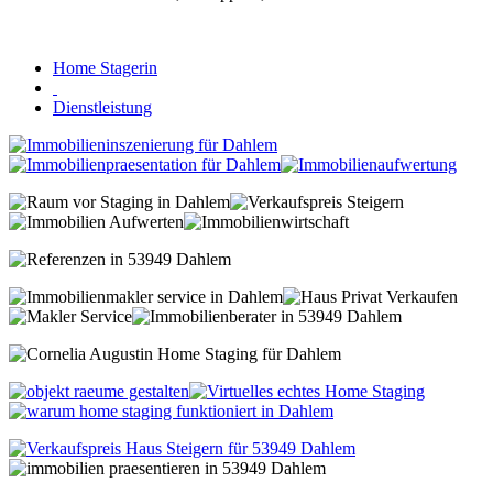
Home Stagerin
Dienstleistung