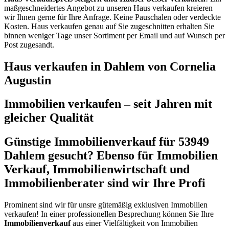
maßgeschneidertes Angebot zu unseren Haus verkaufen kreieren
wir Ihnen gerne für Ihre Anfrage. Keine Pauschalen oder verdeckte
Kosten. Haus verkaufen genau auf Sie zugeschnitten erhalten Sie
binnen weniger Tage unser Sortiment per Email und auf Wunsch per
Post zugesandt.
Haus verkaufen in Dahlem von Cornelia
Augustin
Immobilien verkaufen – seit Jahren mit
gleicher Qualität
Günstige Immobilienverkauf für 53949
Dahlem gesucht? Ebenso für Immobilien
Verkauf, Immobilienwirtschaft und
Immobilienberater sind wir Ihre Profi
Prominent sind wir für unsre gütemäßig exklusiven Immobilien
verkaufen! In einer professionellen Besprechung können Sie Ihre
Immobilienverkauf
aus einer Vielfältigkeit von Immobilien