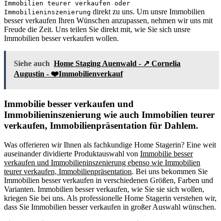
Immobilien teurer verkaufen oder
direkt zu uns. Um unsre Immobilien
Immobilieninszenierung
besser verkaufen Ihren Wünschen anzupassen, nehmen wir uns mit
Freude die Zeit. Uns teilen Sie direkt mit, wie Sie sich unsre
Immobilien besser verkaufen wollen.
Siehe auch
Home Staging Auenwald - ↗️ Cornelia
Augustin - ❤️Immobilienverkauf
Immobilie besser verkaufen und
Immobilieninszenierung wie auch Immobilien teurer
verkaufen, Immobilienpräsentation für Dahlem.
Was offerieren wir Ihnen als fachkundige Home Stagerin? Eine weit
auseinander dividierte Produktauswahl von
Immobilie besser
verkaufen und Immobilieninszenierung ebenso wie Immobilien
teurer verkaufen, Immobilienpräsentation
. Bei uns bekommen Sie
Immobilien besser verkaufen in verschiedenen Größen, Farben und
Varianten. Immobilien besser verkaufen, wie Sie sie sich wollen,
kriegen Sie bei uns. Als professionelle Home Stagerin verstehen wir,
dass Sie Immobilien besser verkaufen in großer Auswahl wünschen.