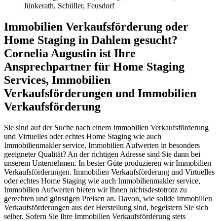
Jünkerath, Schüller, Feusdorf
Immobilien Verkaufsförderung oder
Home Staging in Dahlem gesucht?
Cornelia Augustin ist Ihre
Ansprechpartner für Home Staging
Services, Immobilien
Verkaufsförderungen und Immobilien
Verkaufsförderung
Sie sind auf der Suche nach einem Immobilien Verkaufsförderung
und Virtuelles oder echtes Home Staging wie auch
Immobilienmakler service, Immobilien Aufwerten in besonders
geeigneter Qualität? An der richtigen Adresse sind Sie dann bei
unserem Unternehmen. In bester Güte produzieren wir Immobilien
Verkaufsförderungen. Immobilien Verkaufsförderung und Virtuelles
oder echtes Home Staging wie auch Immobilienmakler service,
Immobilien Aufwerten bieten wir Ihnen nichtsdestotrotz zu
gerechten und günstigen Preisen an. Davon, wie solide Immobilien
Verkaufsförderungen aus der Herstellung sind, begeistern Sie sich
selber. Sofern Sie Ihre Immobilien Verkaufsförderung stets