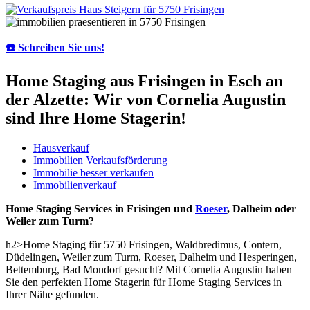
☎️ Schreiben Sie uns!
Home Staging aus Frisingen in Esch an
der Alzette: Wir von Cornelia Augustin
sind Ihre Home Stagerin!
Hausverkauf
Immobilien Verkaufsförderung
Immobilie besser verkaufen
Immobilienverkauf
Home Staging Services in Frisingen und
Roeser
, Dalheim oder
Weiler zum Turm?
h2>Home Staging für 5750 Frisingen, Waldbredimus, Contern,
Düdelingen, Weiler zum Turm, Roeser, Dalheim und Hesperingen,
Bettemburg, Bad Mondorf gesucht? Mit Cornelia Augustin haben
Sie den perfekten Home Stagerin für Home Staging Services in
Ihrer Nähe gefunden.