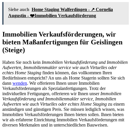
Siehe auch
Home Staging Walferdingen - ↗️ Cornelia
Augustin - ❤️Immobilien Verkaufsförderung
Immobilien Verkaufsförderungen, wir
bieten Maßanfertigungen für Geislingen
(Steige)
Haben Sie noch kein
Immobilien Verkaufsförderung und Immobilien
Aufwerten, Immobilienmakler service wie auch Virtuelles oder
echtes Home Staging
finden können, das vollkommen Ihren
Bedürfnissen entspricht? An uns als Home Stagerin sollten Sie sich
dann
wenden
. Wir offerieren Ihnen unsre Immobilien
Verkaufsförderungen als Spezialanfertigungen. Trotz der
individuellen Fertigungen, offerieren wir Ihnen unser
Immobilien
Verkaufsförderung und Immobilienmakler service, Immobilien
Aufwerten wie auch Virtuelles oder echtes Home Staging
zu einem
anständigen und günstigen Preis. Sie müssen lediglich wissen, was
Immobilien Verkaufsförderungen Ihnen bieten sollen. Ihnen bieten
wir als erfahrene Einrichtung Immobilien Verkaufsförderungen mit
diversen Merkmalen und in unterschiedlichen Bauweisen.