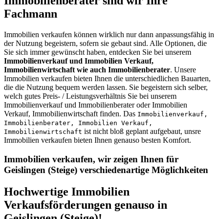
Immobilienberater sind wir Ihre
Fachmann
Immobilien verkaufen können wirklich nur dann anpassungsfähig in
der Nutzung begeistern, sofern sie gebaut sind. Alle Optionen, die
Sie sich immer gewünscht haben, entdecken Sie bei unserem
Immobilienverkauf und Immobilien Verkauf,
Immobilienwirtschaft wie auch Immobilienberater
. Unsere
Immobilien verkaufen bieten Ihnen die unterschiedlichen Bauarten,
die die Nutzung bequem werden lassen. Sie begeistern sich selber,
welch gutes Preis- / Leistungsverhältnis Sie bei unserem
Immobilienverkauf und Immobilienberater oder Immobilien
Verkauf, Immobilienwirtschaft finden. Das
Immobilienverkauf,
Immobilienberater, Immobilien Verkauf,
ist nicht bloß geplant aufgebaut, unsre
Immobilienwirtschaft
Immobilien verkaufen bieten Ihnen genauso besten Komfort.
Immobilien verkaufen, wir zeigen Ihnen für
Geislingen (Steige) verschiedenartige Möglichkeiten
Hochwertige Immobilien
Verkaufsförderungen genauso in
Geislingen (Steige)!