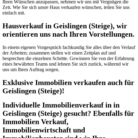
Ihren Wünschen anzupassen, nehmen wir uns mit Vergnügen die
Zeit. Wie Sie sich unsre Haus verkaufen wünschen, teilen Sie uns
einfach mit.
Hausverkauf in Geislingen (Steige), wir
orientieren uns nach Ihren Vorstellungen.
In einem eigenen Vorgespräch fachkundig Sie alles über den Verlauf
der Arbeiten; zusammen stellen wir einen Zeitplan auf und
besprechen die einzelnen Schritte. Gewinnen Sie von der Erfahrung
eines bewährten Teams und lehnen Sie sich zurück, während wir
uns um Ihren Auftrag sorgen.
Exklusive Immobilien verkaufen auch für
Geislingen (Steige)!
Individuelle Immobilienverkauf in in
Geislingen (Steige) gesucht? Ebenfalls für
Immobilien Verkauf,
Immobilienwirtschaft und