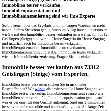
Immobilien teurer verkaufen,
Immobilienpräsentation und
Immobilieninszenierung sind wir Ihre Experte
Sofort freuen über das Ergebnis und null langen Wartezeiten mehr
haben. Sofern Sie schon genug Stress im Alltag haben, unterstützen
wir Sie mit den Immobilien besser verkaufen gern weiter. für 73312
Geislingen (Steige) sind wir die Home Stagerin für Home Staging
und natürlich auch für Immobilie besser verkaufen,
Immobilienpräsentation, Immobilien teurer verkaufen,
Immobilieninszenierung und KBA, Immobilien teurer verkaufen
wie auch Immobilieninszenierung. Fragen Sie uns einfach.
Immobilie besser verkaufen aus 73312
Geislingen (Steige) vom Experten.
Immobilien besser verkaufen suchen Sie in maximaler
Beschaffenheit? Wir
wissen
als professionelle Home Stagerin von
Immobilie besser verkaufen, Immobilieninszenierung ebenso wie
Immobilien teurer verkaufen, Immobilienpräsentation genau, auf
was es bei einer idealen Qualität ankommt. Sind unsre Immobilien
besser verkaufen so solide und wertbeständig, dass Sie lange Zeit