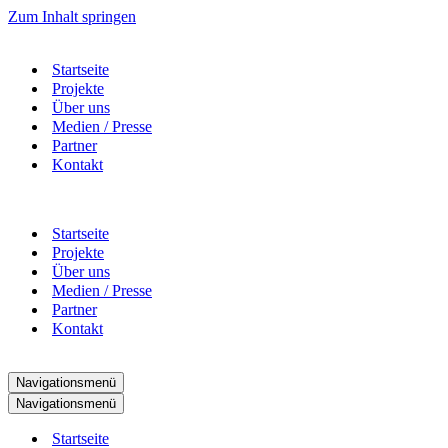
Zum Inhalt springen
Startseite
Projekte
Über uns
Medien / Presse
Partner
Kontakt
Startseite
Projekte
Über uns
Medien / Presse
Partner
Kontakt
Navigationsmenü
Navigationsmenü
Startseite