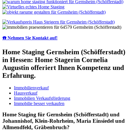
☎️ Nehmen Sie Kontakt auf!
Home Staging Gernsheim (Schöfferstadt)
in Hessen: Home Stagerin Cornelia
Augustin offeriert Ihnen Kompetenz und
Erfahrung.
Immobilienverkauf
Hausverkauf
Immobilien Verkaufsförderung
Immobilie besser verkaufen
Home Staging für Gernsheim (Schöfferstadt) und
Johannishof, Klein-Rohrheim, Maria Einsiedel und
Allmendfeld, Gräbenbruch?