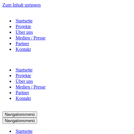
Zum Inhalt springen
Startseite
Projekte
Über uns
Medien / Presse
Partner
Kontakt
Startseite
Projekte
Über uns
Medien / Presse
Partner
Kontakt
Navigationsmenü
Navigationsmenü
Startseite