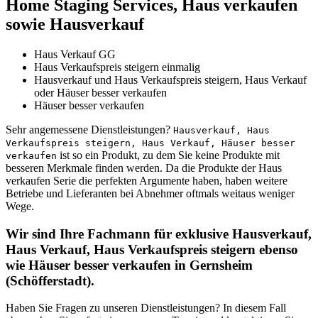
Home Staging Services, Haus verkaufen
sowie Hausverkauf
Haus Verkauf GG
Haus Verkaufspreis steigern einmalig
Hausverkauf und Haus Verkaufspreis steigern, Haus Verkauf
oder Häuser besser verkaufen
Häuser besser verkaufen
Sehr angemessene Dienstleistungen?
Hausverkauf, Haus
Verkaufspreis steigern, Haus Verkauf, Häuser besser
ist so ein Produkt, zu dem Sie keine Produkte mit
verkaufen
besseren Merkmale finden werden. Da die Produkte der Haus
verkaufen Serie die perfekten Argumente haben, haben weitere
Betriebe und Lieferanten bei Abnehmer oftmals weitaus weniger
Wege.
Wir sind Ihre Fachmann für exklusive Hausverkauf,
Haus Verkauf, Haus Verkaufspreis steigern ebenso
wie Häuser besser verkaufen in Gernsheim
(Schöfferstadt).
Haben Sie Fragen zu unseren Dienstleistungen? In diesem Fall