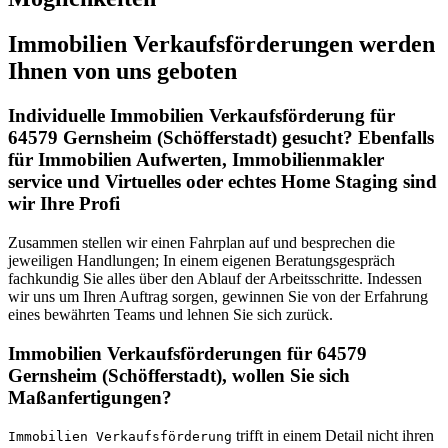
Immobilien Verkaufsförderungen werden
Ihnen von uns geboten
Individuelle Immobilien Verkaufsförderung für
64579 Gernsheim (Schöfferstadt) gesucht? Ebenfalls
für Immobilien Aufwerten, Immobilienmakler
service und Virtuelles oder echtes Home Staging sind
wir Ihre Profi
Zusammen stellen wir einen Fahrplan auf und besprechen die
jeweiligen Handlungen; In einem eigenen Beratungsgespräch
fachkundig Sie alles über den Ablauf der Arbeitsschritte. Indessen
wir uns um Ihren Auftrag sorgen, gewinnen Sie von der Erfahrung
eines bewährten Teams und lehnen Sie sich zurück.
Immobilien Verkaufsförderungen für 64579
Gernsheim (Schöfferstadt), wollen Sie sich
Maßanfertigungen?
trifft in einem Detail nicht ihren
Immobilien Verkaufsförderung