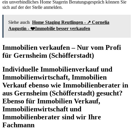
ein unverbindliches Home Stagerin Beratungsgespräch können Sie
sich auf der der Stelle anmelden.
Siehe auch
Home Staging Reutlingen - ↗️ Cornelia
Augustin - ❤️Immobilie besser verkaufen
Immobilien verkaufen – Nur vom Profi
für Gernsheim (Schöfferstadt)
Individuelle Immobilienverkauf und
Immobilienwirtschaft, Immobilien
Verkauf ebenso wie Immobilienberater in
aus Gernsheim (Schöfferstadt) gesucht?
Ebenso für Immobilien Verkauf,
Immobilienwirtschaft und
Immobilienberater sind wir Ihre
Fachmann