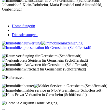
Home Stagerin
Dienstleistungen