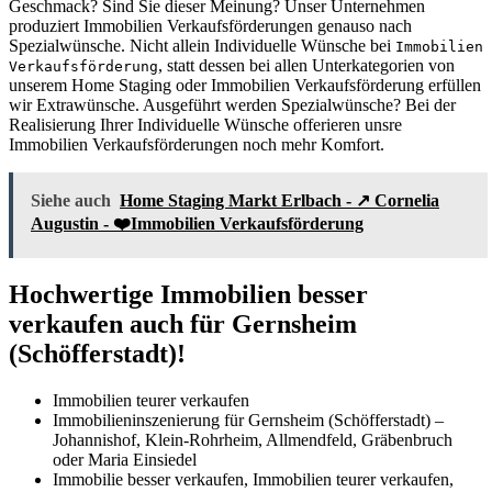
Geschmack? Sind Sie dieser Meinung? Unser Unternehmen
produziert Immobilien Verkaufsförderungen genauso nach
Spezialwünsche. Nicht allein Individuelle Wünsche bei
Immobilien
, statt dessen bei allen Unterkategorien von
Verkaufsförderung
unserem Home Staging oder Immobilien Verkaufsförderung erfüllen
wir Extrawünsche. Ausgeführt werden Spezialwünsche? Bei der
Realisierung Ihrer Individuelle Wünsche offerieren unsre
Immobilien Verkaufsförderungen noch mehr Komfort.
Siehe auch
Home Staging Markt Erlbach - ↗️ Cornelia
Augustin - ❤️Immobilien Verkaufsförderung
Hochwertige Immobilien besser
verkaufen auch für Gernsheim
(Schöfferstadt)!
Immobilien teurer verkaufen
Immobilieninszenierung für Gernsheim (Schöfferstadt) –
Johannishof, Klein-Rohrheim, Allmendfeld, Gräbenbruch
oder Maria Einsiedel
Immobilie besser verkaufen, Immobilien teurer verkaufen,