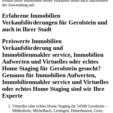
weisen unsre Immobilien besser verkaufen selbst nach Jahrzehnten
der Anwendung auf.
Erfahrene Immobilien
Verkaufsförderungen für Gerolstein und
auch in Ihrer Stadt
Preiswerte Immobilien
Verkaufsförderung und
Immobilienmakler service, Immobilien
Aufwerten und Virtuelles oder echtes
Home Staging für Gerolstein gesucht?
Genauso für Immobilien Aufwerten,
Immobilienmakler service und Virtuelles
oder echtes Home Staging sind wir Ihre
Experte
Virtuelles oder echtes Home Staging für 54568 Gerolstein –
Müllenborn, Michelbach, Lissingen, Hinterhausen, Gees,