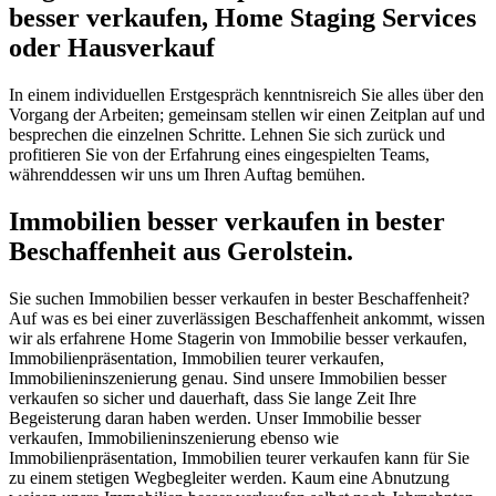
besser verkaufen, Home Staging Services
oder Hausverkauf
In einem individuellen Erstgespräch kenntnisreich Sie alles über den
Vorgang der Arbeiten; gemeinsam stellen wir einen Zeitplan auf und
besprechen die einzelnen Schritte. Lehnen Sie sich zurück und
profitieren Sie von der Erfahrung eines eingespielten Teams,
währenddessen wir uns um Ihren Auftag bemühen.
Immobilien besser verkaufen in bester
Beschaffenheit aus Gerolstein.
Sie suchen Immobilien besser verkaufen in bester Beschaffenheit?
Auf was es bei einer zuverlässigen Beschaffenheit ankommt, wissen
wir als erfahrene Home Stagerin von Immobilie besser verkaufen,
Immobilienpräsentation, Immobilien teurer verkaufen,
Immobilieninszenierung genau. Sind unsere Immobilien besser
verkaufen so sicher und dauerhaft, dass Sie lange Zeit Ihre
Begeisterung daran haben werden. Unser Immobilie besser
verkaufen, Immobilieninszenierung ebenso wie
Immobilienpräsentation, Immobilien teurer verkaufen kann für Sie
zu einem stetigen Wegbegleiter werden. Kaum eine Abnutzung