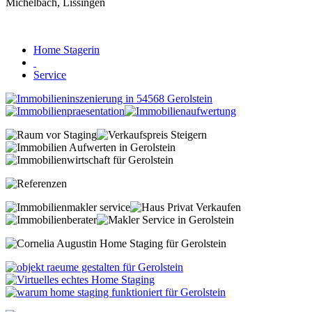
Home Stagerin
Service