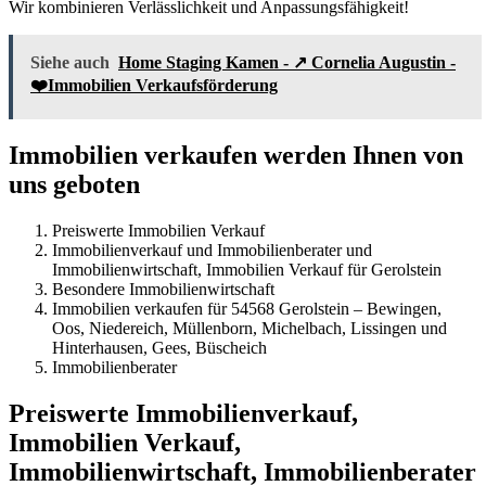
Wir kombinieren Verlässlichkeit und Anpassungsfähigkeit!
Siehe auch
Home Staging Kamen - ↗️ Cornelia Augustin -
❤️Immobilien Verkaufsförderung
Immobilien verkaufen werden Ihnen von
uns geboten
Preiswerte Immobilien Verkauf
Immobilienverkauf und Immobilienberater und
Immobilienwirtschaft, Immobilien Verkauf für Gerolstein
Besondere Immobilienwirtschaft
Immobilien verkaufen für 54568 Gerolstein – Bewingen,
Oos, Niedereich, Müllenborn, Michelbach, Lissingen und
Hinterhausen, Gees, Büscheich
Immobilienberater
Preiswerte Immobilienverkauf,
Immobilien Verkauf,
Immobilienwirtschaft, Immobilienberater