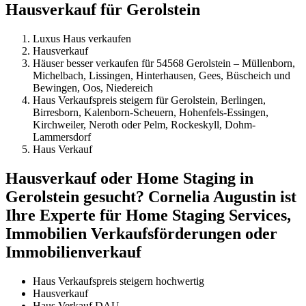
Hausverkauf für Gerolstein
Luxus Haus verkaufen
Hausverkauf
Häuser besser verkaufen für 54568 Gerolstein – Müllenborn,
Michelbach, Lissingen, Hinterhausen, Gees, Büscheich und
Bewingen, Oos, Niedereich
Haus Verkaufspreis steigern für Gerolstein, Berlingen,
Birresborn, Kalenborn-Scheuern, Hohenfels-Essingen,
Kirchweiler, Neroth oder Pelm, Rockeskyll, Dohm-
Lammersdorf
Haus Verkauf
Hausverkauf oder Home Staging in
Gerolstein gesucht? Cornelia Augustin ist
Ihre Experte für Home Staging Services,
Immobilien Verkaufsförderungen oder
Immobilienverkauf
Haus Verkaufspreis steigern hochwertig
Hausverkauf
Haus Verkauf DAU