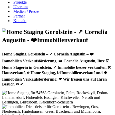
Projekte
Über uns
Medien / Presse
Partner
Kontakt
Home Staging Gerolstein – ↗️ Cornelia Augustin – ❤️
Immobilien Verkaufsförderung. ➡️ Cornelia Augustin, Ihre ☑️
Home Stagerin in Gerolstein. ✓ Immobilie besser verkaufen, ❌
Hausverkauf, ⭐ Home Staging, ☑️ Immobilienverkauf und ✹
Immobilien Verkaufsförderung. ❤ Wir freuen uns auf Ihren
Besuch ✉ ✔.