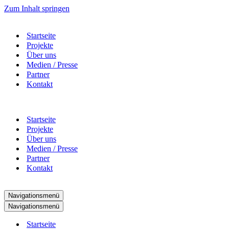
Zum Inhalt springen
Startseite
Projekte
Über uns
Medien / Presse
Partner
Kontakt
Startseite
Projekte
Über uns
Medien / Presse
Partner
Kontakt
Navigationsmenü
Navigationsmenü
Startseite