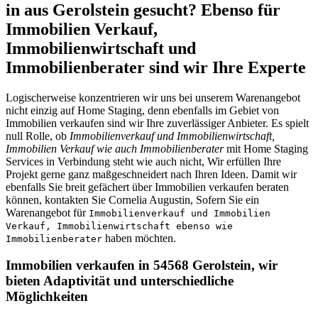
in aus Gerolstein gesucht? Ebenso für
Immobilien Verkauf,
Immobilienwirtschaft und
Immobilienberater sind wir Ihre Experte
Logischerweise konzentrieren wir uns bei unserem Warenangebot
nicht einzig auf Home Staging, denn ebenfalls im Gebiet von
Immobilien verkaufen sind wir Ihre zuverlässiger Anbieter. Es spielt
null Rolle, ob
Immobilienverkauf und Immobilienwirtschaft,
Immobilien Verkauf wie auch Immobilienberater
mit Home Staging
Services in Verbindung steht wie auch nicht, Wir erfüllen Ihre
Projekt gerne ganz maßgeschneidert nach Ihren Ideen. Damit wir
ebenfalls Sie breit gefächert über Immobilien verkaufen beraten
können, kontakten Sie Cornelia Augustin, Sofern Sie ein
Warenangebot für
Immobilienverkauf und Immobilien
Verkauf, Immobilienwirtschaft ebenso wie
haben möchten.
Immobilienberater
Immobilien verkaufen in 54568 Gerolstein, wir
bieten Adaptivität und unterschiedliche
Möglichkeiten