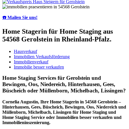
☎️ Mailen Sie uns!
Home Stagerin für Home Staging aus
54568 Gerolstein in Rheinland-Pfalz.
Hausverkauf
Immobilien Verkaufsförderung
Immobilienverkauf
Immobilie besser verkaufen
Home Staging Services für Gerolstein und
Bewingen, Oos, Niedereich, Hinterhausen, Gees,
Büscheich oder Müllenborn, Michelbach, Lissingen?
Cornelia Augustin, Ihre Home Stagerin in 54568 Gerolstein –
Hinterhausen, Gees, Büscheich, Bewingen, Oos, Niedereich und
Müllenborn, Michelbach, Lissingen für Home Staging und
Home Staging Service oder Immobilien besser verkaufen und
Immobilieninszenierung.