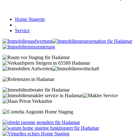
Home Stagerin
Service