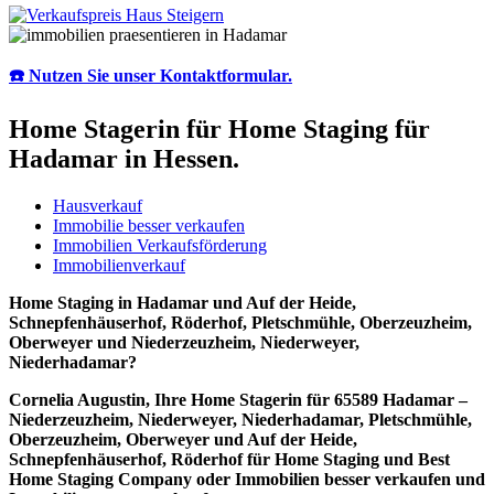
☎️ Nutzen Sie unser Kontaktformular.
Home Stagerin für Home Staging für
Hadamar in Hessen.
Hausverkauf
Immobilie besser verkaufen
Immobilien Verkaufsförderung
Immobilienverkauf
Home Staging in Hadamar und Auf der Heide,
Schnepfenhäuserhof, Röderhof, Pletschmühle, Oberzeuzheim,
Oberweyer und Niederzeuzheim, Niederweyer,
Niederhadamar?
Cornelia Augustin, Ihre Home Stagerin für 65589 Hadamar –
Niederzeuzheim, Niederweyer, Niederhadamar, Pletschmühle,
Oberzeuzheim, Oberweyer und Auf der Heide,
Schnepfenhäuserhof, Röderhof für Home Staging und Best
Home Staging Company oder Immobilien besser verkaufen und