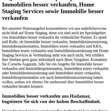
Immobilien besser verkaufen, Home
Staging Services sowie Immobilie besser
verkaufen
Bei unserem Warenangebot konzentrieren wir uns natürlicherweise
nicht bloß auf Home Staging, denn wir sind auch im Spezialgebiet
von Immobilien besser verkaufen ihr verlässlicher Partner. Es spielt
null Rolle, ob Immobilie besser verkaufen, Immobilieninszenierung,
Immobilienpräsentation, Immobilien teurer verkaufen und KBA,
Immobilien teurer verkaufen und Immobilieninszenierung mit Home
Staging Services in Verbindung steht wie auch nicht, Wir erfüllen
Ihre Streben gern ganz individuell nach Ihren Vorgaben. Kontakten
Sie Cornelia Augustin, falls Sie ein Angebo für Immobilie besser
verkaufen und Immobilienpräsentation, Immobilien teurer verkaufen
oder Immobilieninszenierung und Immobilien teurer verkaufen,
Immobilienpräsentation wie auch Immobilieninszenierung haben
wollen, sodass wir ebenso Sie umfassend über Immobilien besser
verkaufen beraten können.
Immobilien besser verkaufen aus Hadamar,
begeistern Sie sich von der hohen Beschaffenheit.