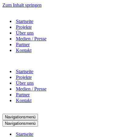
Zum Inhalt springen
Startseite
Projekte
Über uns
Medien / Presse
Partner
Kontakt
Startseite
Projekte
Über uns
Medien / Presse
Partner
Kontakt
Navigationsmenü
Navigationsmenü
Startseite