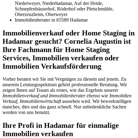
Niederweyer, Niederhadamar, Auf der Heide,
Schnepfenhäuserhof, Röderhof oder Pletschmühle,
Oberzeuzheim, Oberweyer
Immobilienberater in 65589 Hadamar
Immobilienverkauf oder Home Staging in
Hadamar gesucht? Cornelia Augustin ist
Ihre Fachmann für Home Staging
Services, Immobilien verkaufen oder
Immobilien Verkaufsförderung
Vorher beraten wir Sie mit Vergnügen zu diesem und jenem. Zu
unserem Leistungsspektrum gehört professionelle Beratung. Wir
zeigen Ihnen auf Traum als erstes, wie das Ergebnis unserer
Immobilienverkauf und Immobilienberater ebenso wie Immobilien
Verkauf, Immobilienwirtschaft
aussehen wird. Wir bewerkstelligen
manches, dies und das ganz schnell. Nur unbedenkliche Sachen
werden von uns benutzt.
Ihre Profi in Hadamar für einmalige
Immobilien verkaufen