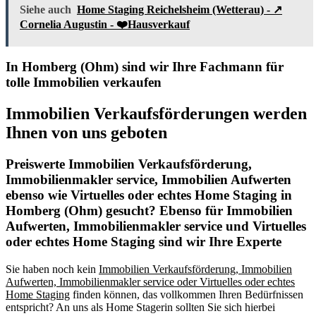
Siehe auch
Home Staging Reichelsheim (Wetterau) - ↗️
Cornelia Augustin - ❤️Hausverkauf
In Homberg (Ohm) sind wir Ihre Fachmann für
tolle Immobilien verkaufen
Immobilien Verkaufsförderungen werden
Ihnen von uns geboten
Preiswerte Immobilien Verkaufsförderung,
Immobilienmakler service, Immobilien Aufwerten
ebenso wie Virtuelles oder echtes Home Staging in
Homberg (Ohm) gesucht? Ebenso für Immobilien
Aufwerten, Immobilienmakler service und Virtuelles
oder echtes Home Staging sind wir Ihre Experte
Sie haben noch kein
Immobilien Verkaufsförderung, Immobilien
Aufwerten, Immobilienmakler service oder Virtuelles oder echtes
Home Staging
finden können, das vollkommen Ihren Bedürfnissen
entspricht? An uns als Home Stagerin sollten Sie sich hierbei