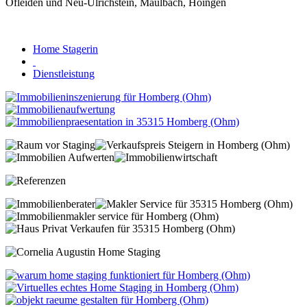
Home Stagerin
Dienstleistung