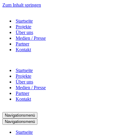
Zum Inhalt springen
Startseite
Projekte
Über uns
Medien / Presse
Partner
Kontakt
Startseite
Projekte
Über uns
Medien / Presse
Partner
Kontakt
Navigationsmenü
Navigationsmenü
Startseite