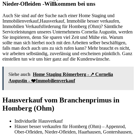
Nieder-Ofleiden -Willkommen bei uns
Auch Sie sind auf der Suche nach einer Home Staging und
Immobilienverkauf,Hausverkauf, Immobilie besser verkaufen,
Immobilien Verkaufsförderung für Homberg (Ohm)? Sämtliche
Serviceleistungen unseres Unternehmens Cornelia Augustin, werden
Sie inspirieren, denn Sie sparen viel Zeit und Mühe ein. Warum
sollte man sich hierbei noch mit den Arbeiten selber beschäftigen,
falls man doch auch uns zu sich rufen kann? Mehr braucht es nicht,
wir arbeiten selbständig, zuverlässig und erscheinen pünktlich. Ganz
einstellen tun wir uns hier ganz auf die Kundenwünsche.
Siehe auch
Home Staging Römerberg - ↗️ Cornelia
Augustin - ❤️Immobilienverkauf
Hausverkauf vom Branchenprimus in
Homberg (Ohm)
Individuelle Hausverkauf
Häuser besser verkaufen für Homberg (Ohm) – Appenrod,
Ober-Ofleiden, Nieder-Ofleiden, Haarhausen, Gontershausen,