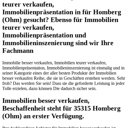
teurer verkaufen,
Immobilienpräsentation in für Homberg
(Ohm) gesucht? Ebenso für Immobilien
teurer verkaufen,
Immobilienpräsentation und
Immobilieninszenierung sind wir Ihre
Fachmann
Immobilie besser verkaufen, Immobilien teurer verkaufen,
Immobilienpräsentation, Immobilieninszenierung ist einmalig und in
seiner Kategorie eines der aller besten Produkte der Immobilien
besser verkaufen Reihe, die sie in Geschäften erstehen werden. Sehr
froh? Das werden Sie sein! Dass sie die geforderte Leistung in jeder
Tolle erzielen, dazu können Die dadurch sicher sein.
Immobilien besser verkaufen,
Beschaffenheit steht für 35315 Homberg
(Ohm) an erster Verfügung.