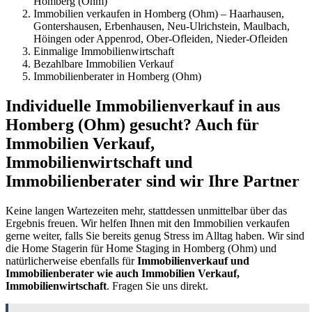
Homberg (Ohm)
Immobilien verkaufen in Homberg (Ohm) – Haarhausen,
Gontershausen, Erbenhausen, Neu-Ulrichstein, Maulbach,
Höingen oder Appenrod, Ober-Ofleiden, Nieder-Ofleiden
Einmalige Immobilienwirtschaft
Bezahlbare Immobilien Verkauf
Immobilienberater in Homberg (Ohm)
Individuelle Immobilienverkauf in aus
Homberg (Ohm) gesucht? Auch für
Immobilien Verkauf,
Immobilienwirtschaft und
Immobilienberater sind wir Ihre Partner
Keine langen Wartezeiten mehr, stattdessen unmittelbar über das
Ergebnis freuen. Wir helfen Ihnen mit den Immobilien verkaufen
gerne weiter, falls Sie bereits genug Stress im Alltag haben. Wir sind
die Home Stagerin für Home Staging in Homberg (Ohm) und
natürlicherweise ebenfalls für
Immobilienverkauf und
Immobilienberater wie auch Immobilien Verkauf,
Immobilienwirtschaft
. Fragen Sie uns direkt.