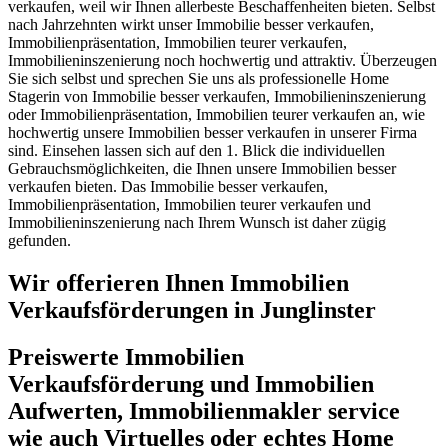
verkaufen, weil wir Ihnen allerbeste Beschaffenheiten bieten. Selbst
nach Jahrzehnten wirkt unser Immobilie besser verkaufen,
Immobilienpräsentation, Immobilien teurer verkaufen,
Immobilieninszenierung noch hochwertig und attraktiv. Überzeugen
Sie sich selbst und sprechen Sie uns als professionelle Home
Stagerin von Immobilie besser verkaufen, Immobilieninszenierung
oder Immobilienpräsentation, Immobilien teurer verkaufen an, wie
hochwertig unsere Immobilien besser verkaufen in unserer Firma
sind. Einsehen lassen sich auf den 1. Blick die individuellen
Gebrauchsmöglichkeiten, die Ihnen unsere Immobilien besser
verkaufen bieten. Das Immobilie besser verkaufen,
Immobilienpräsentation, Immobilien teurer verkaufen und
Immobilieninszenierung nach Ihrem Wunsch ist daher zügig
gefunden.
Wir offerieren Ihnen Immobilien
Verkaufsförderungen in Junglinster
Preiswerte Immobilien
Verkaufsförderung und Immobilien
Aufwerten, Immobilienmakler service
wie auch Virtuelles oder echtes Home