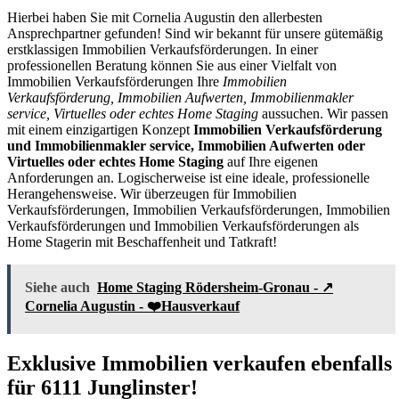
Hierbei haben Sie mit Cornelia Augustin den allerbesten
Ansprechpartner gefunden! Sind wir bekannt für unsere gütemäßig
erstklassigen Immobilien Verkaufsförderungen. In einer
professionellen Beratung können Sie aus einer Vielfalt von
Immobilien Verkaufsförderungen Ihre
Immobilien
Verkaufsförderung, Immobilien Aufwerten, Immobilienmakler
service, Virtuelles oder echtes Home Staging
aussuchen. Wir passen
mit einem einzigartigen Konzept
Immobilien Verkaufsförderung
und Immobilienmakler service, Immobilien Aufwerten oder
Virtuelles oder echtes Home Staging
auf Ihre eigenen
Anforderungen an. Logischerweise ist eine ideale, professionelle
Herangehensweise. Wir überzeugen für Immobilien
Verkaufsförderungen, Immobilien Verkaufsförderungen, Immobilien
Verkaufsförderungen und Immobilien Verkaufsförderungen als
Home Stagerin mit Beschaffenheit und Tatkraft!
Siehe auch
Home Staging Rödersheim-Gronau - ↗️
Cornelia Augustin - ❤️Hausverkauf
Exklusive Immobilien verkaufen ebenfalls
für 6111 Junglinster!