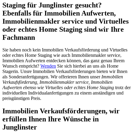
Staging für Junglinster gesucht?
Ebenfalls für Immobilien Aufwerten,
Immobilienmakler service und Virtuelles
oder echtes Home Staging sind wir Ihre
Fachmann
Sie haben noch kein Immobilien Verkaufsförderung und Virtuelles
oder echtes Home Staging wie auch Immobilienmakler service,
Immobilien Aufwerten entdecken können, das ganz genau Ihrem
Wunsch entspricht?
Wenden
Sie sich hierbei an uns als Home
Stagerin. Unsre Immobilien Verkaufsförderungen bieten wir Ihnen
als Sonderanfertigungen. Wir offerieren Ihnen unser
Immobilien
Verkaufsförderung, Immobilienmakler service, Immobilien
Aufwerten ebenso wie Virtuelles oder echtes Home Staging
trotz der
individuellen Individualanfertigungen zu einem anständigen und
preisgünstigen Preis.
Immobilien Verkaufsförderungen, wir
erfüllen Ihnen Ihre Wünsche in
Junglinster