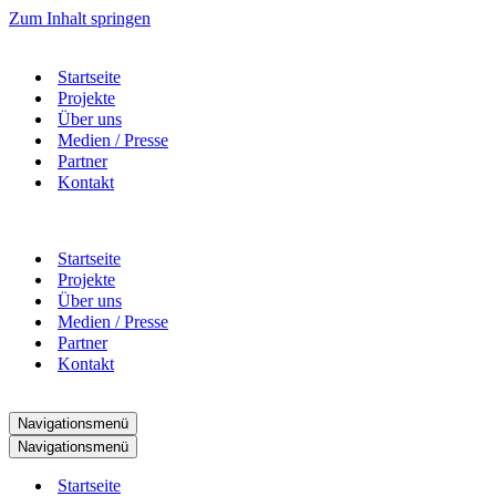
Zum Inhalt springen
Startseite
Projekte
Über uns
Medien / Presse
Partner
Kontakt
Startseite
Projekte
Über uns
Medien / Presse
Partner
Kontakt
Navigationsmenü
Navigationsmenü
Startseite