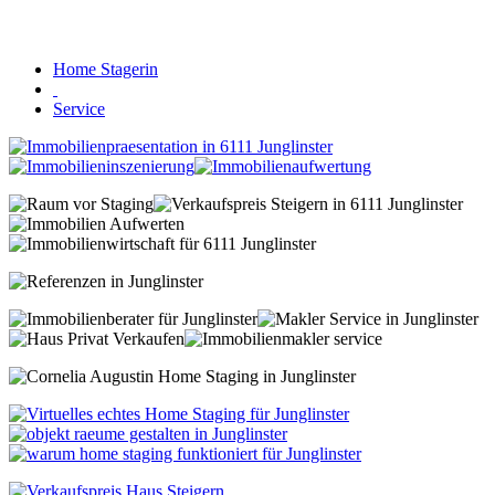
Home Stagerin
Service