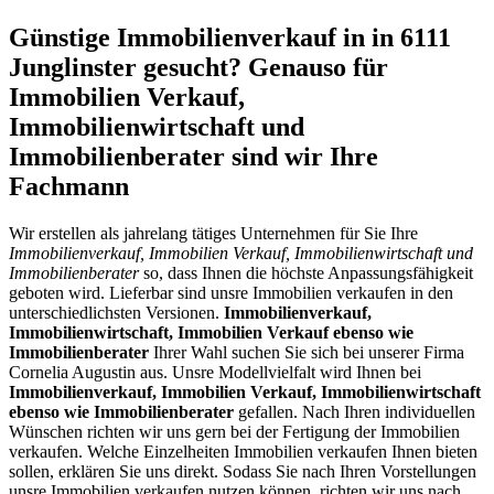
Günstige Immobilienverkauf in in 6111
Junglinster gesucht? Genauso für
Immobilien Verkauf,
Immobilienwirtschaft und
Immobilienberater sind wir Ihre
Fachmann
Wir erstellen als jahrelang tätiges Unternehmen für Sie Ihre
Immobilienverkauf, Immobilien Verkauf, Immobilienwirtschaft und
Immobilienberater
so, dass Ihnen die höchste Anpassungsfähigkeit
geboten wird. Lieferbar sind unsre Immobilien verkaufen in den
unterschiedlichsten Versionen.
Immobilienverkauf,
Immobilienwirtschaft, Immobilien Verkauf ebenso wie
Immobilienberater
Ihrer Wahl suchen Sie sich bei unserer Firma
Cornelia Augustin aus. Unsre Modellvielfalt wird Ihnen bei
Immobilienverkauf, Immobilien Verkauf, Immobilienwirtschaft
ebenso wie Immobilienberater
gefallen. Nach Ihren individuellen
Wünschen richten wir uns gern bei der Fertigung der Immobilien
verkaufen. Welche Einzelheiten Immobilien verkaufen Ihnen bieten
sollen, erklären Sie uns direkt. Sodass Sie nach Ihren Vorstellungen
unsre Immobilien verkaufen nutzen können, richten wir uns nach