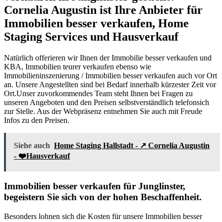
Cornelia Augustin ist Ihre Anbieter für
Immobilien besser verkaufen, Home
Staging Services und Hausverkauf
Natürlich offerieren wir Ihnen der Immobilie besser verkaufen und
KBA, Immobilien teurer verkaufen ebenso wie
Immobilieninszenierung / Immobilien besser verkaufen auch vor Ort
an. Unsere Angestellten sind bei Bedarf innerhalb kürzester Zeit vor
Ort.Unser zuvorkommendes Team steht Ihnen bei Fragen zu
unseren Angeboten und den Preisen selbstverständlich telefonsich
zur Stelle. Aus der Webpräsenz entnehmen Sie auch mit Freude
Infos zu den Preisen.
Siehe auch
Home Staging Hallstadt - ↗️ Cornelia Augustin
- ❤️Hausverkauf
Immobilien besser verkaufen für Junglinster,
begeistern Sie sich von der hohen Beschaffenheit.
Besonders lohnen sich die Kosten für unsere Immobilien besser