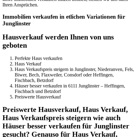
Ihren Ansprüchen.
Immobilien verkaufen in etlichen Variationen für
Junglinster
Hausverkauf werden Ihnen von uns
geboten
Perfekte Haus verkaufen
Haus Verkauf
Haus Verkaufspreis steigern in Junglinster, Niederanven, Fels,
Biwer, Bech, Flaxweiler, Consdorf oder Heffingen,
Fischbach, Betzdorf
Häuser besser verkaufen in 6111 Junglinster – Heffingen,
Fischbach und Betzdorf
Preiswerte Hausverkauf
Preiswerte Hausverkauf, Haus Verkauf,
Haus Verkaufspreis steigern wie auch
Häuser besser verkaufen für Junglinster
gesucht? Genauso für Haus Verkauf,