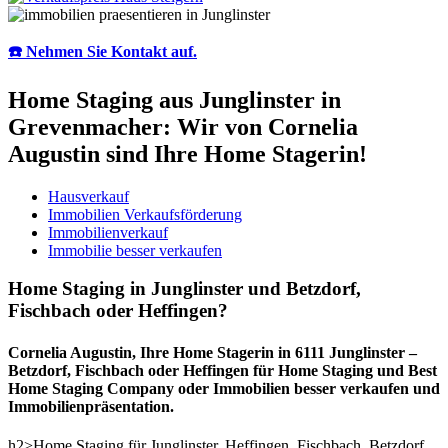
☎️ Nehmen Sie Kontakt auf.
Home Staging aus Junglinster in
Grevenmacher: Wir von Cornelia
Augustin sind Ihre Home Stagerin!
Hausverkauf
Immobilien Verkaufsförderung
Immobilienverkauf
Immobilie besser verkaufen
Home Staging in Junglinster und Betzdorf,
Fischbach oder Heffingen?
Cornelia Augustin, Ihre Home Stagerin in 6111 Junglinster –
Betzdorf, Fischbach oder Heffingen für Home Staging und Best
Home Staging Company oder Immobilien besser verkaufen und
Immobilienpräsentation.
h2>Home Staging für Junglinster, Heffingen, Fischbach, Betzdorf,