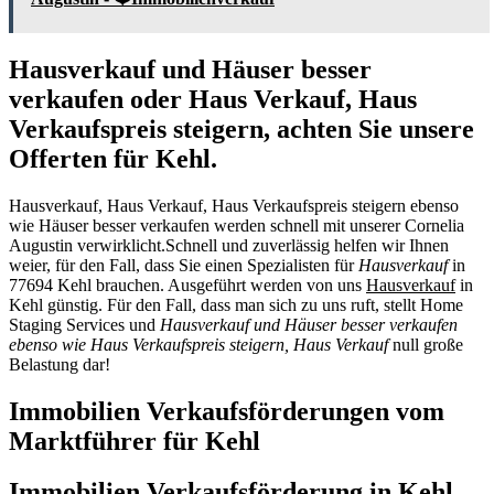
Hausverkauf und Häuser besser
verkaufen oder Haus Verkauf, Haus
Verkaufspreis steigern, achten Sie unsere
Offerten für Kehl.
Hausverkauf, Haus Verkauf, Haus Verkaufspreis steigern ebenso
wie Häuser besser verkaufen werden schnell mit unserer Cornelia
Augustin verwirklicht.Schnell und zuverlässig helfen wir Ihnen
weier, für den Fall, dass Sie einen Spezialisten für
Hausverkauf
in
77694 Kehl brauchen. Ausgeführt werden von uns
Hausverkauf
in
Kehl günstig. Für den Fall, dass man sich zu uns ruft, stellt Home
Staging Services und
Hausverkauf und Häuser besser verkaufen
ebenso wie Haus Verkaufspreis steigern, Haus Verkauf
null große
Belastung dar!
Immobilien Verkaufsförderungen vom
Marktführer für Kehl
Immobilien Verkaufsförderung in Kehl