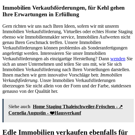
Immobilien Verkaufsförderungen, für Kehl gehen
Ihre Erwartungen in Erfüllung
Gern richten wir uns nach Ihren Ideen, sofern wir mit unsrem
Immobilien Verkaufsförderung, Virtuelles oder echtes Home Staging
ebenso wie Immobilienmakler service, Immobilien Aufwerten nicht
genau Ihren Geschmack treffen. Unsere Immobilien
Verkaufsförderungen können problemlos als Sonderanfertigungen
angefertigt werden. Interessieren Sie unsre Immobilien
Verkaufsförderungen als einzigartige Herstellung? Dann
wenden
Sie
sich an unser Unternehmen und teilen Sie uns mit, wie Sie sich
Immobilien Verkaufsförderung nach Ihren Vorstellungen darstellen.
Ihnen machen wir gern innovative Vorschläge betr.
Immobilien
Verkaufsförderung
. Unsre Immobilien Verkaufsförderungen
überzeugen Sie nicht allein von der Form und der Farbe, stattdessen
genauso von der Qualität her.
Siehe auch
Home Staging Thaleischweiler-Fröschen - ↗️
Cornelia Augustin - ❤️Hausverkauf
Edle Immobilien verkaufen ebenfalls für