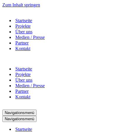
Zum Inhalt springen
Startseite
Projekte
Über uns
Medien / Presse
Partner
Kontakt
Startseite
Projekte
Über uns
Medien / Presse
Partner
Kontakt
Navigationsmenü
Navigationsmenü
Startseite