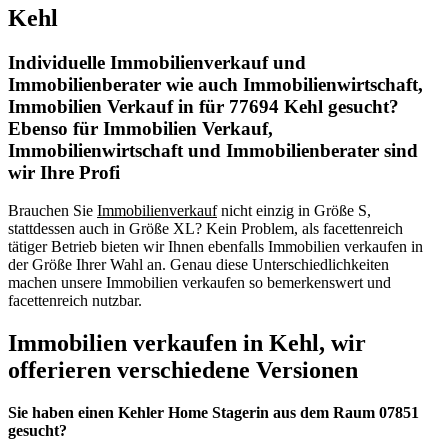
Kehl
Individuelle Immobilienverkauf und
Immobilienberater wie auch Immobilienwirtschaft,
Immobilien Verkauf in für 77694 Kehl gesucht?
Ebenso für Immobilien Verkauf,
Immobilienwirtschaft und Immobilienberater sind
wir Ihre Profi
Brauchen Sie
Immobilienverkauf
nicht einzig in Größe S,
stattdessen auch in Größe XL? Kein Problem, als facettenreich
tätiger Betrieb bieten wir Ihnen ebenfalls Immobilien verkaufen in
der Größe Ihrer Wahl an. Genau diese Unterschiedlichkeiten
machen unsere Immobilien verkaufen so bemerkenswert und
facettenreich nutzbar.
Immobilien verkaufen in Kehl, wir
offerieren verschiedene Versionen
Sie haben einen Kehler Home Stagerin aus dem Raum 07851
gesucht?