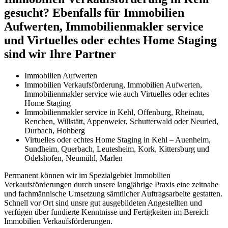
gesucht? Ebenfalls für Immobilien
Aufwerten, Immobilienmakler service
und Virtuelles oder echtes Home Staging
sind wir Ihre Partner
Immobilien Aufwerten
Immobilien Verkaufsförderung, Immobilien Aufwerten,
Immobilienmakler service wie auch Virtuelles oder echtes
Home Staging
Immobilienmakler service in Kehl, Offenburg, Rheinau,
Renchen, Willstätt, Appenweier, Schutterwald oder Neuried,
Durbach, Hohberg
Virtuelles oder echtes Home Staging in Kehl – Auenheim,
Sundheim, Querbach, Leutesheim, Kork, Kittersburg und
Odelshofen, Neumühl, Marlen
Permanent können wir im Spezialgebiet Immobilien
Verkaufsförderungen durch unsere langjährige Praxis eine zeitnahe
und fachmännische Umsetzung sämtlicher Auftragsarbeite gestatten.
Schnell vor Ort sind unsre gut ausgebildeten Angestellten und
verfügen über fundierte Kenntnisse und Fertigkeiten im Bereich
Immobilien Verkaufsförderungen.