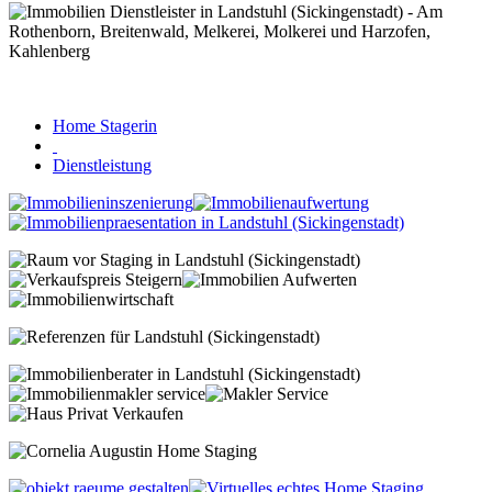
Home Stagerin
Dienstleistung