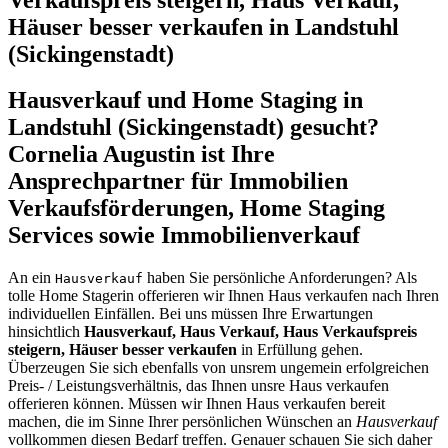
Häuser besser verkaufen in Landstuhl
(Sickingenstadt)
Hausverkauf und Home Staging in
Landstuhl (Sickingenstadt) gesucht?
Cornelia Augustin ist Ihre
Ansprechpartner für Immobilien
Verkaufsförderungen, Home Staging
Services sowie Immobilienverkauf
An ein
haben Sie persönliche Anforderungen? Als
Hausverkauf
tolle Home Stagerin offerieren wir Ihnen Haus verkaufen nach Ihren
individuellen Einfällen. Bei uns müssen Ihre Erwartungen
hinsichtlich
Hausverkauf, Haus Verkauf, Haus Verkaufspreis
steigern, Häuser besser verkaufen
in Erfüllung gehen.
Überzeugen Sie sich ebenfalls von unsrem ungemein erfolgreichen
Preis- / Leistungsverhältnis, das Ihnen unsre Haus verkaufen
offerieren können. Müssen wir Ihnen Haus verkaufen bereit
machen, die im Sinne Ihrer persönlichen Wünschen an
Hausverkauf
vollkommen diesen Bedarf treffen. Genauer schauen Sie sich daher