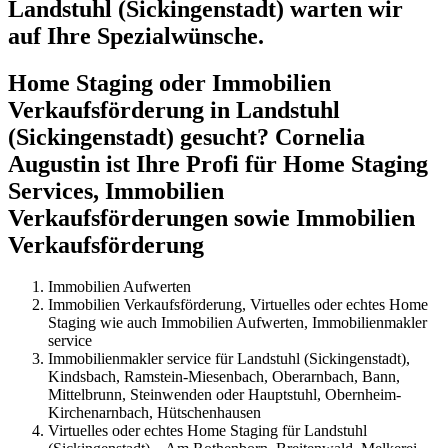
Landstuhl (Sickingenstadt) warten wir
auf Ihre Spezialwünsche.
Home Staging oder Immobilien
Verkaufsförderung in Landstuhl
(Sickingenstadt) gesucht? Cornelia
Augustin ist Ihre Profi für Home Staging
Services, Immobilien
Verkaufsförderungen sowie Immobilien
Verkaufsförderung
Immobilien Aufwerten
Immobilien Verkaufsförderung, Virtuelles oder echtes Home
Staging wie auch Immobilien Aufwerten, Immobilienmakler
service
Immobilienmakler service für Landstuhl (Sickingenstadt),
Kindsbach, Ramstein-Miesenbach, Oberarnbach, Bann,
Mittelbrunn, Steinwenden oder Hauptstuhl, Obernheim-
Kirchenarnbach, Hütschenhausen
Virtuelles oder echtes Home Staging für Landstuhl