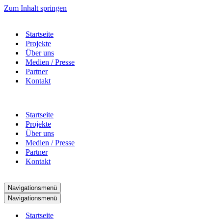
Zum Inhalt springen
Startseite
Projekte
Über uns
Medien / Presse
Partner
Kontakt
Startseite
Projekte
Über uns
Medien / Presse
Partner
Kontakt
Navigationsmenü
Navigationsmenü
Startseite