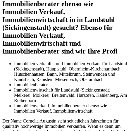
Immobilienberater ebenso wie
Immobilien Verkauf,
Immobilienwirtschaft in in Landstuhl
(Sickingenstadt) gesucht? Ebenso für
Immobilien Verkauf,
Immobilienwirtschaft und
Immobilienberater sind wir Ihre Profi
Immobilien verkaufen und Immobilien Verkauf für Landstuhl
(Sickingenstadt), Hauptstuhl, Obernheim-Kirchenarnbach,
Hütschenhausen, Bann, Mittelbrunn, Steinwenden und
Kindsbach, Ramstein-Miesenbach, Oberarnbach
Immobilienberater
Immobilienwirtschaft für Landstuhl (Sickingenstadt)
Melkerei, Molkerei, Breitenwald, Harzofen, Kahlenberg, Am
Rothenborn
Immobilienverkauf, Immobilienberater ebenso wie
Immobilien Verkauf, Immobilienwirtschaft
Der Name Cornelia Augustin steht seit etlichen Jahrzehnten für
qualitativ hochwertige Immobilien verkaufen. Wenn es denn um