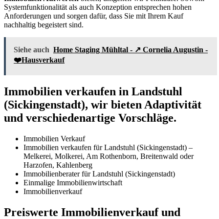
Systemfunktionalität als auch Konzeption entsprechen hohen
Anforderungen und sorgen dafür, dass Sie mit Ihrem Kauf
nachhaltig begeistert sind.
Siehe auch
Home Staging Mühltal - ↗️ Cornelia Augustin -
❤️Hausverkauf
Immobilien verkaufen in Landstuhl
(Sickingenstadt), wir bieten Adaptivität
und verschiedenartige Vorschläge.
Immobilien Verkauf
Immobilien verkaufen für Landstuhl (Sickingenstadt) –
Melkerei, Molkerei, Am Rothenborn, Breitenwald oder
Harzofen, Kahlenberg
Immobilienberater für Landstuhl (Sickingenstadt)
Einmalige Immobilienwirtschaft
Immobilienverkauf
Preiswerte Immobilienverkauf und