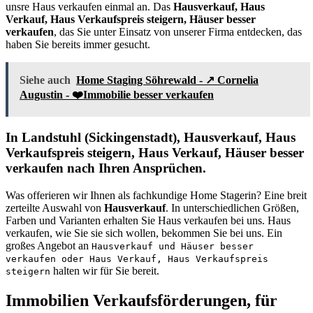
unsre Haus verkaufen einmal an. Das
Hausverkauf, Haus
Verkauf, Haus Verkaufspreis steigern, Häuser besser
verkaufen
, das Sie unter Einsatz von unserer Firma entdecken, das
haben Sie bereits immer gesucht.
Siehe auch
Home Staging Söhrewald - ↗️ Cornelia
Augustin - ❤️Immobilie besser verkaufen
In Landstuhl (Sickingenstadt), Hausverkauf, Haus
Verkaufspreis steigern, Haus Verkauf, Häuser besser
verkaufen nach Ihren Ansprüchen.
Was offerieren wir Ihnen als fachkundige Home Stagerin? Eine breit
zerteilte Auswahl von
Hausverkauf
. In unterschiedlichen Größen,
Farben und Varianten erhalten Sie Haus verkaufen bei uns. Haus
verkaufen, wie Sie sie sich wollen, bekommen Sie bei uns. Ein
großes Angebot an
Hausverkauf und Häuser besser
verkaufen oder Haus Verkauf, Haus Verkaufspreis
halten wir für Sie bereit.
steigern
Immobilien Verkaufsförderungen, für