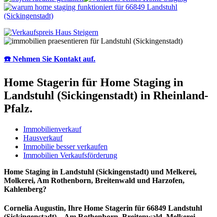
☎️ Nehmen Sie Kontakt auf.
Home Stagerin für Home Staging in
Landstuhl (Sickingenstadt) in Rheinland-
Pfalz.
Immobilienverkauf
Hausverkauf
Immobilie besser verkaufen
Immobilien Verkaufsförderung
Home Staging in Landstuhl (Sickingenstadt) und Melkerei,
Molkerei, Am Rothenborn, Breitenwald und Harzofen,
Kahlenberg?
Cornelia Augustin, Ihre Home Stagerin für 66849 Landstuhl
(Sickingenstadt) – Am Rothenborn, Breitenwald, Melkerei,