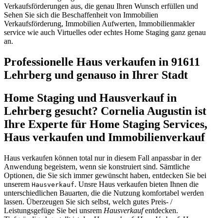
Verkaufsförderungen aus, die genau Ihren Wunsch erfüllen und
Sehen Sie sich die Beschaffenheit von Immobilien
Verkaufsförderung, Immobilien Aufwerten, Immobilienmakler
service wie auch Virtuelles oder echtes Home Staging ganz genau
an.
Professionelle Haus verkaufen in 91611
Lehrberg und genauso in Ihrer Stadt
Home Staging und Hausverkauf in
Lehrberg gesucht? Cornelia Augustin ist
Ihre Experte für Home Staging Services,
Haus verkaufen und Immobilienverkauf
Haus verkaufen können total nur in diesem Fall anpassbar in der
Anwendung begeistern, wenn sie konstruiert sind. Sämtliche
Optionen, die Sie sich immer gewünscht haben, entdecken Sie bei
unserem
. Unsre Haus verkaufen bieten Ihnen die
Hausverkauf
unterschiedlichen Bauarten, die die Nutzung komfortabel werden
lassen. Überzeugen Sie sich selbst, welch gutes Preis- /
Leistungsgefüge Sie bei unsrem
Hausverkauf
entdecken.