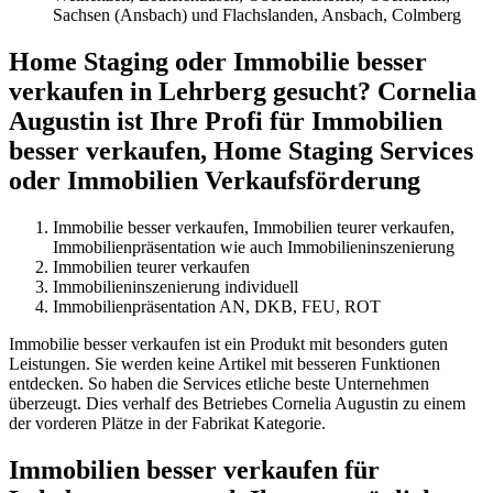
Sachsen (Ansbach) und Flachslanden, Ansbach, Colmberg
Home Staging oder Immobilie besser
verkaufen in Lehrberg gesucht? Cornelia
Augustin ist Ihre Profi für Immobilien
besser verkaufen, Home Staging Services
oder Immobilien Verkaufsförderung
Immobilie besser verkaufen, Immobilien teurer verkaufen,
Immobilienpräsentation wie auch Immobilieninszenierung
Immobilien teurer verkaufen
Immobilieninszenierung individuell
Immobilienpräsentation AN, DKB, FEU, ROT
Immobilie besser verkaufen ist ein Produkt mit besonders guten
Leistungen. Sie werden keine Artikel mit besseren Funktionen
entdecken. So haben die Services etliche beste Unternehmen
überzeugt. Dies verhalf des Betriebes Cornelia Augustin zu einem
der vorderen Plätze in der Fabrikat Kategorie.
Immobilien besser verkaufen für