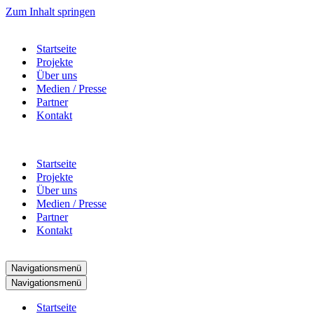
Zum Inhalt springen
Startseite
Projekte
Über uns
Medien / Presse
Partner
Kontakt
Startseite
Projekte
Über uns
Medien / Presse
Partner
Kontakt
Navigationsmenü
Navigationsmenü
Startseite