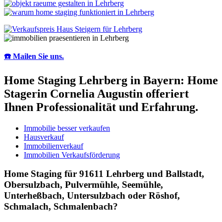
☎️ Mailen Sie uns.
Home Staging Lehrberg in Bayern: Home
Stagerin Cornelia Augustin offeriert
Ihnen Professionalität und Erfahrung.
Immobilie besser verkaufen
Hausverkauf
Immobilienverkauf
Immobilien Verkaufsförderung
Home Staging für 91611 Lehrberg und Ballstadt,
Obersulzbach, Pulvermühle, Seemühle,
Unterheßbach, Untersulzbach oder Röshof,
Schmalach, Schmalenbach?