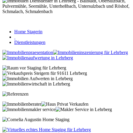
Home Stagerin
Dienstleistungen