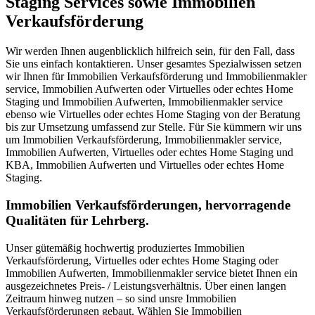
Staging Services sowie Immobilien
Verkaufsförderung
Wir werden Ihnen augenblicklich hilfreich sein, für den Fall, dass
Sie uns einfach kontaktieren. Unser gesamtes Spezialwissen setzen
wir Ihnen für Immobilien Verkaufsförderung und Immobilienmakler
service, Immobilien Aufwerten oder Virtuelles oder echtes Home
Staging und Immobilien Aufwerten, Immobilienmakler service
ebenso wie Virtuelles oder echtes Home Staging von der Beratung
bis zur Umsetzung umfassend zur Stelle. Für Sie kümmern wir uns
um Immobilien Verkaufsförderung, Immobilienmakler service,
Immobilien Aufwerten, Virtuelles oder echtes Home Staging und
KBA, Immobilien Aufwerten und Virtuelles oder echtes Home
Staging.
Immobilien Verkaufsförderungen, hervorragende
Qualitäten für Lehrberg.
Unser gütemäßig hochwertig produziertes Immobilien
Verkaufsförderung, Virtuelles oder echtes Home Staging oder
Immobilien Aufwerten, Immobilienmakler service bietet Ihnen ein
ausgezeichnetes Preis- / Leistungsverhältnis. Über einen langen
Zeitraum hinweg nutzen – so sind unsre Immobilien
Verkaufsförderungen gebaut. Wählen Sie Immobilien