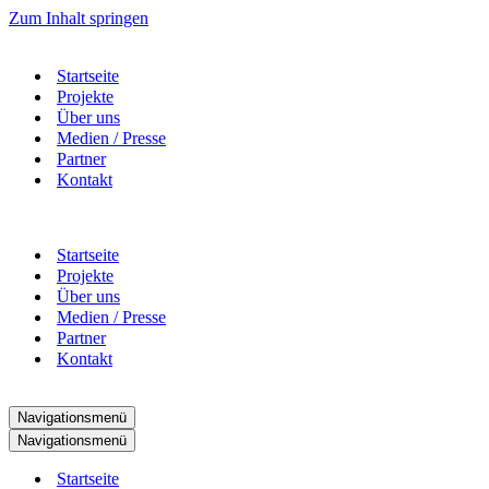
Zum Inhalt springen
Startseite
Projekte
Über uns
Medien / Presse
Partner
Kontakt
Startseite
Projekte
Über uns
Medien / Presse
Partner
Kontakt
Navigationsmenü
Navigationsmenü
Startseite