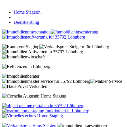
Home Stagerin
Dienstleistung