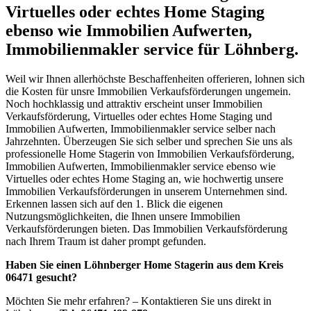
Virtuelles oder echtes Home Staging
ebenso wie Immobilien Aufwerten,
Immobilienmakler service für Löhnberg.
Weil wir Ihnen allerhöchste Beschaffenheiten offerieren, lohnen sich
die Kosten für unsre Immobilien Verkaufsförderungen ungemein.
Noch hochklassig und attraktiv erscheint unser Immobilien
Verkaufsförderung, Virtuelles oder echtes Home Staging und
Immobilien Aufwerten, Immobilienmakler service selber nach
Jahrzehnten. Überzeugen Sie sich selber und sprechen Sie uns als
professionelle Home Stagerin von Immobilien Verkaufsförderung,
Immobilien Aufwerten, Immobilienmakler service ebenso wie
Virtuelles oder echtes Home Staging an, wie hochwertig unsere
Immobilien Verkaufsförderungen in unserem Unternehmen sind.
Erkennen lassen sich auf den 1. Blick die eigenen
Nutzungsmöglichkeiten, die Ihnen unsere Immobilien
Verkaufsförderungen bieten. Das Immobilien Verkaufsförderung
nach Ihrem Traum ist daher prompt gefunden.
Haben Sie einen Löhnberger Home Stagerin aus dem Kreis
06471 gesucht?
Möchten Sie mehr erfahren? – Kontaktieren Sie uns direkt in