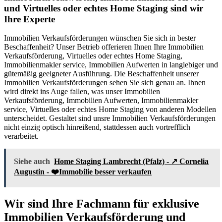
und Virtuelles oder echtes Home Staging sind wir
Ihre Experte
Immobilien Verkaufsförderungen wünschen Sie sich in bester
Beschaffenheit? Unser Betrieb offerieren Ihnen Ihre Immobilien
Verkaufsförderung, Virtuelles oder echtes Home Staging,
Immobilienmakler service, Immobilien Aufwerten in langlebiger und
gütemäßig geeigneter Ausführung. Die Beschaffenheit unserer
Immobilien Verkaufsförderungen sehen Sie sich genau an. Ihnen
wird direkt ins Auge fallen, was unser Immobilien
Verkaufsförderung, Immobilien Aufwerten, Immobilienmakler
service, Virtuelles oder echtes Home Staging von anderen Modellen
unterscheidet. Gestaltet sind unsre Immobilien Verkaufsförderungen
nicht einzig optisch hinreißend, stattdessen auch vortrefflich
verarbeitet.
Siehe auch
Home Staging Lambrecht (Pfalz) - ↗️ Cornelia
Augustin - ❤️Immobilie besser verkaufen
Wir sind Ihre Fachmann für exklusive
Immobilien Verkaufsförderung und