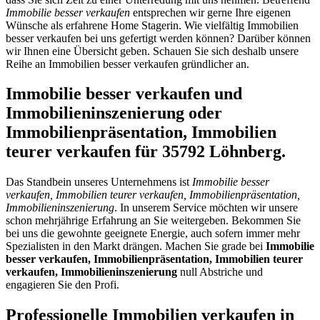
Immobilie besser verkaufen
entsprechen wir gerne Ihre eigenen
Wünsche als erfahrene Home Stagerin. Wie vielfältig Immobilien
besser verkaufen bei uns gefertigt werden können? Darüber können
wir Ihnen eine Übersicht geben. Schauen Sie sich deshalb unsere
Reihe an Immobilien besser verkaufen gründlicher an.
Immobilie besser verkaufen und
Immobilieninszenierung oder
Immobilienpräsentation, Immobilien
teurer verkaufen für 35792 Löhnberg.
Das Standbein unseres Unternehmens ist
Immobilie besser
verkaufen, Immobilien teurer verkaufen, Immobilienpräsentation,
Immobilieninszenierung
. In unserem Service möchten wir unsere
schon mehrjährige Erfahrung an Sie weitergeben. Bekommen Sie
bei uns die gewohnte geeignete Energie, auch sofern immer mehr
Spezialisten in den Markt drängen. Machen Sie grade bei
Immobilie
besser verkaufen, Immobilienpräsentation, Immobilien teurer
verkaufen, Immobilieninszenierung
null Abstriche und
engagieren Sie den Profi.
Professionelle Immobilien verkaufen in