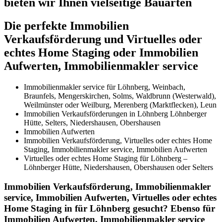
bieten wir Ihnen vielseitige Bauarten
Die perfekte Immobilien
Verkaufsförderung und Virtuelles oder
echtes Home Staging oder Immobilien
Aufwerten, Immobilienmakler service
Immobilienmakler service für Löhnberg, Weinbach,
Braunfels, Mengerskirchen, Solms, Waldbrunn (Westerwald),
Weilmünster oder Weilburg, Merenberg (Marktflecken), Leun
Immobilien Verkaufsförderungen in Löhnberg Löhnberger
Hütte, Selters, Niedershausen, Obershausen
Immobilien Aufwerten
Immobilien Verkaufsförderung, Virtuelles oder echtes Home
Staging, Immobilienmakler service, Immobilien Aufwerten
Virtuelles oder echtes Home Staging für Löhnberg –
Löhnberger Hütte, Niedershausen, Obershausen oder Selters
Immobilien Verkaufsförderung, Immobilienmakler
service, Immobilien Aufwerten, Virtuelles oder echtes
Home Staging in für Löhnberg gesucht? Ebenso für
Immobilien Aufwerten, Immobilienmakler service