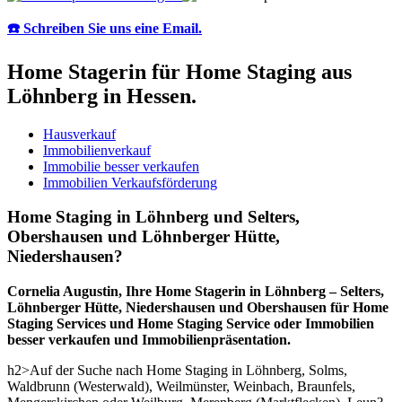
☎️ Schreiben Sie uns eine Email.
Home Stagerin für Home Staging aus
Löhnberg in Hessen.
Hausverkauf
Immobilienverkauf
Immobilie besser verkaufen
Immobilien Verkaufsförderung
Home Staging in Löhnberg und Selters,
Obershausen und Löhnberger Hütte,
Niedershausen?
Cornelia Augustin, Ihre Home Stagerin in Löhnberg – Selters,
Löhnberger Hütte, Niedershausen und Obershausen für Home
Staging Services und Home Staging Service oder Immobilien
besser verkaufen und Immobilienpräsentation.
h2>Auf der Suche nach Home Staging in Löhnberg, Solms,
Waldbrunn (Westerwald), Weilmünster, Weinbach, Braunfels,