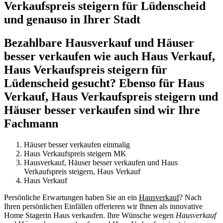
Verkaufspreis steigern für Lüdenscheid
und genauso in Ihrer Stadt
Bezahlbare Hausverkauf und Häuser
besser verkaufen wie auch Haus Verkauf,
Haus Verkaufspreis steigern für
Lüdenscheid gesucht? Ebenso für Haus
Verkauf, Haus Verkaufspreis steigern und
Häuser besser verkaufen sind wir Ihre
Fachmann
Häuser besser verkaufen einmalig
Haus Verkaufspreis steigern MK
Hausverkauf, Häuser besser verkaufen und Haus
Verkaufspreis steigern, Haus Verkauf
Haus Verkauf
Persönliche Erwartungen haben Sie an ein
Hausverkauf
? Nach
Ihren persönlichen Einfällen offerieren wir Ihnen als innovative
Home Stagerin Haus verkaufen. Ihre Wünsche wegen
Hausverkauf