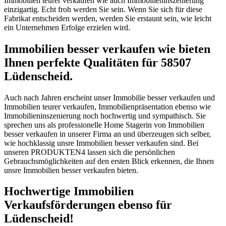
Immobilien teurer verkaufen wie auch Immobilieninszenierung
einzigartig. Echt froh werden Sie sein. Wenn Sie sich für diese
Fabrikat entscheiden werden, werden Sie erstaunt sein, wie leicht
ein Unternehmen Erfolge erzielen wird.
Immobilien besser verkaufen wie bieten
Ihnen perfekte Qualitäten für 58507
Lüdenscheid.
Auch nach Jahren erscheint unser Immobilie besser verkaufen und
Immobilien teurer verkaufen, Immobilienpräsentation ebenso wie
Immobilieninszenierung noch hochwertig und sympathisch. Sie
sprechen uns als professionelle Home Stagerin von Immobilien
besser verkaufen in unserer Firma an und überzeugen sich selber,
wie hochklassig unsre Immobilien besser verkaufen sind. Bei
unseren PRODUKTEN4 lassen sich die persönlichen
Gebrauchsmöglichkeiten auf den ersten Blick erkennen, die Ihnen
unsre Immobilien besser verkaufen bieten.
Hochwertige Immobilien
Verkaufsförderungen ebenso für
Lüdenscheid!