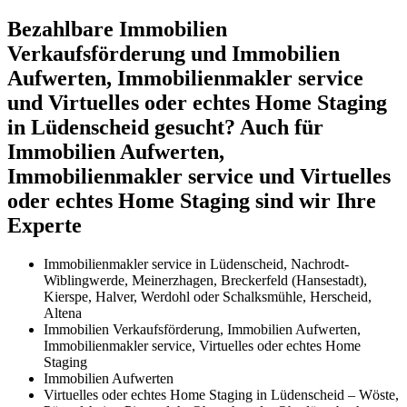
Bezahlbare Immobilien
Verkaufsförderung und Immobilien
Aufwerten, Immobilienmakler service
und Virtuelles oder echtes Home Staging
in Lüdenscheid gesucht? Auch für
Immobilien Aufwerten,
Immobilienmakler service und Virtuelles
oder echtes Home Staging sind wir Ihre
Experte
Immobilienmakler service in Lüdenscheid, Nachrodt-
Wiblingwerde, Meinerzhagen, Breckerfeld (Hansestadt),
Kierspe, Halver, Werdohl oder Schalksmühle, Herscheid,
Altena
Immobilien Verkaufsförderung, Immobilien Aufwerten,
Immobilienmakler service, Virtuelles oder echtes Home
Staging
Immobilien Aufwerten
Virtuelles oder echtes Home Staging in Lüdenscheid – Wöste,