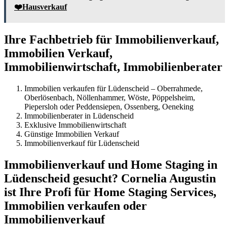
❤️Hausverkauf
Ihre Fachbetrieb für Immobilienverkauf,
Immobilien Verkauf,
Immobilienwirtschaft, Immobilienberater
Immobilien verkaufen für Lüdenscheid – Oberrahmede,
Oberlösenbach, Nöllenhammer, Wöste, Pöppelsheim,
Piepersloh oder Peddensiepen, Ossenberg, Oeneking
Immobilienberater in Lüdenscheid
Exklusive Immobilienwirtschaft
Günstige Immobilien Verkauf
Immobilienverkauf für Lüdenscheid
Immobilienverkauf und Home Staging in
Lüdenscheid gesucht? Cornelia Augustin
ist Ihre Profi für Home Staging Services,
Immobilien verkaufen oder
Immobilienverkauf