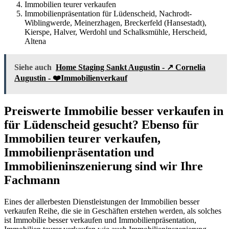
Immobilien teurer verkaufen
Immobilienpräsentation für Lüdenscheid, Nachrodt-
Wiblingwerde, Meinerzhagen, Breckerfeld (Hansestadt),
Kierspe, Halver, Werdohl und Schalksmühle, Herscheid,
Altena
Siehe auch
Home Staging Sankt Augustin - ↗️ Cornelia
Augustin - ❤️Immobilienverkauf
Preiswerte Immobilie besser verkaufen in
für Lüdenscheid gesucht? Ebenso für
Immobilien teurer verkaufen,
Immobilienpräsentation und
Immobilieninszenierung sind wir Ihre
Fachmann
Eines der allerbesten Dienstleistungen der Immobilien besser
verkaufen Reihe, die sie in Geschäften erstehen werden, als solches
ist Immobilie besser verkaufen und Immobilienpräsentation,