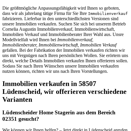
Die größtmögliche Anpassungsfähigkeit wird Ihnen so geboten,
dass wir als jahrelang tätige Firma für Sie Ihre
Immobilienverkauf
fabrizieren. Lieferbar in den unterschiedlichsten Versionen sind
unsere Immobilien verkaufen. Suchen Sie sich bei unserem Betrieb
Cornelia Augustin Immobilienverkauf, Immobilienwirtschaft,
Immobilien Verkauf und Immobilienberater Ihrer Wahl aus. Unsre
Modellvielfalt wird Ihnen bei
Immobilienverkauf,
Immobilienberater, Immobilienwirtschaft, Immobilien Verkauf
gefallen. Bei der Fabrikation der Immobilien verkaufen richten wir
uns mit Vergnügen nach Ihren persönlichen Wollen. Sie erörtern uns
direkt, welche Details Immobilien verkaufen Ihnen offerieren sollen.
Sodass Sie nach Ihren Wünschen unsere Immobilien verkaufen
nutzen können, richten wir uns nach Ihren Vorstellungen.
Immobilien verkaufen in 58507
Lüdenscheid, wir offerieren verschiedene
Varianten
Lüdenscheider Home Stagerin aus dem Bereich
02351 gesucht?
Wie können wir Ihnen helfen? – Jetzt direkt in Lüdenscheid anrufen