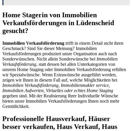
Home Stagerin von Immobilien
Verkaufsförderungen in Lüdenscheid
gesucht?
Immobilien Verkaufsförderung
trifft in einem Detail nicht ihren
Geschmack? Sind Sie dieser Meinung? Immobilien
Verkaufsförderungen produziert unsre Organisation auch nach
Sonderwünschen. Nicht allein Sonderwünsche bei
Immobilien
Verkaufsförderung
, statt dessen bei allen Unterkategorien von
unsrem Home Staging oder Immobilien Verkaufsförderung erfüllen
wir Spezialwünsche. Wenn Extrawünsche ausgeführt werden,
zeigen wir Ihnen in diesem Fall auf, welche Möglichkeiten bei
Immobilien Verkaufsförderung, Immobilienmakler service,
Immobilien Aufwerten, Virtuelles oder echtes Home Staging
gegeben sind. Mit der Realisierung Ihrer Individuelle Wünsche
bieten unsre Immobilien Verkaufsförderungen Ihnen noch mehr
Gemütlichkeit.
Professionelle Hausverkauf, Häuser
besser verkaufen, Haus Verkauf, Haus