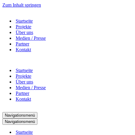
Zum Inhalt springen
Startseite
Projekte
Über uns
Medien / Presse
Partner
Kontakt
Startseite
Projekte
Über uns
Medien / Presse
Partner
Kontakt
Navigationsmenü
Navigationsmenü
Startseite