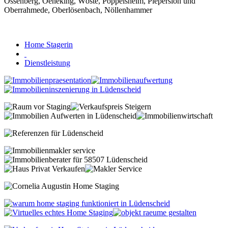
Home Stagerin
Dienstleistung