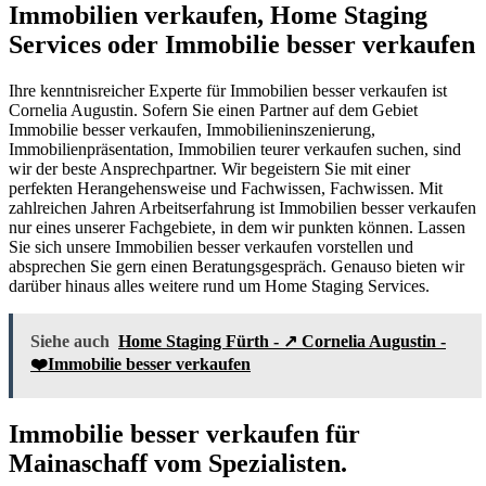
Immobilien verkaufen, Home Staging
Services oder Immobilie besser verkaufen
Ihre kenntnisreicher Experte für Immobilien besser verkaufen ist
Cornelia Augustin. Sofern Sie einen Partner auf dem Gebiet
Immobilie besser verkaufen, Immobilieninszenierung,
Immobilienpräsentation, Immobilien teurer verkaufen suchen, sind
wir der beste Ansprechpartner. Wir begeistern Sie mit einer
perfekten Herangehensweise und Fachwissen, Fachwissen. Mit
zahlreichen Jahren Arbeitserfahrung ist Immobilien besser verkaufen
nur eines unserer Fachgebiete, in dem wir punkten können. Lassen
Sie sich unsere Immobilien besser verkaufen vorstellen und
absprechen Sie gern einen Beratungsgespräch. Genauso bieten wir
darüber hinaus alles weitere rund um Home Staging Services.
Siehe auch
Home Staging Fürth - ↗️ Cornelia Augustin -
❤️Immobilie besser verkaufen
Immobilie besser verkaufen für
Mainaschaff vom Spezialisten.