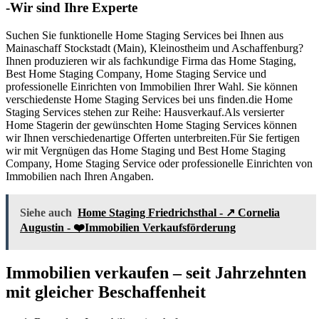
-Wir sind Ihre Experte
Suchen Sie funktionelle Home Staging Services bei Ihnen aus
Mainaschaff Stockstadt (Main), Kleinostheim und Aschaffenburg?
Ihnen produzieren wir als fachkundige Firma das Home Staging,
Best Home Staging Company, Home Staging Service und
professionelle Einrichten von Immobilien Ihrer Wahl. Sie können
verschiedenste Home Staging Services bei uns finden.die Home
Staging Services stehen zur Reihe: Hausverkauf.Als versierter
Home Stagerin der gewünschten Home Staging Services können
wir Ihnen verschiedenartige Offerten unterbreiten.Für Sie fertigen
wir mit Vergnügen das Home Staging und Best Home Staging
Company, Home Staging Service oder professionelle Einrichten von
Immobilien nach Ihren Angaben.
Siehe auch
Home Staging Friedrichsthal - ↗️ Cornelia
Augustin - ❤️Immobilien Verkaufsförderung
Immobilien verkaufen – seit Jahrzehnten
mit gleicher Beschaffenheit