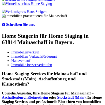
☎️ Schreiben Sie uns.
Home Stagerin für Home Staging in
63814 Mainaschaff in Bayern.
Immobilienverkauf
Immobilien Verkaufsförderung
Hausverkauf
Immobilie besser verkaufen
Home Staging Services für Mainaschaff und
Stockstadt (Main), Aschaffenburg und
Kleinostheim?
Cornelia Augustin, Ihre Home Stagerin für Mainaschaff –
Aschaffenburg
,
Kleinostheim
oder
Stockstadt (Main)
für Home
Staging Services und professionelle Einrichten von Immobilien