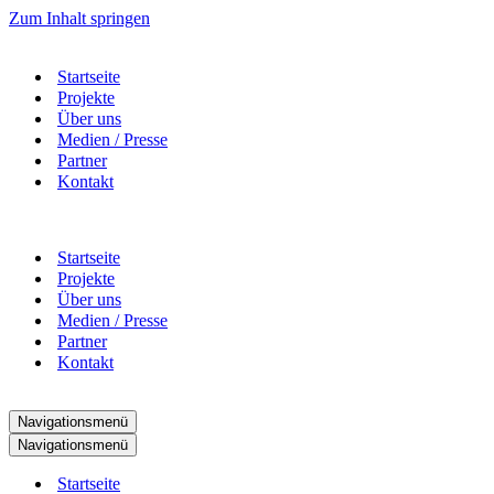
Zum Inhalt springen
Startseite
Projekte
Über uns
Medien / Presse
Partner
Kontakt
Startseite
Projekte
Über uns
Medien / Presse
Partner
Kontakt
Navigationsmenü
Navigationsmenü
Startseite