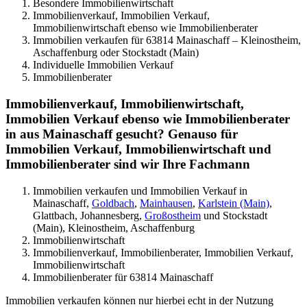
Besondere Immobilienwirtschaft
Immobilienverkauf, Immobilien Verkauf,
Immobilienwirtschaft ebenso wie Immobilienberater
Immobilien verkaufen für 63814 Mainaschaff – Kleinostheim,
Aschaffenburg oder Stockstadt (Main)
Individuelle Immobilien Verkauf
Immobilienberater
Immobilienverkauf, Immobilienwirtschaft,
Immobilien Verkauf ebenso wie Immobilienberater
in aus Mainaschaff gesucht? Genauso für
Immobilien Verkauf, Immobilienwirtschaft und
Immobilienberater sind wir Ihre Fachmann
Immobilien verkaufen und Immobilien Verkauf in
Mainaschaff,
Goldbach
,
Mainhausen
,
Karlstein (Main)
,
Glattbach, Johannesberg,
Großostheim
und Stockstadt
(Main), Kleinostheim, Aschaffenburg
Immobilienwirtschaft
Immobilienverkauf, Immobilienberater, Immobilien Verkauf,
Immobilienwirtschaft
Immobilienberater für 63814 Mainaschaff
Immobilien verkaufen können nur hierbei echt in der Nutzung