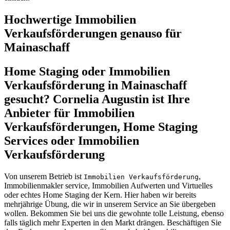
Hochwertige Immobilien
Verkaufsförderungen genauso für
Mainaschaff
Home Staging oder Immobilien
Verkaufsförderung in Mainaschaff
gesucht? Cornelia Augustin ist Ihre
Anbieter für Immobilien
Verkaufsförderungen, Home Staging
Services oder Immobilien
Verkaufsförderung
Von unserem Betrieb ist
,
Immobilien Verkaufsförderung
Immobilienmakler service, Immobilien Aufwerten und Virtuelles
oder echtes Home Staging der Kern. Hier haben wir bereits
mehrjährige Übung, die wir in unserem Service an Sie übergeben
wollen. Bekommen Sie bei uns die gewohnte tolle Leistung, ebenso
falls täglich mehr Experten in den Markt drängen. Beschäftigen Sie