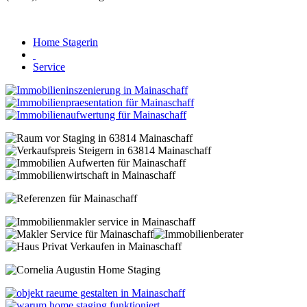
Home Stagerin
Service