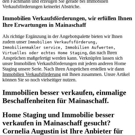
den Fachmann und erzeugen Sie gerade bei Immobilien
Verkaufsförderungen keinerlei Abstriche.
Immobilien Verkaufsförderungen, wir erfüllen Ihnen
Ihre Erwartungen in Mainaschaff
Als richtige Ergänzung in der Angebotspalette bieten wir Ihnen
zudem unser
Immobilien Verkaufsförderung,
Immobilienmakler service, Immobilien Aufwerten,
, das nach Ihren
Virtuelles oder echtes Home Staging
Ansprüchen maßgefertigt werden kann. Verknüpfen lassen sich
unsre Immobilien Verkaufsförderungen mit jedem anderen Home
Staging unsere Serie. Nach Ihren Ansprüchen erstellen wir dann
Immobilien Verkaufsförderung
mit Ihnen zusammen. Unsre Artikel
können Sie so noch vielseitiger nutzen.
Immobilien besser verkaufen, einmalige
Beschaffenheiten für Mainaschaff.
Home Staging und Immobilie besser
verkaufen in Mainaschaff gesucht?
Cornelia Augustin ist Ihre Anbieter für