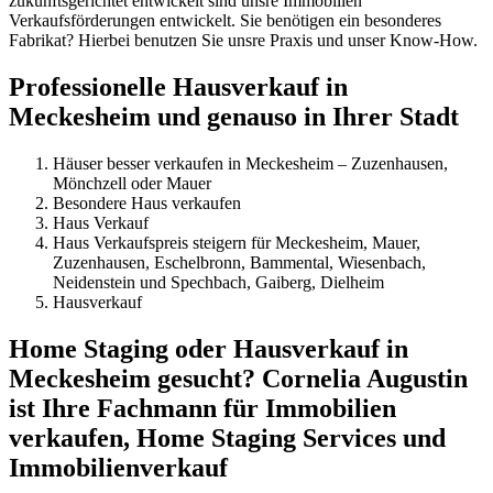
zukunftsgerichtet entwickelt sind unsre Immobilien
Verkaufsförderungen entwickelt. Sie benötigen ein besonderes
Fabrikat? Hierbei benutzen Sie unsre Praxis und unser Know-How.
Professionelle Hausverkauf in
Meckesheim und genauso in Ihrer Stadt
Häuser besser verkaufen in Meckesheim – Zuzenhausen,
Mönchzell oder Mauer
Besondere Haus verkaufen
Haus Verkauf
Haus Verkaufspreis steigern für Meckesheim, Mauer,
Zuzenhausen, Eschelbronn, Bammental, Wiesenbach,
Neidenstein und Spechbach, Gaiberg, Dielheim
Hausverkauf
Home Staging oder Hausverkauf in
Meckesheim gesucht? Cornelia Augustin
ist Ihre Fachmann für Immobilien
verkaufen, Home Staging Services und
Immobilienverkauf