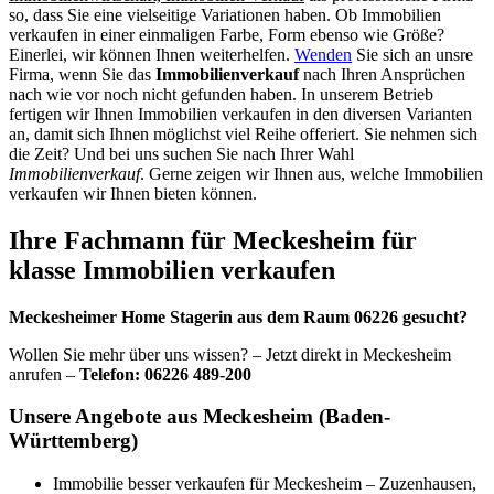
so, dass Sie eine vielseitige Variationen haben. Ob Immobilien
verkaufen in einer einmaligen Farbe, Form ebenso wie Größe?
Einerlei, wir können Ihnen weiterhelfen.
Wenden
Sie sich an unsre
Firma, wenn Sie das
Immobilienverkauf
nach Ihren Ansprüchen
nach wie vor noch nicht gefunden haben. In unserem Betrieb
fertigen wir Ihnen Immobilien verkaufen in den diversen Varianten
an, damit sich Ihnen möglichst viel Reihe offeriert. Sie nehmen sich
die Zeit? Und bei uns suchen Sie nach Ihrer Wahl
Immobilienverkauf
. Gerne zeigen wir Ihnen aus, welche Immobilien
verkaufen wir Ihnen bieten können.
Ihre Fachmann für Meckesheim für
klasse Immobilien verkaufen
Meckesheimer Home Stagerin aus dem Raum 06226 gesucht?
Wollen Sie mehr über uns wissen? – Jetzt direkt in Meckesheim
anrufen –
Telefon: 06226 489-200
Unsere Angebote aus Meckesheim (Baden-
Württemberg)
Immobilie besser verkaufen für Meckesheim – Zuzenhausen,