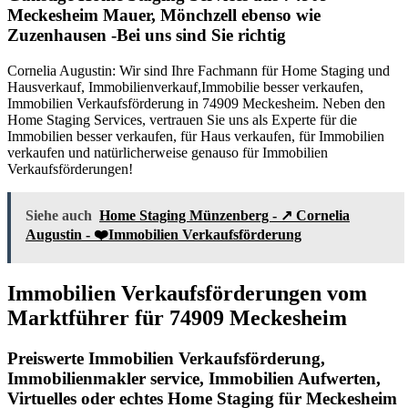
Meckesheim Mauer, Mönchzell ebenso wie
Zuzenhausen -Bei uns sind Sie richtig
Cornelia Augustin: Wir sind Ihre Fachmann für Home Staging und
Hausverkauf, Immobilienverkauf,Immobilie besser verkaufen,
Immobilien Verkaufsförderung in 74909 Meckesheim. Neben den
Home Staging Services, vertrauen Sie uns als Experte für die
Immobilien besser verkaufen, für Haus verkaufen, für Immobilien
verkaufen und natürlicherweise genauso für Immobilien
Verkaufsförderungen!
Siehe auch
Home Staging Münzenberg - ↗️ Cornelia
Augustin - ❤️Immobilien Verkaufsförderung
Immobilien Verkaufsförderungen vom
Marktführer für 74909 Meckesheim
Preiswerte Immobilien Verkaufsförderung,
Immobilienmakler service, Immobilien Aufwerten,
Virtuelles oder echtes Home Staging für Meckesheim