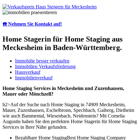
☎️ Nehmen Sie Kontakt auf!
Home Stagerin für Home Staging aus
Meckesheim in Baden-Württemberg.
Immobilie besser verkaufen
Immobilien Verkaufsförderung
Hausverkauf
Immobilienverkauf
Home Staging Services in Meckesheim und Zuzenhausen,
Mauer oder Mönchzell?
h2>Auf der Suche nach Home Staging in 74909 Meckesheim,
Mauer, Zuzenhausen, Eschelbronn, Spechbach, Gaiberg, Dielheim
wie auch Bammental, Wiesenbach, Neidenstein? Mit Cornelia
Augustin haben Sie den perfekten Home Stagerin für Home Staging
Services in Ihrer Nähe gefunden.
Bezahlbare Home StagingBest Home Staging Company