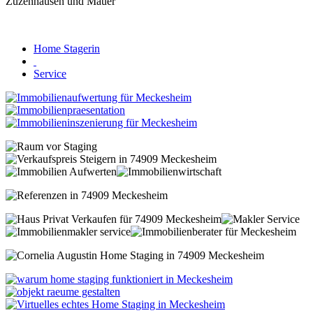
Home Stagerin
Service