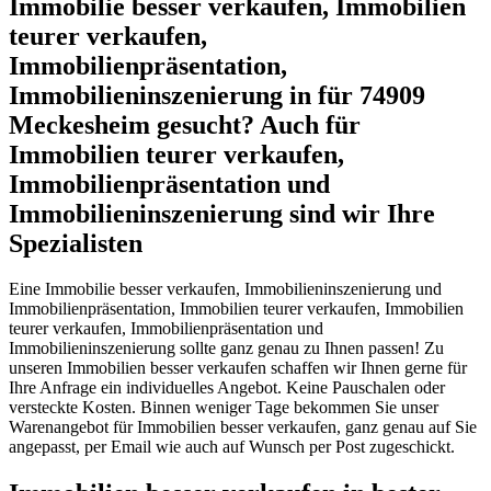
Immobilie besser verkaufen, Immobilien
teurer verkaufen,
Immobilienpräsentation,
Immobilieninszenierung in für 74909
Meckesheim gesucht? Auch für
Immobilien teurer verkaufen,
Immobilienpräsentation und
Immobilieninszenierung sind wir Ihre
Spezialisten
Eine Immobilie besser verkaufen, Immobilieninszenierung und
Immobilienpräsentation, Immobilien teurer verkaufen, Immobilien
teurer verkaufen, Immobilienpräsentation und
Immobilieninszenierung sollte ganz genau zu Ihnen passen! Zu
unseren Immobilien besser verkaufen schaffen wir Ihnen gerne für
Ihre Anfrage ein individuelles Angebot. Keine Pauschalen oder
versteckte Kosten. Binnen weniger Tage bekommen Sie unser
Warenangebot für Immobilien besser verkaufen, ganz genau auf Sie
angepasst, per Email wie auch auf Wunsch per Post zugeschickt.