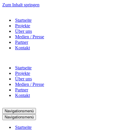
Zum Inhalt springen
Startseite
Projekte
Über uns
Medien / Presse
Partner
Kontakt
Startseite
Projekte
Über uns
Medien / Presse
Partner
Kontakt
Navigationsmenü
Navigationsmenü
Startseite