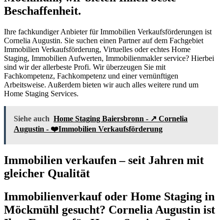
Beschaffenheit.
Ihre fachkundiger Anbieter für Immobilien Verkaufsförderungen ist
Cornelia Augustin. Sie suchen einen Partner auf dem Fachgebiet
Immobilien Verkaufsförderung, Virtuelles oder echtes Home
Staging, Immobilien Aufwerten, Immobilienmakler service? Hierbei
sind wir der allerbeste Profi. Wir überzeugen Sie mit
Fachkompetenz, Fachkompetenz und einer vernünftigen
Arbeitsweise. Außerdem bieten wir auch alles weitere rund um
Home Staging Services.
Siehe auch
Home Staging Baiersbronn - ↗️ Cornelia
Augustin - ❤️Immobilien Verkaufsförderung
Immobilien verkaufen – seit Jahren mit
gleicher Qualität
Immobilienverkauf oder Home Staging in
Möckmühl gesucht? Cornelia Augustin ist