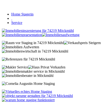
Home Stagerin
Service