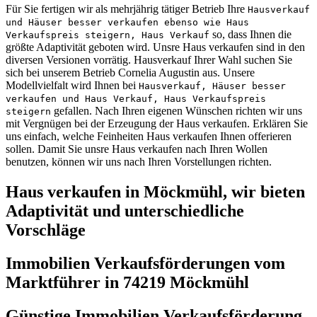
Für Sie fertigen wir als mehrjährig tätiger Betrieb Ihre
Hausverkauf
und Häuser besser verkaufen ebenso wie Haus
so, dass Ihnen die
Verkaufspreis steigern, Haus Verkauf
größte Adaptivität geboten wird. Unsre Haus verkaufen sind in den
diversen Versionen vorrätig. Hausverkauf Ihrer Wahl suchen Sie
sich bei unserem Betrieb Cornelia Augustin aus. Unsere
Modellvielfalt wird Ihnen bei
Hausverkauf, Häuser besser
verkaufen und Haus Verkauf, Haus Verkaufspreis
gefallen. Nach Ihren eigenen Wünschen richten wir uns
steigern
mit Vergnügen bei der Erzeugung der Haus verkaufen. Erklären Sie
uns einfach, welche Feinheiten Haus verkaufen Ihnen offerieren
sollen. Damit Sie unsre Haus verkaufen nach Ihren Wollen
benutzen, können wir uns nach Ihren Vorstellungen richten.
Haus verkaufen in Möckmühl, wir bieten
Adaptivität und unterschiedliche
Vorschläge
Immobilien Verkaufsförderungen vom
Marktführer in 74219 Möckmühl
Günstige Immobilien Verkaufsförderung