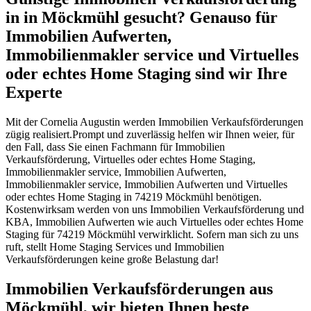
in in Möckmühl gesucht? Genauso für
Immobilien Aufwerten,
Immobilienmakler service und Virtuelles
oder echtes Home Staging sind wir Ihre
Experte
Mit der Cornelia Augustin werden Immobilien Verkaufsförderungen
zügig realisiert.Prompt und zuverlässig helfen wir Ihnen weier, für
den Fall, dass Sie einen Fachmann für Immobilien
Verkaufsförderung, Virtuelles oder echtes Home Staging,
Immobilienmakler service, Immobilien Aufwerten,
Immobilienmakler service, Immobilien Aufwerten und Virtuelles
oder echtes Home Staging in 74219 Möckmühl benötigen.
Kostenwirksam werden von uns Immobilien Verkaufsförderung und
KBA, Immobilien Aufwerten wie auch Virtuelles oder echtes Home
Staging für 74219 Möckmühl verwirklicht. Sofern man sich zu uns
ruft, stellt Home Staging Services und Immobilien
Verkaufsförderungen keine große Belastung dar!
Immobilien Verkaufsförderungen aus
Möckmühl, wir bieten Ihnen beste