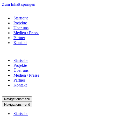
Zum Inhalt springen
Startseite
Projekte
Über uns
Medien / Presse
Partner
Kontakt
Startseite
Projekte
Über uns
Medien / Presse
Partner
Kontakt
Navigationsmenü
Navigationsmenü
Startseite