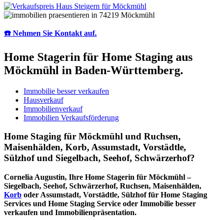
☎️ Nehmen Sie Kontakt auf.
Home Stagerin für Home Staging aus
Möckmühl in Baden-Württemberg.
Immobilie besser verkaufen
Hausverkauf
Immobilienverkauf
Immobilien Verkaufsförderung
Home Staging für Möckmühl und Ruchsen,
Maisenhälden, Korb, Assumstadt, Vorstädtle,
Sülzhof und Siegelbach, Seehof, Schwärzerhof?
Cornelia Augustin, Ihre Home Stagerin für Möckmühl –
Siegelbach, Seehof, Schwärzerhof, Ruchsen, Maisenhälden,
Korb
oder Assumstadt, Vorstädtle, Sülzhof für Home Staging
Services und Home Staging Service oder Immobilie besser
verkaufen und Immobilienpräsentation.