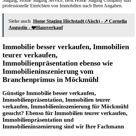
Staging, Home Staging Service, Best Home Staging Company und
professionelle Einrichten von Immobilien nach Ihren Angaben.
Siehe auch
Home Staging Höchstadt (Aisch) - ↗️ Cornelia
Augustin - ❤️Hausverkauf
Immobilie besser verkaufen, Immobilien
teurer verkaufen,
Immobilienpräsentation ebenso wie
Immobilieninszenierung vom
Branchenprimus in Möckmühl
Günstige Immobilie besser verkaufen,
Immobilienpräsentation, Immobilien teurer
verkaufen, Immobilieninszenierung für Möckmühl
gesucht? Ebenso für Immobilien teurer verkaufen,
Immobilienpräsentation und
Immobilieninszenierung sind wir Ihre Fachmann