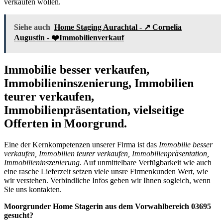
verkaufen wollen.
Siehe auch
Home Staging Aurachtal - ↗️ Cornelia
Augustin - ❤️Immobilienverkauf
Immobilie besser verkaufen,
Immobilieninszenierung, Immobilien
teurer verkaufen,
Immobilienpräsentation, vielseitige
Offerten in Moorgrund.
Eine der Kernkompetenzen unserer Firma ist das
Immobilie besser
verkaufen, Immobilien teurer verkaufen, Immobilienpräsentation,
Immobilieninszenierung
. Auf unmittelbare Verfügbarkeit wie auch
eine rasche Lieferzeit setzen viele unsre Firmenkunden Wert, wie
wir verstehen. Verbindliche Infos geben wir Ihnen sogleich, wenn
Sie uns kontakten.
Moorgrunder Home Stagerin aus dem Vorwahlbereich 03695
gesucht?