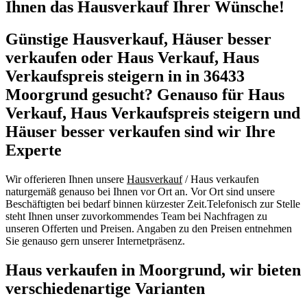
Ihnen das Hausverkauf Ihrer Wünsche!
Günstige Hausverkauf, Häuser besser
verkaufen oder Haus Verkauf, Haus
Verkaufspreis steigern in in 36433
Moorgrund gesucht? Genauso für Haus
Verkauf, Haus Verkaufspreis steigern und
Häuser besser verkaufen sind wir Ihre
Experte
Wir offerieren Ihnen unsere
Hausverkauf
/ Haus verkaufen
naturgemäß genauso bei Ihnen vor Ort an. Vor Ort sind unsere
Beschäftigten bei bedarf binnen kürzester Zeit.Telefonisch zur Stelle
steht Ihnen unser zuvorkommendes Team bei Nachfragen zu
unseren Offerten und Preisen. Angaben zu den Preisen entnehmen
Sie genauso gern unserer Internetpräsenz.
Haus verkaufen in Moorgrund, wir bieten
verschiedenartige Varianten