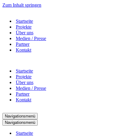
Zum Inhalt springen
Startseite
Projekte
Über uns
Medien / Presse
Partner
Kontakt
Startseite
Projekte
Über uns
Medien / Presse
Partner
Kontakt
Navigationsmenü
Navigationsmenü
Startseite