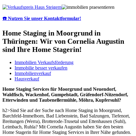
☎️ Nutzen Sie unser Kontaktformular!
Home Staging in Moorgrund in
Thüringen: Wir von Cornelia Augustin
sind Ihre Home Stagerin!
Immobilien Verkaufsförderung
Immobilie besser verkaufen
Immobilienverkauf
Hausverkauf
Home Staging Services für Moorgrund und Neuendorf,
Waldfisch, Wackenhof, Gumpelstadt, Gräfendorf-Nitzendorf,
Etterwinden und Taubenellermühle, Möhra, Kupfersuhl?
h2>Sind Sie auf der Suche nach Home Staging in Moorgrund,
Barchfeld-Immelborn, Bad Liebenstein, Bad Salzungen, Tiefenort,
Breitungen (Werra), Brotterode-Trusetal und Ettenhausen (Suhl),
Leimbach, Ruhla? Mit Cornelia Augustin haben Sie den besten
Home Stagerin für Home Staging Services in Ihrer Nähe gefunden.