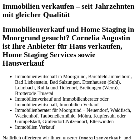
Immobilien verkaufen – seit Jahrzehnten
mit gleicher Qualität
Immobilienverkauf und Home Staging in
Moorgrund gesucht? Cornelia Augustin
ist Ihre Anbieter für Haus verkaufen,
Home Staging Services sowie
Hausverkauf
Immobilienwirtschaft in Moorgrund, Barchfeld-Immelborn,
Bad Liebenstein, Bad Salzungen, Ettenhausen (Suhl),
Leimbach, Ruhla und Tiefenort, Breitungen (Werra),
Brotterode-Trusetal
Immobilienverkauf und Immobilienberater oder
Immobilienwirtschaft, Immobilien Verkauf
Immobilienberater für Moorgrund – Neuendorf, Waldfisch,
Wackenhof, Taubenellermühle, Möhra, Kupfersuhl oder
Gumpelstadt, Gräfendorf-Nitzendorf, Etterwinden
Immobilien Verkauf
Natürlich offerieren wir Ihnen unserer
Immobilienverkauf und