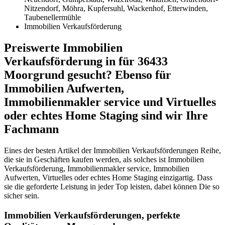
Nitzendorf, Möhra, Kupfersuhl, Wackenhof, Etterwinden,
Taubenellermühle
Immobilien Verkaufsförderung
Preiswerte Immobilien
Verkaufsförderung in für 36433
Moorgrund gesucht? Ebenso für
Immobilien Aufwerten,
Immobilienmakler service und Virtuelles
oder echtes Home Staging sind wir Ihre
Fachmann
Eines der besten Artikel der Immobilien Verkaufsförderungen Reihe,
die sie in Geschäften kaufen werden, als solches ist Immobilien
Verkaufsförderung, Immobilienmakler service, Immobilien
Aufwerten, Virtuelles oder echtes Home Staging einzigartig. Dass
sie die geforderte Leistung in jeder Top leisten, dabei können Die so
sicher sein.
Immobilien Verkaufsförderungen, perfekte