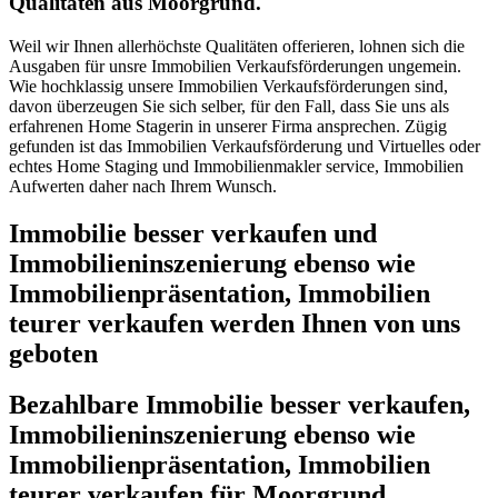
Qualitäten aus Moorgrund.
Weil wir Ihnen allerhöchste Qualitäten offerieren, lohnen sich die
Ausgaben für unsre Immobilien Verkaufsförderungen ungemein.
Wie hochklassig unsere Immobilien Verkaufsförderungen sind,
davon überzeugen Sie sich selber, für den Fall, dass Sie uns als
erfahrenen Home Stagerin in unserer Firma ansprechen. Zügig
gefunden ist das Immobilien Verkaufsförderung und Virtuelles oder
echtes Home Staging und Immobilienmakler service, Immobilien
Aufwerten daher nach Ihrem Wunsch.
Immobilie besser verkaufen und
Immobilieninszenierung ebenso wie
Immobilienpräsentation, Immobilien
teurer verkaufen werden Ihnen von uns
geboten
Bezahlbare Immobilie besser verkaufen,
Immobilieninszenierung ebenso wie
Immobilienpräsentation, Immobilien
teurer verkaufen für Moorgrund