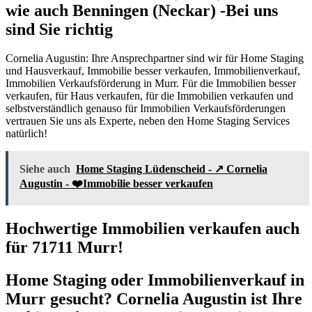
wie auch Benningen (Neckar) -Bei uns
sind Sie richtig
Cornelia Augustin: Ihre Ansprechpartner sind wir für Home Staging
und Hausverkauf, Immobilie besser verkaufen, Immobilienverkauf,
Immobilien Verkaufsförderung in Murr. Für die Immobilien besser
verkaufen, für Haus verkaufen, für die Immobilien verkaufen und
selbstverständlich genauso für Immobilien Verkaufsförderungen
vertrauen Sie uns als Experte, neben den Home Staging Services
natürlich!
Siehe auch
Home Staging Lüdenscheid - ↗️ Cornelia
Augustin - ❤️Immobilie besser verkaufen
Hochwertige Immobilien verkaufen auch
für 71711 Murr!
Home Staging oder Immobilienverkauf in
Murr gesucht? Cornelia Augustin ist Ihre