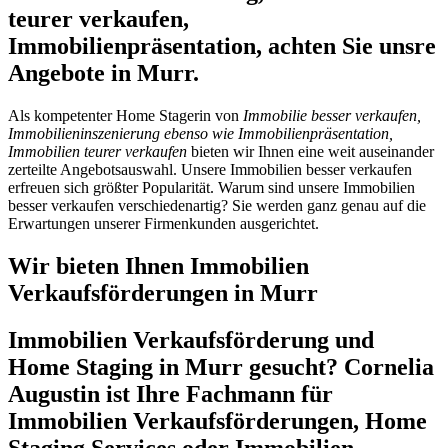
teurer verkaufen,
Immobilienpräsentation, achten Sie unsre
Angebote in Murr.
Als kompetenter Home Stagerin von
Immobilie besser verkaufen,
Immobilieninszenierung ebenso wie Immobilienpräsentation,
Immobilien teurer verkaufen
bieten wir Ihnen eine weit auseinander
zerteilte Angebotsauswahl. Unsere Immobilien besser verkaufen
erfreuen sich größter Popularität. Warum sind unsere Immobilien
besser verkaufen verschiedenartig? Sie werden ganz genau auf die
Erwartungen unserer Firmenkunden ausgerichtet.
Wir bieten Ihnen Immobilien
Verkaufsförderungen in Murr
Immobilien Verkaufsförderung und
Home Staging in Murr gesucht? Cornelia
Augustin ist Ihre Fachmann für
Immobilien Verkaufsförderungen, Home
Staging Services oder Immobilien