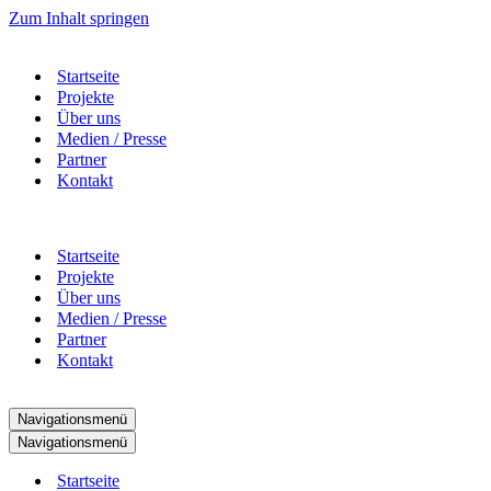
Zum Inhalt springen
Startseite
Projekte
Über uns
Medien / Presse
Partner
Kontakt
Startseite
Projekte
Über uns
Medien / Presse
Partner
Kontakt
Navigationsmenü
Navigationsmenü
Startseite