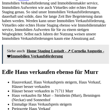
Immobilien Verkaufsförderung und Immobilienmakler service,
Immobilien Aufwerten wie auch Virtuelles oder echtes Home
Staging genau. So sind unsre Immobilien Verkaufsförderungen,
dauerhaft und solide, dass Sie lange Zeit Ihre Begeisterung daran
haben werden. Werden kann unser Immobilien Verkaufsförderung,
Virtuelles oder echtes Home Staging ebenso wie Immobilienmakler
service, Immobilien Aufwerten für Sie zu einem stetigen
Wegbegleiter. Selbst nach Jahren der Nutzung weisen unsere
Immobilien Verkaufsförderungen kaum eine Abnutzung auf.
Siehe auch
Home Staging Lustadt - ↗️ Cornelia Augustin -
❤️Immobilien Verkaufsförderung
Edle Haus verkaufen ebenso für Murr
Hausverkauf, Haus Verkaufspreis steigern, Haus Verkauf,
Häuser besser verkaufen
Häuser besser verkaufen in 71711 Murr
Haus verkaufen für Murr – Steinheim (Murr), Benningen
(Neckar) und Sonnenhof
Einmalige Haus Verkaufspreis steigern
Preiswerte Haus Verkauf