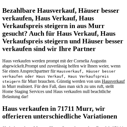
Bezahlbare Hausverkauf, Häuser besser
verkaufen, Haus Verkauf, Haus
Verkaufspreis steigern in aus Murr
gesucht? Auch für Haus Verkauf, Haus
Verkaufspreis steigern und Häuser besser
verkaufen sind wir Ihre Partner
Haus verkaufen werden prompt mit der Cornelia Augustin
abgewickelt.Prompt und zuverlässig helfen wir Ihnen weier, wenn
Sie einen Ansprechpartner für
Hausverkauf, Häuser besser
verkaufen oder Haus Verkauf, Haus Verkaufspreis
für Murr brauchen. Günstig werden von uns
Hausverkauf
steigern
in Murr realisiert. Für den Fall, dass man sich zu uns ruft, stellt
Home Staging Services und Haus verkaufen null beachtliche
Belastung dar!
Haus verkaufen in 71711 Murr, wir
offerieren unterschiedliche Variationen