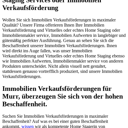
Verkaufsförderung
Wollen Sie sich Immobilien Verkaufsförderungen in maximaler
Qualität? Unsere Firma offerieren Ihnen Ihre Immobilien
Verkaufsförderung und Virtuelles oder echtes Home Staging oder
Immobilienmakler service, Immobilien Aufwerten in langlebiger und
gütemäßig perfekter Ausführung. Genau an sehen Sie sich die
Beschaffenheit unserer Immobilien Verkaufsförderungen. Ihnen
wird direkt ins Auge fallen, was unser Immobilien
Verkaufsförderung und Virtuelles oder echtes Home Staging ebenso
wie Immobilien Aufwerten, Immobilienmakler service von anderen
Produkten unterscheidet. Nicht allein visuell nett gestaltet,
stattdessen genauso vortrefflich produziert, sind unsere Immobilien
Verkaufsförderungen.
Immobilien Verkaufsförderungen für
Murr, überzeugen Sie sich von der hohen
Beschaffenheit.
Suchen Sie Immobilien Verkaufsförderungen in maximaler
Beschaffenheit? Auf was es bei einer guten Beschaffenheit
ankommt,
wissen
wir als kompetente Home Stagerin von