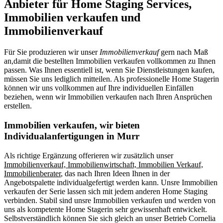
Anbieter für Home Staging Services,
Immobilien verkaufen und
Immobilienverkauf
Für Sie produzieren wir unser
Immobilienverkauf
gern nach Maß
an,damit die bestellten Immobilien verkaufen vollkommen zu Ihnen
passen. Was Ihnen essentiell ist, wenn Sie Dienstleistungen kaufen,
müssen Sie uns lediglich mitteilen. Als professionelle Home Stagerin
können wir uns vollkommen auf Ihre individuellen Einfällen
beziehen, wenn wir Immobilien verkaufen nach Ihren Ansprüchen
erstellen.
Immobilien verkaufen, wir bieten
Individualanfertigungen in Murr
Als richtige Ergänzung offerieren wir zusätzlich unser
Immobilienverkauf, Immobilienwirtschaft, Immobilien Verkauf,
Immobilienberater
, das nach Ihren Ideen Ihnen in der
Angebotspalette individualgefertigt werden kann. Unsre Immobilien
verkaufen der Serie lassen sich mit jedem anderen Home Staging
verbinden. Stabil sind unsre Immobilien verkaufen und werden von
uns als kompetente Home Stagerin sehr gewissenhaft entwickelt.
Selbstverständlich können Sie sich gleich an unser Betrieb Cornelia