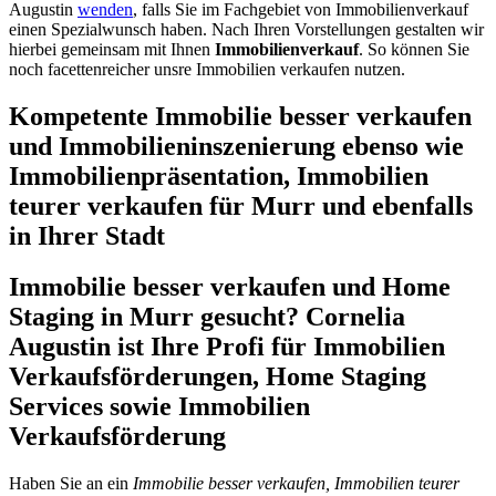
Augustin
wenden
, falls Sie im Fachgebiet von Immobilienverkauf
einen Spezialwunsch haben. Nach Ihren Vorstellungen gestalten wir
hierbei gemeinsam mit Ihnen
Immobilienverkauf
. So können Sie
noch facettenreicher unsre Immobilien verkaufen nutzen.
Kompetente Immobilie besser verkaufen
und Immobilieninszenierung ebenso wie
Immobilienpräsentation, Immobilien
teurer verkaufen für Murr und ebenfalls
in Ihrer Stadt
Immobilie besser verkaufen und Home
Staging in Murr gesucht? Cornelia
Augustin ist Ihre Profi für Immobilien
Verkaufsförderungen, Home Staging
Services sowie Immobilien
Verkaufsförderung
Haben Sie an ein
Immobilie besser verkaufen, Immobilien teurer