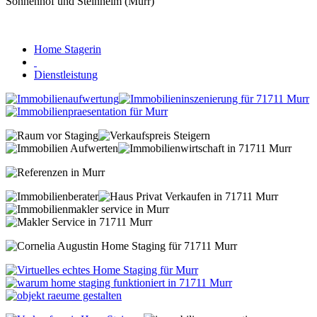
Home Stagerin
Dienstleistung