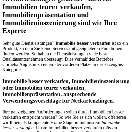
Immobilien teurer verkaufen,
Immobilienpräsentation und
Immobilieninszenierung sind wir Ihre
Experte
Sehr gute Dienstleistungen?
Immobilie besser verkaufen
ist so ein
Produkt, zu dem Sie keine Services mit geeigneteren Funktionen
finden werden. So haben die Dienstleistungen viele beste
Qualitätsunternehmen überzeugt. Dies verhalf des Betriebes
Cornelia Augustin zu einem der vorderen Plätze in der Erzeugnis
Kategorie.
Immobilie besser verkaufen, Immobilieninszenierung
oder Immobilien teurer verkaufen,
Immobilienpräsentation, ansprechende
Verwendungsvorschläge für Neckartenzlingen.
Ihre ganz eigenen Anforderungen sollen durch Immobilien besser
verkaufen entspricht werden? So wie Sie es sich wollen, offerieren
wir Ihnen als kompetente Home Stagerin mit unsrem
Immobilie
besser verkaufen
. Unsre Immobilien besser verkaufen müssen