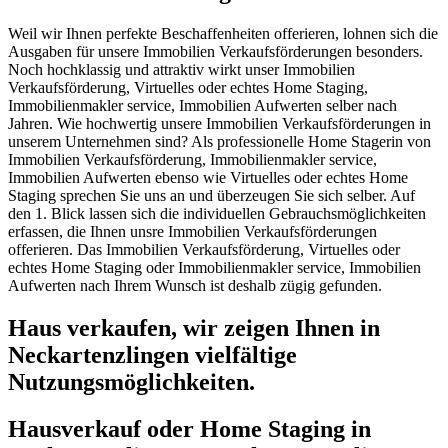
Weil wir Ihnen perfekte Beschaffenheiten offerieren, lohnen sich die
Ausgaben für unsere Immobilien Verkaufsförderungen besonders.
Noch hochklassig und attraktiv wirkt unser Immobilien
Verkaufsförderung, Virtuelles oder echtes Home Staging,
Immobilienmakler service, Immobilien Aufwerten selber nach
Jahren. Wie hochwertig unsere Immobilien Verkaufsförderungen in
unserem Unternehmen sind? Als professionelle Home Stagerin von
Immobilien Verkaufsförderung, Immobilienmakler service,
Immobilien Aufwerten ebenso wie Virtuelles oder echtes Home
Staging sprechen Sie uns an und überzeugen Sie sich selber. Auf
den 1. Blick lassen sich die individuellen Gebrauchsmöglichkeiten
erfassen, die Ihnen unsre Immobilien Verkaufsförderungen
offerieren. Das Immobilien Verkaufsförderung, Virtuelles oder
echtes Home Staging oder Immobilienmakler service, Immobilien
Aufwerten nach Ihrem Wunsch ist deshalb zügig gefunden.
Haus verkaufen, wir zeigen Ihnen in
Neckartenzlingen vielfältige
Nutzungsmöglichkeiten.
Hausverkauf oder Home Staging in