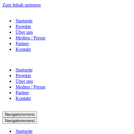
Zum Inhalt springen
Startseite
Projekte
Über uns
Medien / Presse
Partner
Kontakt
Startseite
Projekte
Über uns
Medien / Presse
Partner
Kontakt
Navigationsmenü
Navigationsmenü
Startseite