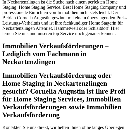
In Neckartenzlingen ist die Suche nach einem perfekten Home
Staging, Home Staging Service, Best Home Staging Company und
professionelle Einrichten von Immobilien nicht stets leicht. Der
Betrieb Cornelia Augustin gewinnt mit einem überzeugenden Preis-
Leistungs-Verhältnis und ist Ihre fachkundiger Home Stagerin für
Neckartenzlingen Altenriet, Hammetweil oder Schlaitdorf. Hier
lernen Sie uns und unseren top Service noch genauer kennen.
Immobilien Verkaufsförderungen –
Lediglich vom Fachmann in
Neckartenzlingen
Immobilien Verkaufsförderung oder
Home Staging in Neckartenzlingen
gesucht? Cornelia Augustin ist Ihre Profi
für Home Staging Services, Immobilien
Verkaufsförderungen sowie Immobilien
Verkaufsförderung
Kontakten Sie uns direkt, wir helfen Ihnen ohne langes Überlegen