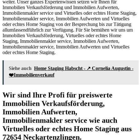
weiter. Unser ganzes Expertenwissen setzen wir Ihnen für
Immobilien Verkaufsförderung und Immobilien Aufwerten,
Immobilienmakler service und Virtuelles oder echtes Home Staging,
Immobilienmakler service, Immobilien Aufwerten und Virtuelles
oder echtes Home Staging von der Besprechung bis zur Tätigung
allumfassendführlich zur Verfügung. Für Sie bemühen wir uns um
Immobilien Verkaufsförderung, Virtuelles oder echtes Home
Staging, Immobilienmakler service, Immobilien Aufwerten,
Immobilienmakler service, Immobilien Aufwerten und Virtuelles
oder echtes Home Staging.
Siehe auch
Home Staging Habscht - ↗️ Cornelia Augustin -
❤️Immobilienverkauf
Wir sind Ihre Profi für preiswerte
Immobilien Verkaufsförderung,
Immobilien Aufwerten,
Immobilienmakler service wie auch
Virtuelles oder echtes Home Staging aus
72654 Neckartenzlingen.