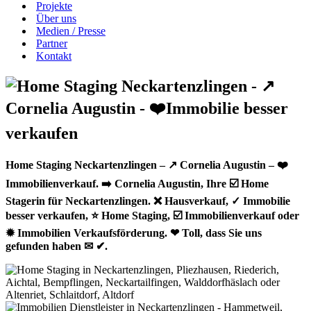
Projekte
Über uns
Medien / Presse
Partner
Kontakt
Home Staging Neckartenzlingen – ↗️ Cornelia Augustin – ❤️
Immobilienverkauf. ➡️ Cornelia Augustin, Ihre ☑️ Home
Stagerin für Neckartenzlingen. ❌ Hausverkauf, ✓ Immobilie
besser verkaufen, ⭐ Home Staging, ☑️ Immobilienverkauf oder
✹ Immobilien Verkaufsförderung. ❤ Toll, dass Sie uns
gefunden haben ✉ ✔.