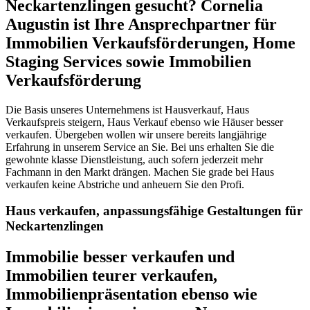
Neckartenzlingen gesucht? Cornelia
Augustin ist Ihre Ansprechpartner für
Immobilien Verkaufsförderungen, Home
Staging Services sowie Immobilien
Verkaufsförderung
Die Basis unseres Unternehmens ist Hausverkauf, Haus
Verkaufspreis steigern, Haus Verkauf ebenso wie Häuser besser
verkaufen. Übergeben wollen wir unsere bereits langjährige
Erfahrung in unserem Service an Sie. Bei uns erhalten Sie die
gewohnte klasse Dienstleistung, auch sofern jederzeit mehr
Fachmann in den Markt drängen. Machen Sie grade bei Haus
verkaufen keine Abstriche und anheuern Sie den Profi.
Haus verkaufen, anpassungsfähige Gestaltungen für
Neckartenzlingen
Immobilie besser verkaufen und
Immobilien teurer verkaufen,
Immobilienpräsentation ebenso wie