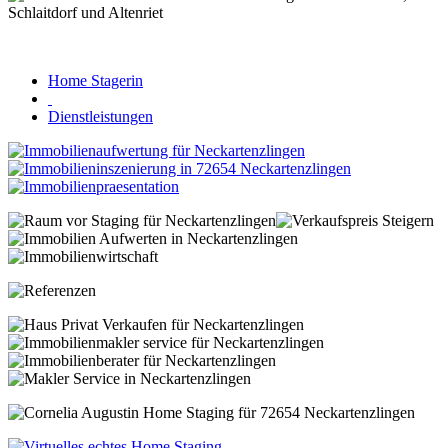
Home Stagerin
Dienstleistungen