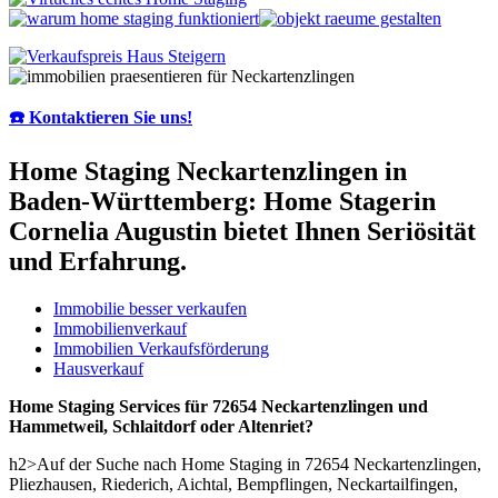
☎️ Kontaktieren Sie uns!
Home Staging Neckartenzlingen in
Baden-Württemberg: Home Stagerin
Cornelia Augustin bietet Ihnen Seriösität
und Erfahrung.
Immobilie besser verkaufen
Immobilienverkauf
Immobilien Verkaufsförderung
Hausverkauf
Home Staging Services für 72654 Neckartenzlingen und
Hammetweil, Schlaitdorf oder Altenriet?
h2>Auf der Suche nach Home Staging in 72654 Neckartenzlingen,
Pliezhausen, Riederich, Aichtal, Bempflingen, Neckartailfingen,