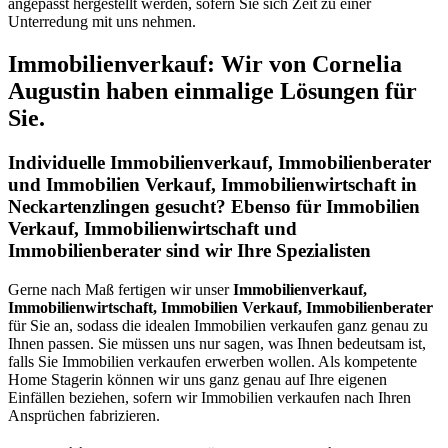
angepasst hergestellt werden, sofern Sie sich Zeit zu einer
Unterredung mit uns nehmen.
Immobilienverkauf: Wir von Cornelia
Augustin haben einmalige Lösungen für
Sie.
Individuelle Immobilienverkauf, Immobilienberater
und Immobilien Verkauf, Immobilienwirtschaft in
Neckartenzlingen gesucht? Ebenso für Immobilien
Verkauf, Immobilienwirtschaft und
Immobilienberater sind wir Ihre Spezialisten
Gerne nach Maß fertigen wir unser
Immobilienverkauf,
Immobilienwirtschaft, Immobilien Verkauf, Immobilienberater
für Sie an, sodass die idealen Immobilien verkaufen ganz genau zu
Ihnen passen. Sie müssen uns nur sagen, was Ihnen bedeutsam ist,
falls Sie Immobilien verkaufen erwerben wollen. Als kompetente
Home Stagerin können wir uns ganz genau auf Ihre eigenen
Einfällen beziehen, sofern wir Immobilien verkaufen nach Ihren
Ansprüchen fabrizieren.