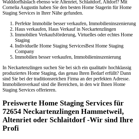
Walddorfhäslach ebenso wie Altenriet, Schlaitdorf, Altdorf? Mit
Cornelia Augustin haben Sie den besten Home Stagerin für Home
Staging Services in Ihrer Nähe gefunden.
Perfekte Immobilie besser verkaufen, Immobilieninszenierung
Haus verkaufen, Haus Verkauf in Neckartenzlingen
Immobilien Verkaufsförderung, Virtuelles oder echtes Home
Staging
Individuelle Home Staging ServicesBest Home Staging
Company
Immobilien besser verkaufen, Immobilieninszenierung
In Neckartenzlingen suchen Sie bei sich ein qualitativ hochklassig
produziertes Home Staging, das genau Ihren Bedarf erfüllt? Dann
sind Sie bei der traditionsreichen Firma an der perfekten Adresse.
Immobilienverkauf sind die Bereichen, in den wir Ihnen Home
Staging Services offerieren.
Preiswerte Home Staging Services für
72654 Neckartenzlingen Hammetweil,
Altenriet oder Schlaitdorf -Wir sind Ihre
Profi