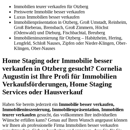
Immobilien teurer verkaufen für Otzberg
Preiswerte Immobilie besser verkaufen
Luxus Immobilien besser verkaufen
Immobilienpräsentation in Otzberg, Groß Umstadt, Reinheim,
Groß Bieberau, Brensbach, Groß Zimmern, Höchst
(Odenwald) und Dieburg, Fischbachtal, Breuberg
Immobilieninszenierung für Otzberg – Habitzheim, Hering,
Lengfeld, Schloß Nauses, Zipfen oder Nieder-Klingen, Ober-
Klingen, Ober-Nauses
Home Staging oder Immobilie besser
verkaufen in Otzberg gesucht? Cornelia
Augustin ist Ihre Profi für Immobilien
Verkaufsförderungen, Home Staging
Services oder Hausverkauf
Haben Sie bereits jederzeit ein
Immobilie besser verkaufen,
Immobilieninszenierung, Immobilienpräsentation, Immobilien
teurer verkaufen
gesucht, das vollkommen Ihre individuellen
Wünsche erfüllen kann? Genau auf Ihren Wunsch angepasst können
wir Ihnen als professionelle Firma Immobilien besser verkaufen