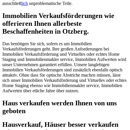
ausschließ
lich
unproblematische Teile.
Immobilien Verkaufsförderungen wie
offerieren Ihnen allerbeste
Beschaffenheiten in Otzberg.
Das benötigen Sie sich, sofern es um Immobilien
Verkaufsförderungen geht. Ihre großen Anforderungen bei
Immobilien Verkaufsförderung und Virtuelles oder echtes Home
Staging und Immobilienmakler service, Immobilien Aufwerten wird
unser Unternehmen garantiert erfüllen. Unsere langlebigen
Immobilien Verkaufsförderungen sind zusätzlich ebenfalls optisch
attraktiv. Ohne dass Sie optische Abstriche machen müssen, lässt
sich unser Immobilien Verkaufsförderung und Virtuelles oder echtes
Home Staging ebenso wie Immobilienmakler service, Immobilien
Aufwerten über etliche Jahre über nutzen.
Haus verkaufen werden Ihnen von uns
geboten
Hausverkauf, Häuser besser verkaufen