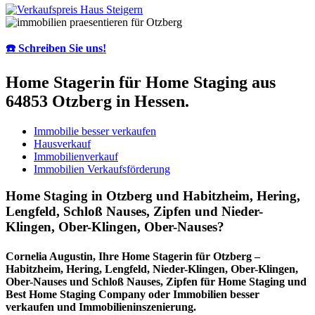
☎️ Schreiben Sie uns!
Home Stagerin für Home Staging aus
64853 Otzberg in Hessen.
Immobilie besser verkaufen
Hausverkauf
Immobilienverkauf
Immobilien Verkaufsförderung
Home Staging in Otzberg und Habitzheim, Hering,
Lengfeld, Schloß Nauses, Zipfen und Nieder-
Klingen, Ober-Klingen, Ober-Nauses?
Cornelia Augustin, Ihre Home Stagerin für Otzberg –
Habitzheim, Hering, Lengfeld, Nieder-Klingen, Ober-Klingen,
Ober-Nauses und Schloß Nauses, Zipfen für Home Staging und
Best Home Staging Company oder Immobilien besser
verkaufen und Immobilieninszenierung.