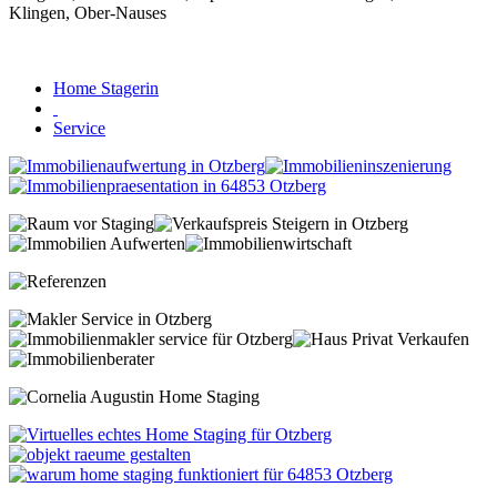
Home Stagerin
Service