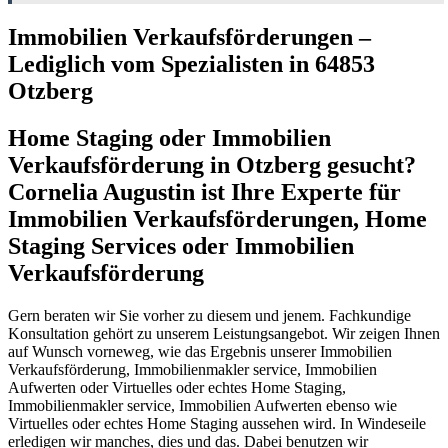
Immobilien Verkaufsförderungen –
Lediglich vom Spezialisten in 64853
Otzberg
Home Staging oder Immobilien
Verkaufsförderung in Otzberg gesucht?
Cornelia Augustin ist Ihre Experte für
Immobilien Verkaufsförderungen, Home
Staging Services oder Immobilien
Verkaufsförderung
Gern beraten wir Sie vorher zu diesem und jenem. Fachkundige
Konsultation gehört zu unserem Leistungsangebot. Wir zeigen Ihnen
auf Wunsch vorneweg, wie das Ergebnis unserer Immobilien
Verkaufsförderung, Immobilienmakler service, Immobilien
Aufwerten oder Virtuelles oder echtes Home Staging,
Immobilienmakler service, Immobilien Aufwerten ebenso wie
Virtuelles oder echtes Home Staging aussehen wird. In Windeseile
erledigen wir manches, dies und das. Dabei benutzen wir