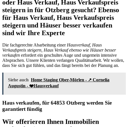
oder Haus Verkauf, Haus Verkaufspreis
steigern in für Otzberg gesucht? Ebenso
für Haus Verkauf, Haus Verkaufspreis
steigern und Häuser besser verkaufen
sind wir Ihre Experte
Die fachgerechte Abarbeitung einer
Hausverkauf, Haus
Verkaufspreis steigern, Haus Verkauf ebenso wie Häuser besser
verkaufen
erfordert ein geschultes Auge und ungemein intensive
Absprachen. Unsere Klienten verlangen Qualitätsarbeit. Wir wollen,
dass Sie sich gut fühlen, und das fängt bereits bei der Planung an.
Siehe auch
Home Staging Ober-Mörlen - ↗️ Cornelia
Augustin - ❤️Hausverkauf
Haus verkaufen, für 64853 Otzberg werden Sie
garantiert fündig
Wir offerieren Ihnen Immobilien