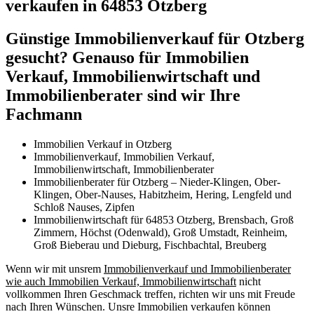
verkaufen in 64853 Otzberg
Günstige Immobilienverkauf für Otzberg
gesucht? Genauso für Immobilien
Verkauf, Immobilienwirtschaft und
Immobilienberater sind wir Ihre
Fachmann
Immobilien Verkauf in Otzberg
Immobilienverkauf, Immobilien Verkauf,
Immobilienwirtschaft, Immobilienberater
Immobilienberater für Otzberg – Nieder-Klingen, Ober-
Klingen, Ober-Nauses, Habitzheim, Hering, Lengfeld und
Schloß Nauses, Zipfen
Immobilienwirtschaft für 64853 Otzberg, Brensbach, Groß
Zimmern, Höchst (Odenwald), Groß Umstadt, Reinheim,
Groß Bieberau und Dieburg, Fischbachtal, Breuberg
Wenn wir mit unsrem
Immobilienverkauf und Immobilienberater
wie auch Immobilien Verkauf, Immobilienwirtschaft
nicht
vollkommen Ihren Geschmack treffen, richten wir uns mit Freude
nach Ihren Wünschen. Unsre Immobilien verkaufen können