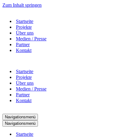
Zum Inhalt springen
Startseite
Projekte
Über uns
Medien / Presse
Partner
Kontakt
Startseite
Projekte
Über uns
Medien / Presse
Partner
Kontakt
Navigationsmenü
Navigationsmenü
Startseite