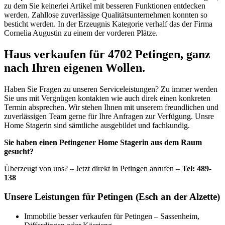
zu dem Sie keinerlei Artikel mit besseren Funktionen entdecken
werden. Zahllose zuverlässige Qualitätsunternehmen konnten so
besticht werden. In der Erzeugnis Kategorie verhalf das der Firma
Cornelia Augustin zu einem der vorderen Plätze.
Haus verkaufen für 4702 Petingen, ganz
nach Ihren eigenen Wollen.
Haben Sie Fragen zu unseren Serviceleistungen? Zu immer werden
Sie uns mit Vergnügen kontakten wie auch direk einen konkreten
Termin absprechen. Wir stehen Ihnen mit unserem freundlichen und
zuverlässigen Team gerne für Ihre Anfragen zur Verfügung. Unsre
Home Stagerin sind sämtliche ausgebildet und fachkundig.
Sie haben einen Petingener Home Stagerin aus dem Raum
gesucht?
Überzeugt von uns? – Jetzt direkt in Petingen anrufen –
Tel: 489-
138
Unsere Leistungen für Petingen (Esch an der Alzette)
Immobilie besser verkaufen für Petingen – Sassenheim,