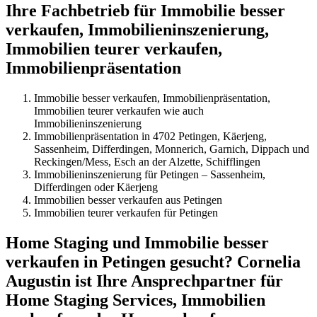
Ihre Fachbetrieb für Immobilie besser
verkaufen, Immobilieninszenierung,
Immobilien teurer verkaufen,
Immobilienpräsentation
Immobilie besser verkaufen, Immobilienpräsentation,
Immobilien teurer verkaufen wie auch
Immobilieninszenierung
Immobilienpräsentation in 4702 Petingen, Käerjeng,
Sassenheim, Differdingen, Monnerich, Garnich, Dippach und
Reckingen/Mess, Esch an der Alzette, Schifflingen
Immobilieninszenierung für Petingen – Sassenheim,
Differdingen oder Käerjeng
Immobilien besser verkaufen aus Petingen
Immobilien teurer verkaufen für Petingen
Home Staging und Immobilie besser
verkaufen in Petingen gesucht? Cornelia
Augustin ist Ihre Ansprechpartner für
Home Staging Services, Immobilien