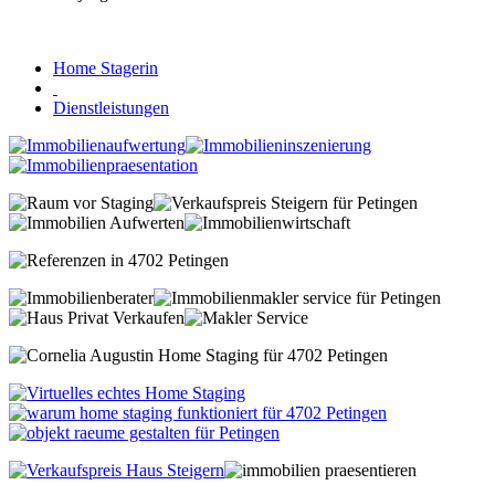
Home Stagerin
Dienstleistungen