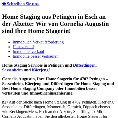
☎️ Schreiben Sie uns.
Home Staging aus Petingen in Esch an
der Alzette: Wir von Cornelia Augustin
sind Ihre Home Stagerin!
Immobilien Verkaufsförderung
Hausverkauf
Immobilienverkauf
Immobilie besser verkaufen
Home Staging Services in Petingen und
Differdingen
,
Sassenheim
und
Käerjeng
?
Cornelia Augustin, Ihre Home Stagerin für 4702 Petingen –
Sassenheim, Käerjeng und Differdingen für Home Staging und
Best Home Staging Company oder Immobilien besser
verkaufen und Immobilieninszenierung.
h2>Auf der Suche nach Home Staging in 4702 Petingen, Käerjeng,
Sassenheim, Differdingen, Monnerich, Garnich, Dippach ebenso
wie Reckingen/Mess, Esch an der Alzette, Schifflingen? Mit
Cornelia Augustin haben Sie den allerbesten Home Stagerin für