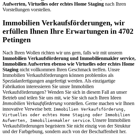
Aufwerten, Virtuelles oder echtes Home Staging
nach Ihren
Vorstellungen vorstellen.
Immobilien Verkaufsförderungen, wir
erfüllen Ihnen Ihre Erwartungen in 4702
Petingen
Nach Ihren Wollen richten wir uns gern, falls wir mit unsrem
Immobilien Verkaufsförderung und Immobilienmakler service,
Immobilien Aufwerten ebenso wie Virtuelles oder echtes Home
Staging
nicht vollkommen Ihren Geschmack treffen. Unsre
Immobilien Verkaufsförderungen können problemlos als
Spezialanfertigungen angefertigt werden. Als einzigartige
Fabrikation interessieren Sie unsre Immobilien
Verkaufsförderungen? Wenden Sie sich in diesem Fall an unser
Betrieb und teilen Sie uns mit, wie Sie sich nach Ihren Ideen
Immobilien Verkaufsförderung
vorstellen. Gerne machen wir Ihnen
innovative Verweise betr.
Immobilien Verkaufsförderung,
Virtuelles oder echtes Home Staging oder Immobilien
. Unsere Immobilien
Aufwerten, Immobilienmakler service
Verkaufsförderungen begeistern Sie nicht einzig von der Struktur
und der Farbgebung, sondern auch von der Beschaffenheit her.