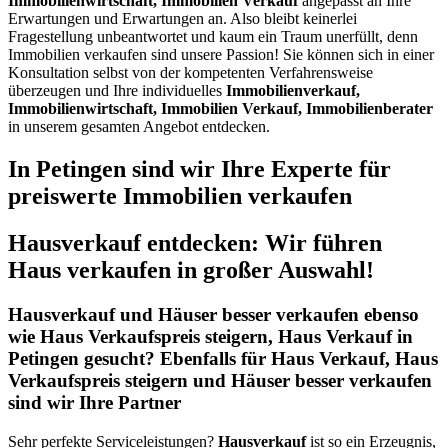
Immobilienwirtschaft, Immobilien Verkauf
angepasst an Ihre
Erwartungen und Erwartungen an. Also bleibt keinerlei
Fragestellung unbeantwortet und kaum ein Traum unerfüllt, denn
Immobilien verkaufen sind unsere Passion! Sie können sich in einer
Konsultation selbst von der kompetenten Verfahrensweise
überzeugen und Ihre individuelles
Immobilienverkauf,
Immobilienwirtschaft, Immobilien Verkauf, Immobilienberater
in unserem gesamten Angebot entdecken.
In Petingen sind wir Ihre Experte für
preiswerte Immobilien verkaufen
Hausverkauf entdecken: Wir führen
Haus verkaufen in großer Auswahl!
Hausverkauf und Häuser besser verkaufen ebenso
wie Haus Verkaufspreis steigern, Haus Verkauf in
Petingen gesucht? Ebenfalls für Haus Verkauf, Haus
Verkaufspreis steigern und Häuser besser verkaufen
sind wir Ihre Partner
Sehr perfekte Serviceleistungen?
Hausverkauf
ist so ein Erzeugnis,