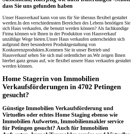
dass Sie uns gefunden haben
Unser Hausverkauf kann von uns für Sie überaus flexibel gestaltet
werden.In den verschiedensten Bereichen des Lebens benötigen Sie
sich Haus verkaufen, die benutzt werden können? Als fachkundige
Firma können wir Ihnen in der Produktion von Hausverkauf
unzählige Wege bieten.Unsre Haus verkaufen unterscheiden sich
aufgrund ihrer besonderen Produktgestaltung von
Konkurrenzprodukten.Kommen Sie in unser Betrieb und
Hausverkauf sehen Sie sich mal ordentlicher an.Wir zeigen Ihnen
hierbei ganz genau auf, wie flexibel unsere Haus verkaufen gestaltet
werden können.
Home Stagerin von Immobilien
Verkaufsförderungen in 4702 Petingen
gesucht?
Günstige Immobilien Verkaufsförderung und
Virtuelles oder echtes Home Staging ebenso wie
Immobilien Aufwerten, Immobilienmakler service
für Petingen gesucht? Auch für Immobilien