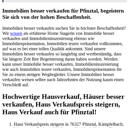
Immobilien besser verkaufen für Pfinztal, begeistern
Sie sich von der hohen Beschaffenheit.
Immobilien besser verkaufen suchen Sie in höchster Beschaffenheit?
Wir
wissen
als erfahrene Home Stagerin von Immobilie besser
verkaufen und Immobilieninszenierung ebenso wie
Immobilienpräsentation, Immobilien teurer verkaufen vollkommen,
auf was es bei einer tollen Qualität ankommt. Sind unsere
Immobilien besser verkaufen so langlebig und wertbeständig, dass
Sie längere Zeit Ihre Begeisterung daran haben werden. Werden
kann unser Immobilie besser verkaufen, Immobilieninszenierung
wie auch Immobilien teurer verkaufen, Immobilienpräsentation für
Sie zu einem stetigen Wegbegleiter. Unsere Immobilien besser
verkaufen weisen selber nach Jahrzehnten der Nutzung kaum einen
Verschleiß auf.
Hochwertige Hausverkauf, Häuser besser
verkaufen, Haus Verkaufspreis steigern,
Haus Verkauf auch für Pfinztal!
Haus Verkaufspreis steigern in 76327 Pfinztal, Kämpfelbach,