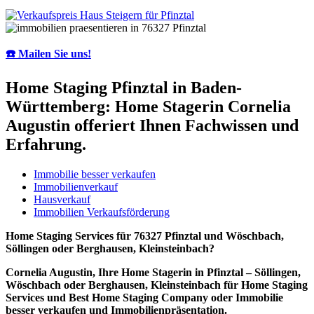
☎️ Mailen Sie uns!
Home Staging Pfinztal in Baden-
Württemberg: Home Stagerin Cornelia
Augustin offeriert Ihnen Fachwissen und
Erfahrung.
Immobilie besser verkaufen
Immobilienverkauf
Hausverkauf
Immobilien Verkaufsförderung
Home Staging Services für 76327 Pfinztal und Wöschbach,
Söllingen oder Berghausen, Kleinsteinbach?
Cornelia Augustin, Ihre Home Stagerin in Pfinztal – Söllingen,
Wöschbach oder Berghausen, Kleinsteinbach für Home Staging
Services und Best Home Staging Company oder Immobilie
besser verkaufen und Immobilienpräsentation.