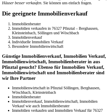
Häuser besser verkaufen
. Sie können uns einfach fragen.
Die geeignete Immobilienverkauf
Immobilienberater
Immobilien verkaufen in 76327 Pfinztal – Berghausen,
Kleinsteinbach, Söllingen und Wöschbach
Immobilienverkauf
Individuelle Immobilien Verkauf
Besondere Immobilienwirtschaft
Günstige Immobilienverkauf, Immobilien Verkauf,
Immobilienwirtschaft, Immobilienberater in aus
Pfinztal gesucht? Ebenso für Immobilien Verkauf,
Immobilienwirtschaft und Immobilienberater sind
wir Ihre Partner
Immobilienwirtschaft in Pfinztal Söllingen, Berghausen,
Wöschbach, Kleinsteinbach
Immobilienberater
Immobilienverkauf, Immobilienwirtschaft, Immobilien
Verkauf wie auch Immobilienberater
Immobilien verkaufen und Immobilien Verkauf für 76327