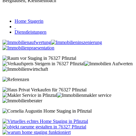
Home Stagerin
Dienstleistungen