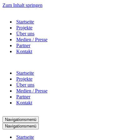
Zum Inhalt springen
Startseite
Projekte
Über uns
Medien / Presse
Partner
Kontakt
Startseite
Projekte
Über uns
Medien / Presse
Partner
Kontakt
Navigationsmenü
Navigationsmenü
Startseite