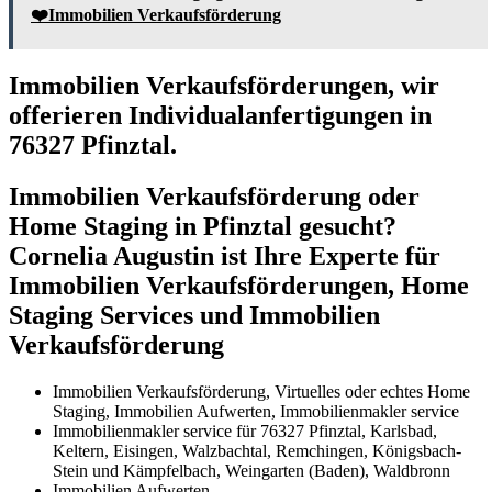
❤️Immobilien Verkaufsförderung
Immobilien Verkaufsförderungen, wir
offerieren Individualanfertigungen in
76327 Pfinztal.
Immobilien Verkaufsförderung oder
Home Staging in Pfinztal gesucht?
Cornelia Augustin ist Ihre Experte für
Immobilien Verkaufsförderungen, Home
Staging Services und Immobilien
Verkaufsförderung
Immobilien Verkaufsförderung, Virtuelles oder echtes Home
Staging, Immobilien Aufwerten, Immobilienmakler service
Immobilienmakler service für 76327 Pfinztal, Karlsbad,
Keltern, Eisingen, Walzbachtal, Remchingen, Königsbach-
Stein und Kämpfelbach, Weingarten (Baden), Waldbronn
Immobilien Aufwerten