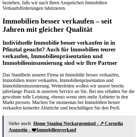
beziehen, falls wir nach Ihren Ansprüchen Immobilien
Verkaufsförderungen fabrizieren.
Immobilien besser verkaufen – seit
Jahren mit gleicher Qualität
Individuelle Immobilie besser verkaufen in in
Pfinztal gesucht? Auch für Immobilien teurer
verkaufen, Immobilienpräsentation und
Immobilieninszenierung sind wir Ihre Partner
Das Standbein unserer Firma ist Immobilie besser verkaufen,
Immobilien teurer verkaufen, Immobilienpräsentation und
Immobilieninszenierung. Weiterleiten wollen wir unsere bereits
jahrelange Praxis in unserem Service an Sie. Bei uns erhalten Sie die
gewohnte tolle Leistung, ebenso wenn stets mehr Anbieter in den
Markt pressen. Machen Sie momentan bei Immobilien besser
verkaufen keinerlei Abstriche und beschäftigen Sie den Profi.
Siehe auch
Home Staging Neckargemünd - ↗️ Cornelia
Augustin - ❤️Immobilienverkauf