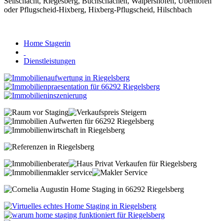
Home Stagerin
Dienstleistungen