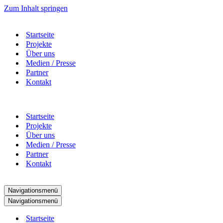
Zum Inhalt springen
Startseite
Projekte
Über uns
Medien / Presse
Partner
Kontakt
Startseite
Projekte
Über uns
Medien / Presse
Partner
Kontakt
Navigationsmenü
Navigationsmenü
Startseite