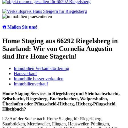
☎️ Mailen Sie uns!
Home Staging aus 66292 Riegelsberg in
Saarland: Wir von Cornelia Augustin
sind Ihre Home Stagerin!
Immobilien Verkaufsförderung
Hausverkauf
Immobilie besser verkaufen
Immobilienverkauf
Home Staging Services in Riegelsberg und Steinbachschacht,
Seilschacht, Riegesberg, Buchschachen, Walpershofen,
Überhofen oder Pflugscheid-Hixberg, Hixberg-Pflugscheid,
Hilschbach?
h2>Auf der Suche nach Home Staging für Riegelsberg,
Saarbrücken, Merchweiler, Illingen, Heusweiler, Püttlingen,