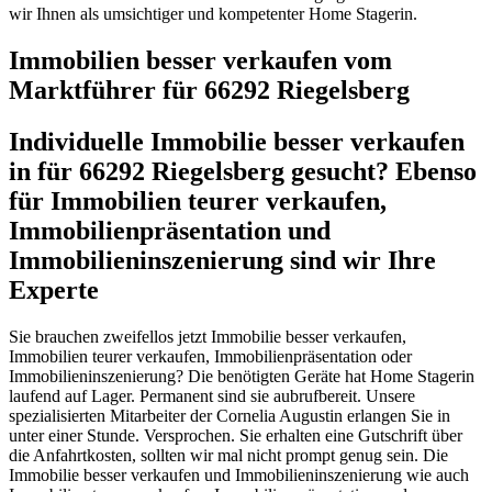
wir Ihnen als umsichtiger und kompetenter Home Stagerin.
Immobilien besser verkaufen vom
Marktführer für 66292 Riegelsberg
Individuelle Immobilie besser verkaufen
in für 66292 Riegelsberg gesucht? Ebenso
für Immobilien teurer verkaufen,
Immobilienpräsentation und
Immobilieninszenierung sind wir Ihre
Experte
Sie brauchen zweifellos jetzt Immobilie besser verkaufen,
Immobilien teurer verkaufen, Immobilienpräsentation oder
Immobilieninszenierung? Die benötigten Geräte hat Home Stagerin
laufend auf Lager. Permanent sind sie aubrufbereit. Unsere
spezialisierten Mitarbeiter der Cornelia Augustin erlangen Sie in
unter einer Stunde. Versprochen. Sie erhalten eine Gutschrift über
die Anfahrtkosten, sollten wir mal nicht prompt genug sein. Die
Immobilie besser verkaufen und Immobilieninszenierung wie auch