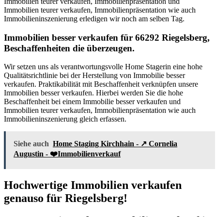
Immobilien teurer verkaufen, Immobilienpräsentation und
Immobilien teurer verkaufen, Immobilienpräsentation wie auch
Immobilieninszenierung erledigen wir noch am selben Tag.
Immobilien besser verkaufen für 66292 Riegelsberg,
Beschaffenheiten die überzeugen.
Wir setzen uns als verantwortungsvolle Home Stagerin eine hohe
Qualitätsrichtlinie bei der Herstellung von Immobilie besser
verkaufen. Praktikabilität mit Beschaffenheit verknüpfen unsere
Immobilien besser verkaufen. Hierbei werden Sie die hohe
Beschaffenheit bei einem Immobilie besser verkaufen und
Immobilien teurer verkaufen, Immobilienpräsentation wie auch
Immobilieninszenierung gleich erfassen.
Siehe auch
Home Staging Kirchhain - ↗️ Cornelia
Augustin - ❤️Immobilienverkauf
Hochwertige Immobilien verkaufen
genauso für Riegelsberg!