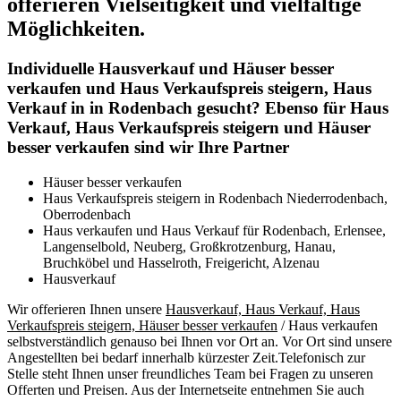
offerieren Vielseitigkeit und vielfältige
Möglichkeiten.
Individuelle Hausverkauf und Häuser besser
verkaufen und Haus Verkaufspreis steigern, Haus
Verkauf in in Rodenbach gesucht? Ebenso für Haus
Verkauf, Haus Verkaufspreis steigern und Häuser
besser verkaufen sind wir Ihre Partner
Häuser besser verkaufen
Haus Verkaufspreis steigern in Rodenbach Niederrodenbach,
Oberrodenbach
Haus verkaufen und Haus Verkauf für Rodenbach, Erlensee,
Langenselbold, Neuberg, Großkrotzenburg, Hanau,
Bruchköbel und Hasselroth, Freigericht, Alzenau
Hausverkauf
Wir offerieren Ihnen unsere
Hausverkauf, Haus Verkauf, Haus
Verkaufspreis steigern, Häuser besser verkaufen
/ Haus verkaufen
selbstverständlich genauso bei Ihnen vor Ort an. Vor Ort sind unsere
Angestellten bei bedarf innerhalb kürzester Zeit.Telefonisch zur
Stelle steht Ihnen unser freundliches Team bei Fragen zu unseren
Offerten und Preisen. Aus der Internetseite entnehmen Sie auch