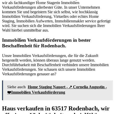
wir als fachkundiger Home Stagerin Immobilien
Verkaufsförderungen allerbester Güte. In unser Unternehmen
kommen Sie und begeistern Sie sich selbst, wie hochklassig
Immobilien Verkaufsförderung, Virtuelles oder echtes Home
Staging, Immobilien Aufwerten, Immobilienmakler service gefertigt
wird. Sie suchen sich die Immobilien Verkaufsförderungen Ihrer
Wahl hierbei unmittelbar aus.
Immobilien Verkaufsförderungen in bester
Beschaffenheit für Rodenbach.
Unsre Immobilien Verkaufsförderungen, die für die Zukunft
hergestellt werden, können überaus lange genutzt werden.
Durchführbarkeit mit Beschaffenheit verbinden unsere Immobilien
Verkaufsförderungen. Sie schauen sich unsere Immobilien
Verkaufsförderungen genauer an?
Siehe auch
Home Staging Nauort - ↗️ Cornelia Augustin -
❤️Immobilien Verkaufsförderung
Haus verkaufen in 63517 Rodenbach, wir