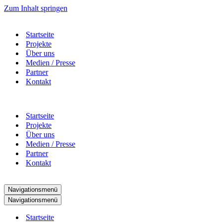
Zum Inhalt springen
Startseite
Projekte
Über uns
Medien / Presse
Partner
Kontakt
Startseite
Projekte
Über uns
Medien / Presse
Partner
Kontakt
Navigationsmenü
Navigationsmenü
Startseite