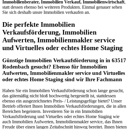
Immobilienberater, Immobilien Verkauf, Immobilienwirtschaft
,
statt dessen ebenso bei weiteren Produkten. Einmal genauer sehen
Sie sich deshalb unsre Immobilien verkaufen an.
Die perfekte Immobilien
Verkaufsförderung, Immobilien
Aufwerten, Immobilienmakler service
und Virtuelles oder echtes Home Staging
Günstige Immobilien Verkaufsförderung in in 63517
Rodenbach gesucht? Ebenso für Immobilien
Aufwerten, Immobilienmakler service und Virtuelles
oder echtes Home Staging sind wir Ihre Fachmann
Haben Sie ein Immobilien Verkaufsförderung schon lange gesucht,
das gütemäßig nicht bloß hochwertig hergestellt ist, stattdessen
ebenso ein ausgezeichnetes Preis- / Leistungsgefüge bietet? Unser
Betrieb offeriert Ihnen Immobilien Verkaufsförderungen, die in allen
Bereichen begeistern. Investieren Sie in ein Immobilien
Verkaufsförderung und Virtuelles oder echtes Home Staging wie
auch Immobilien Aufwerten, Immobilienmakler service, das Ihnen
Freude über einen langen Zeitabschnitt hinweg bereitet. Ihnen bieten