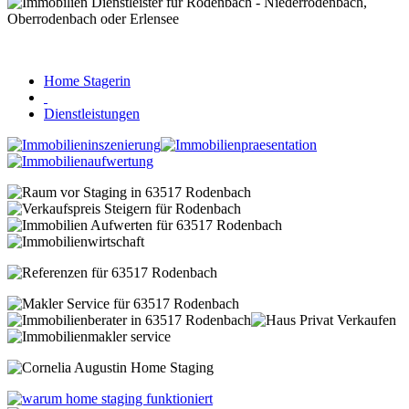
Home Stagerin
Dienstleistungen