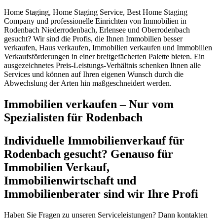
Home Staging, Home Staging Service, Best Home Staging
Company und professionelle Einrichten von Immobilien in
Rodenbach Niederrodenbach, Erlensee und Oberrodenbach
gesucht? Wir sind die Profis, die Ihnen Immobilien besser
verkaufen, Haus verkaufen, Immobilien verkaufen und Immobilien
Verkaufsförderungen in einer breitgefächerten Palette bieten. Ein
ausgezeichnetes Preis-Leistungs-Verhältnis schenken Ihnen alle
Services und können auf Ihren eigenen Wunsch durch die
Abwechslung der Arten hin maßgeschneidert werden.
Immobilien verkaufen – Nur vom
Spezialisten für Rodenbach
Individuelle Immobilienverkauf für
Rodenbach gesucht? Genauso für
Immobilien Verkauf,
Immobilienwirtschaft und
Immobilienberater sind wir Ihre Profi
Haben Sie Fragen zu unseren Serviceleistungen? Dann kontakten