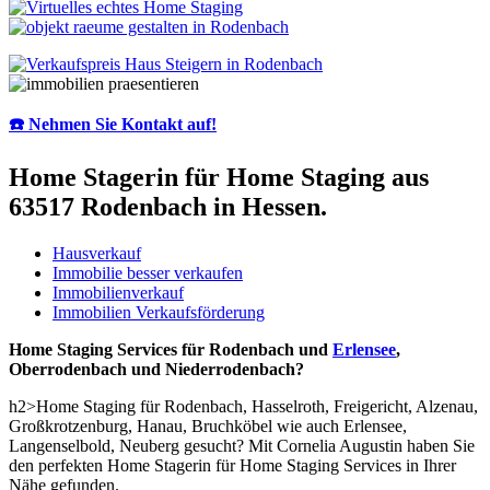
☎️ Nehmen Sie Kontakt auf!
Home Stagerin für Home Staging aus
63517 Rodenbach in Hessen.
Hausverkauf
Immobilie besser verkaufen
Immobilienverkauf
Immobilien Verkaufsförderung
Home Staging Services für Rodenbach und
Erlensee
,
Oberrodenbach und Niederrodenbach?
h2>Home Staging für Rodenbach, Hasselroth, Freigericht, Alzenau,
Großkrotzenburg, Hanau, Bruchköbel wie auch Erlensee,
Langenselbold, Neuberg gesucht? Mit Cornelia Augustin haben Sie
den perfekten Home Stagerin für Home Staging Services in Ihrer
Nähe gefunden.