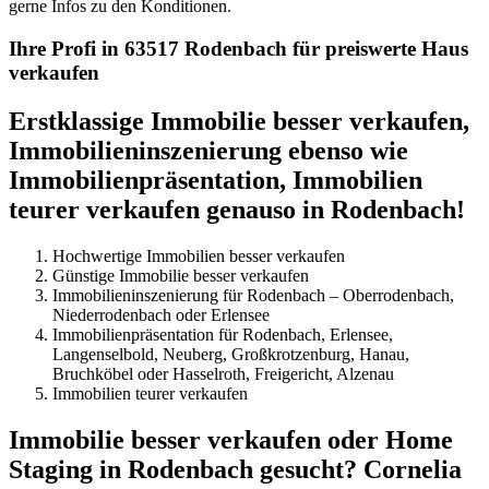
gerne Infos zu den Konditionen.
Ihre Profi in 63517 Rodenbach für preiswerte Haus
verkaufen
Erstklassige Immobilie besser verkaufen,
Immobilieninszenierung ebenso wie
Immobilienpräsentation, Immobilien
teurer verkaufen genauso in Rodenbach!
Hochwertige Immobilien besser verkaufen
Günstige Immobilie besser verkaufen
Immobilieninszenierung für Rodenbach – Oberrodenbach,
Niederrodenbach oder Erlensee
Immobilienpräsentation für Rodenbach, Erlensee,
Langenselbold, Neuberg, Großkrotzenburg, Hanau,
Bruchköbel oder Hasselroth, Freigericht, Alzenau
Immobilien teurer verkaufen
Immobilie besser verkaufen oder Home
Staging in Rodenbach gesucht? Cornelia