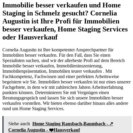
Immobilie besser verkaufen und Home
Staging in Schmelz gesucht? Cornelia
Augustin ist Ihre Profi für Immobilien
besser verkaufen, Home Staging Services
oder Hausverkauf
Cornelia Augustin ist Ihre kompetenter Ansprechpartner für
Immobilien besser verkaufen. Für den Fall, dass Sie einen
Spezialisten suchen, sind wir der allerbeste Profi auf dem Bereich
Immobilie besser verkaufen, Immobilieninszenierung,
Immobilienpräsentation, Immobilien teurer verkaufen . Mit
Fachkompetenz, Fachwissen und einer perfekten Arbeitsweise
begeistern wir Sie. Immobilien besser verkaufen ist nur eines unserer
Fachgebiete, in dem wir mit zahlreichen Jahren Arbeitserfahrung
punkten können. Determinieren Sie mit Vergnügen einen
Beratungsgespräch und lassen Sie sich unsere Immobilien besser
verkaufen vorstellen. Wir bieten ebenso darüber hinaus alles andere
rund um Home Staging Services.
Siehe auch
Home Staging Ransbach-Baumbach - ↗️
Cornelia Augustin - ❤️Hausverkauf