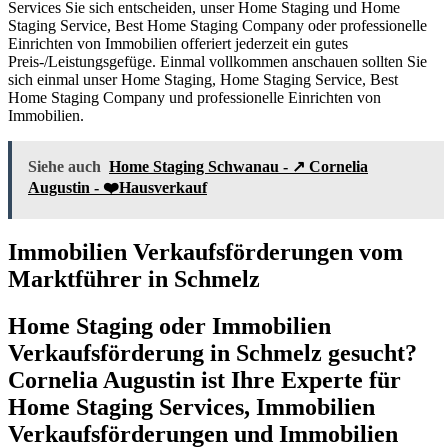
Services Sie sich entscheiden, unser Home Staging und Home
Staging Service, Best Home Staging Company oder professionelle
Einrichten von Immobilien offeriert jederzeit ein gutes
Preis-/Leistungsgefüge. Einmal vollkommen anschauen sollten Sie
sich einmal unser Home Staging, Home Staging Service, Best
Home Staging Company und professionelle Einrichten von
Immobilien.
Siehe auch
Home Staging Schwanau - ↗️ Cornelia
Augustin - ❤️Hausverkauf
Immobilien Verkaufsförderungen vom
Marktführer in Schmelz
Home Staging oder Immobilien
Verkaufsförderung in Schmelz gesucht?
Cornelia Augustin ist Ihre Experte für
Home Staging Services, Immobilien
Verkaufsförderungen und Immobilien