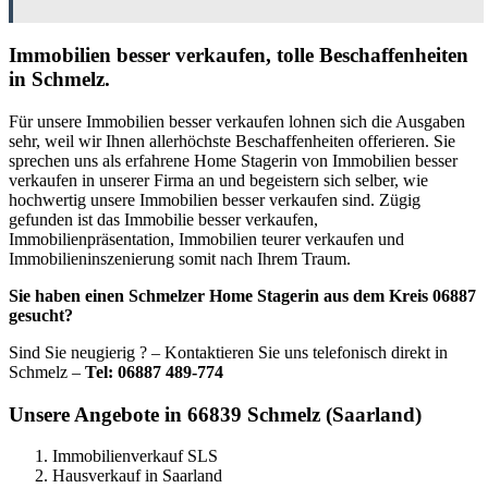
Immobilien besser verkaufen, tolle Beschaffenheiten
in Schmelz.
Für unsere Immobilien besser verkaufen lohnen sich die Ausgaben
sehr, weil wir Ihnen allerhöchste Beschaffenheiten offerieren. Sie
sprechen uns als erfahrene Home Stagerin von Immobilien besser
verkaufen in unserer Firma an und begeistern sich selber, wie
hochwertig unsere Immobilien besser verkaufen sind. Zügig
gefunden ist das Immobilie besser verkaufen,
Immobilienpräsentation, Immobilien teurer verkaufen und
Immobilieninszenierung somit nach Ihrem Traum.
Sie haben einen Schmelzer Home Stagerin aus dem Kreis 06887
gesucht?
Sind Sie neugierig ? – Kontaktieren Sie uns telefonisch direkt in
Schmelz –
Tel: 06887 489-774
Unsere Angebote in 66839 Schmelz (Saarland)
Immobilienverkauf SLS
Hausverkauf in Saarland