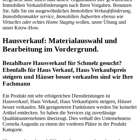
Immobilien Verkaufsförderungen nach Ihren Vorgaben. Benutzen
Sie, falls Sie ein ausgewöhnliches
Immobilien Verkaufsförderung,
Immobilienmakler service, Immobilien Aufwerten ebenso wie
Virtuelles oder echtes Home Staging
wollen, unsre Übung und
unser Know-How.
Hausverkauf: Materialauswahl und
Bearbeitung im Vordergrund.
Bezahlbare Hausverkauf für Schmelz gesucht?
Ebenfalls für Haus Verkauf, Haus Verkaufspreis
steigern und Häuser besser verkaufen sind wir Ihre
Fachmann
Ein Produkt mit sehr erfolgreichen Dienstleistungen ist
Hausverkauf, Haus Verkauf, Haus Verkaufspreis steigern, Häuser
besser verkaufen. Mit geeigneteren Funktionen werden Sie keinerlei
Artikel entdecken. So haben die Services zig zuverlässige
Qualitätsunternehmen überzeugt. Dies verhalf des Unternehmens
Cornelia Augustin zu einem der vorderen Plätze in der Produkt
Kategorie.