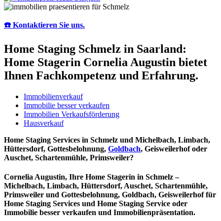
☎️ Kontaktieren Sie uns.
Home Staging Schmelz in Saarland:
Home Stagerin Cornelia Augustin bietet
Ihnen Fachkompetenz und Erfahrung.
Immobilienverkauf
Immobilie besser verkaufen
Immobilien Verkaufsförderung
Hausverkauf
Home Staging Services in Schmelz und Michelbach, Limbach,
Hüttersdorf, Gottesbelohnung,
Goldbach
, Geisweilerhof oder
Auschet, Schartenmühle, Primsweiler?
Cornelia Augustin, Ihre Home Stagerin in Schmelz –
Michelbach, Limbach, Hüttersdorf, Auschet, Schartenmühle,
Primsweiler und Gottesbelohnung, Goldbach, Geisweilerhof für
Home Staging Services und Home Staging Service oder
Immobilie besser verkaufen und Immobilienpräsentation.