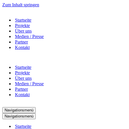
Zum Inhalt springen
Startseite
Projekte
Über uns
Medien / Presse
Partner
Kontakt
Startseite
Projekte
Über uns
Medien / Presse
Partner
Kontakt
Navigationsmenü
Navigationsmenü
Startseite