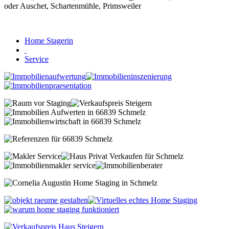
Home Stagerin
Service