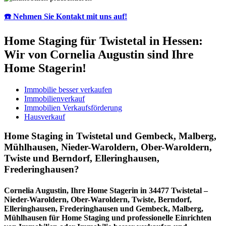
☎️ Nehmen Sie Kontakt mit uns auf!
Home Staging für Twistetal in Hessen:
Wir von Cornelia Augustin sind Ihre
Home Stagerin!
Immobilie besser verkaufen
Immobilienverkauf
Immobilien Verkaufsförderung
Hausverkauf
Home Staging in Twistetal und Gembeck, Malberg,
Mühlhausen, Nieder-Waroldern, Ober-Waroldern,
Twiste und Berndorf, Elleringhausen,
Frederinghausen?
Cornelia Augustin, Ihre Home Stagerin in 34477 Twistetal –
Nieder-Waroldern, Ober-Waroldern, Twiste, Berndorf,
Elleringhausen, Frederinghausen und Gembeck, Malberg,
Mühlhausen für Home Staging und professionelle Einrichten