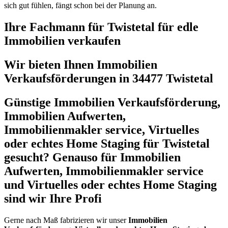
sich gut fühlen, fängt schon bei der Planung an.
Ihre Fachmann für Twistetal für edle
Immobilien verkaufen
Wir bieten Ihnen Immobilien
Verkaufsförderungen in 34477 Twistetal
Günstige Immobilien Verkaufsförderung,
Immobilien Aufwerten,
Immobilienmakler service, Virtuelles
oder echtes Home Staging für Twistetal
gesucht? Genauso für Immobilien
Aufwerten, Immobilienmakler service
und Virtuelles oder echtes Home Staging
sind wir Ihre Profi
Gerne nach Maß fabrizieren wir unser
Immobilien