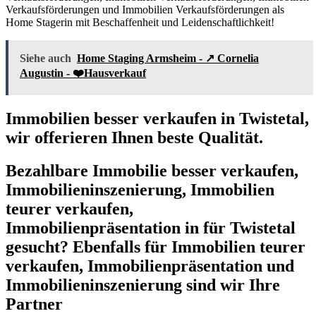
Verkaufsförderungen und Immobilien Verkaufsförderungen als
Home Stagerin mit Beschaffenheit und Leidenschaftlichkeit!
Siehe auch
Home Staging Armsheim - ↗️ Cornelia
Augustin - ❤️Hausverkauf
Immobilien besser verkaufen in Twistetal,
wir offerieren Ihnen beste Qualität.
Bezahlbare Immobilie besser verkaufen,
Immobilieninszenierung, Immobilien
teurer verkaufen,
Immobilienpräsentation in für Twistetal
gesucht? Ebenfalls für Immobilien teurer
verkaufen, Immobilienpräsentation und
Immobilieninszenierung sind wir Ihre
Partner