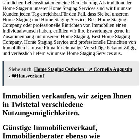
sämtlichen Lebenssituationen eine Bereicherung.Als traditioneller
Home Stagerin unserer Home Staging Services sind wir für unsre
Kunden jeden Tag erreichbar.Für den Fall, dass Sie bei unserem
Home Staging und Home Staging Service, Best Home Staging
Company oder professionelle Einrichten von Immobilien einen
Individualwunsch haben, erfüllen wir Ihre Erwartungen gerne.In
Zusammenhang mit unserem Home Staging, Best Home Staging
Company, Home Staging Service und professionelle Einrichten von
Immobilien ist unsre Firma für einmalige Vorschläge bekannt.Zügig
und verlässlich liefern wir unsre Home Staging Services aus.
Siehe auch
Home Staging Osthofen - ↗️ Cornelia Augustin
- ❤️Hausverkauf
Immobilien verkaufen, wir zeigen Ihnen
in Twistetal verschiedene
Nutzungsmöglichkeiten.
Günstige Immobilienverkauf,
Immobilienberater ebenso wie