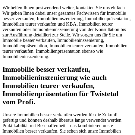
Wir helfen Ihnen postwendend weiter, kontakten Sie uns einfach.
Wir geben Ihnen dabei unser gesamtes Fachwissen für Immobilie
besser verkaufen, Immobilieninszenierung, Immobilienpräsentation,
Immobilien teurer verkaufen und KBA, Immobilien teurer
verkaufen oder Immobilieninszenierung von der Konsultation bis
zur Ausführung detailliert zur Stelle. Wir sorgen uns für Sie um
Immobilie besser verkaufen, Immobilieninszenierung,
Immobilienpräsentation, Immobilien teurer verkaufen, Immobilien
teurer verkaufen, Immobilienpräsentation ebenso wie
Immobilieninszenierung.
Immobilie besser verkaufen,
Immobilieninszenierung wie auch
Immobilien teurer verkaufen,
Immobilienpräsentation für Twistetal
vom Profi.
Unsere Immobilien besser verkaufen werden für die Zukunft
gefertigt und können deshalb überaus lange verwendet werden.
Praktikabilität mit Beschaffenheit – das kombinieren unsre
Immobilien besser verkaufen. Sie sehen sich unsre Immobilien