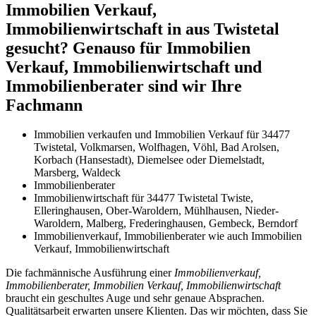
Immobilien Verkauf,
Immobilienwirtschaft in aus Twistetal
gesucht? Genauso für Immobilien
Verkauf, Immobilienwirtschaft und
Immobilienberater sind wir Ihre
Fachmann
Immobilien verkaufen und Immobilien Verkauf für 34477
Twistetal, Volkmarsen, Wolfhagen, Vöhl, Bad Arolsen,
Korbach (Hansestadt), Diemelsee oder Diemelstadt,
Marsberg, Waldeck
Immobilienberater
Immobilienwirtschaft für 34477 Twistetal Twiste,
Elleringhausen, Ober-Waroldern, Mühlhausen, Nieder-
Waroldern, Malberg, Frederinghausen, Gembeck, Berndorf
Immobilienverkauf, Immobilienberater wie auch Immobilien
Verkauf, Immobilienwirtschaft
Die fachmännische Ausführung einer
Immobilienverkauf,
Immobilienberater, Immobilien Verkauf, Immobilienwirtschaft
braucht ein geschultes Auge und sehr genaue Absprachen.
Qualitätsarbeit erwarten unsere Klienten. Das wir möchten, dass Sie