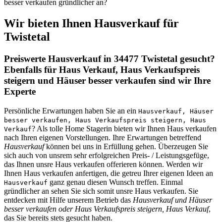
besser verkaufen gründlicher an?
Wir bieten Ihnen Hausverkauf für
Twistetal
Preiswerte Hausverkauf in 34477 Twistetal gesucht?
Ebenfalls für Haus Verkauf, Haus Verkaufspreis
steigern und Häuser besser verkaufen sind wir Ihre
Experte
Persönliche Erwartungen haben Sie an ein
Hausverkauf, Häuser
besser verkaufen, Haus Verkaufspreis steigern, Haus
? Als tolle Home Stagerin bieten wir Ihnen Haus verkaufen
Verkauf
nach Ihren eigenen Vorstellungen. Ihre Erwartungen betreffend
Hausverkauf
können bei uns in Erfüllung gehen. Überzeugen Sie
sich auch von unsrem sehr erfolgreichen Preis- / Leistungsgefüge,
das Ihnen unsre Haus verkaufen offerieren können. Werden wir
Ihnen Haus verkaufen anfertigen, die getreu Ihrer eigenen Ideen an
ganz genau diesen Wunsch treffen. Einmal
Hausverkauf
gründlicher an sehen Sie sich somit unsre Haus verkaufen. Sie
entdecken mit Hilfe unserem Betrieb das
Hausverkauf und Häuser
besser verkaufen oder Haus Verkaufspreis steigern, Haus Verkauf
,
das Sie bereits stets gesucht haben.