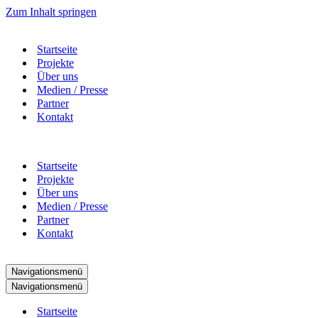
Zum Inhalt springen
Startseite
Projekte
Über uns
Medien / Presse
Partner
Kontakt
Startseite
Projekte
Über uns
Medien / Presse
Partner
Kontakt
Navigationsmenü
Navigationsmenü
Startseite