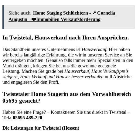
Siehe auch
Home Staging Schlüchtern - ↗️ Cornelia
Augustin - ❤️Immobilien Verkaufsförderung
In Twistetal, Hausverkauf nach Ihren Ansprüchen.
Das Standbein unseres Unternehmens ist
Hausverkauf
. Hier haben
wir bereits langjährige Erfahrung, die wir in unserem Service an Sie
weitergeben möchten. Genauso falls immer mehr Spezialisten in den
Markt drängen, kriegen Sie bei uns die gewohnte geeignete
Leistung. Machen Sie grade bei
Hausverkauf, Haus Verkaufspreis
steigern, Haus Verkauf und Häuser besser verkaufen
null Abstriche
und engagieren Sie den Profi.
Twistetaler Home Stagerin aus dem Vorwahlbereich
05695 gesucht?
Haben Sie eine Frage? – Kontaktieren Sie uns direkt in Twistetal –
Tel.: 05695 489-220
Die Leistungen für Twistetal (Hessen)