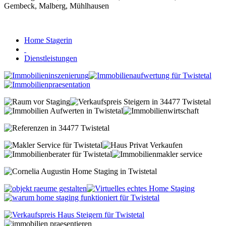
Home Stagerin
Dienstleistungen