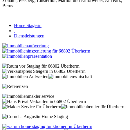
Home Stagerin
Dienstleistungen