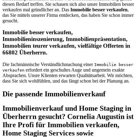
diesen Bedarf treffen. Sie schauen sich also unsre Immobilien besser
verkaufen mal gründlicher an. Das
Immobilie besser verkaufen
,
das Sie mittels unserer Firma entdecken, das haben Sie schon immer
gesucht.
Immobilie besser verkaufen,
Immobilieninszenierung, Immobilienpräsentation,
Immobilien teurer verkaufen, vielfältige Offerten in
66802 Überherrn.
Die fachmännische Verständlichmachung einer
Immobilie besser
erfordert ein geschultes Auge und ungemein exakte
verkaufen
Absprachen. Unsre Klienten erwarten Qualitätsarbeit. Wir möchten,
dass Sie sich wohlfühlen, und das fängt schon bei der Planung an.
Die passende Immobilienverkauf
Immobilienverkauf und Home Staging in
Überherrn gesucht? Cornelia Augustin ist
Ihre Profi für Immobilien verkaufen,
Home Staging Services sowie