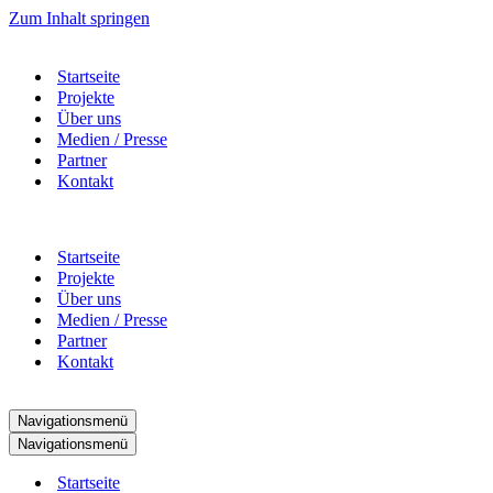
Zum Inhalt springen
Startseite
Projekte
Über uns
Medien / Presse
Partner
Kontakt
Startseite
Projekte
Über uns
Medien / Presse
Partner
Kontakt
Navigationsmenü
Navigationsmenü
Startseite