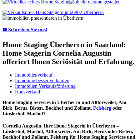
☎️ Schreiben Sie uns!
Home Staging Überherrn in Saarland:
Home Stagerin Cornelia Augustin
offeriert Ihnen Seriösität und Erfahrung.
Immobilienverkauf
Immobilie besser verkaufen
Immobilien Verkaufsförderung
Hausverkauf
Home Staging Services in Überherrn und Altforweiler, Am
Birk, Berus, Bisten, Bockhof und Zollamt,
Felsberg
oder
Linslerhof, Marhof?
Cornelia Augustin, Ihre Home Stagerin in Überherrn –
Linslerhof, Marhof, Altforweiler, Am Birk, Berus oder Bisten,
Bockhof und Zollamt, Felsberg für Home Staging Services und