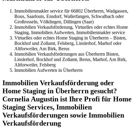
Immobilienmakler service für 66802 Überherrn, Wadgassen,
Bous, Saarlouis, Ensdorf, Wallerfangen, Schwalbach oder
Großrosseln, Völklingen, Dillingen (Saar)
Immobilien Verkaufsförderung, Virtuelles oder echtes Home
Staging, Immobilien Aufwerten, Immobilienmakler service
Virtuelles oder echtes Home Staging in Überherrn – Bisten,
Bockhof und Zollamt, Felsberg, Linslerhof, Marhof oder
Altforweiler, Am Birk, Berus
Immobilien Verkaufsförderungen aus Überherrn Bisten,
Linslerhof, Bockhof und Zollamt, Berus, Marhof, Am Birk,
Altforweiler, Felsberg
Immobilien Aufwerten in Überherrn
Immobilien Verkaufsförderung oder
Home Staging in Überherrn gesucht?
Cornelia Augustin ist Ihre Profi für Home
Staging Services, Immobilien
Verkaufsförderungen sowie Immobilien
Verkaufsförderung