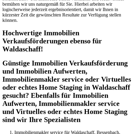
bemühen wir uns naturgemäß für Sie. Hierbei arbeiten wir
logischerweise jederzeit ergebnisorientiert, damit wir Ihnen in
kürzester Zeit die gewünschten Resultate zur Verfügung stellen
können.
Hochwertige Immobilien
Verkaufsförderungen ebenso für
Waldaschaff!
Günstige Immobilien Verkaufsförderung
und Immobilien Aufwerten,
Immobilienmakler service oder Virtuelles
oder echtes Home Staging in Waldaschaff
gesucht? Ebenfalls für Immobilien
Aufwerten, Immobilienmakler service
und Virtuelles oder echtes Home Staging
sind wir Ihre Spezialisten
Immobilienmakler service für Waldaschaff, Bessenbach,