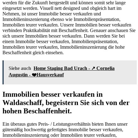
werden für die Zukunft hergestellt und können somit sehr lange
eingesetzt werden. Visuell nett designed und obgleich hart im
Nehmen, ist unser Immobilie besser verkaufen und
Immobilieninszenierung ebenso wie Immobilienpräsentation,
Immobilien teurer verkaufen. Unsere Immobilien besser verkaufen
verbinden Praktikabilität mit Beschaffenheit. Genauer anschauen Sie
sich unsere Immobilien besser verkaufen. Dann werden Sie bei
einem Immobilie besser verkaufen, Immobilienpräsentation,
Immobilien teurer verkaufen, Immobilieninszenierung die hohe
Beschaffenheit gleich einsehen.
Siehe auch
Home Staging Bad Urach - ↗️ Cornelia
Augustin - ❤️Hausverkauf
Immobilien besser verkaufen in
Waldaschaff, begeistern Sie sich von der
hohen Beschaffenheit.
Ein überaus gutes Preis- / Leistungsverhältnis bieten Ihnen unser
gütemäßig hochwertig gefertigtes Immobilie besser verkaufen,
Immobilieninszenierung oder Immobilien teurer verkaufen,