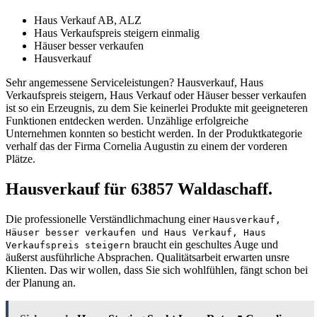
Haus Verkauf AB, ALZ
Haus Verkaufspreis steigern einmalig
Häuser besser verkaufen
Hausverkauf
Sehr angemessene Serviceleistungen? Hausverkauf, Haus
Verkaufspreis steigern, Haus Verkauf oder Häuser besser verkaufen
ist so ein Erzeugnis, zu dem Sie keinerlei Produkte mit geeigneteren
Funktionen entdecken werden. Unzählige erfolgreiche
Unternehmen konnten so besticht werden. In der Produktkategorie
verhalf das der Firma Cornelia Augustin zu einem der vorderen
Plätze.
Hausverkauf für 63857 Waldaschaff.
Die professionelle Verständlichmachung einer
Hausverkauf,
Häuser besser verkaufen und Haus Verkauf, Haus
braucht ein geschultes Auge und
Verkaufspreis steigern
äußerst ausführliche Absprachen. Qualitätsarbeit erwarten unsre
Klienten. Das wir wollen, dass Sie sich wohlfühlen, fängt schon bei
der Planung an.