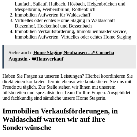
Laufach, Sailauf, Haibach, Hösbach, Heigenbrücken und
Mespelbrunn, Weibersbrunn, Rothenbuch
Immobilien Aufwerten für Waldaschaff
Virtuelles oder echtes Home Staging in Waldaschaff –
Diezenhof, Hockenhof und Bessenbach
Immobilien Verkaufsförderung, Immobilienmakler service,
Immobilien Aufwerten, Virtuelles oder echtes Home Staging
Siehe auch
Home Staging Neuhausen - ↗️ Cornelia
Augustin - ❤️Hausverkauf
Haben Sie Fragen zu unseren Leistungen? Hierbei koordinieren Sie
direkt einen konkreten Termin ebenso wie kontaktieren Sie uns mit
Freude zu täglich. Zur Stelle stehen wir Ihnen mit unserem
hilfsbereiten und spezialisierten Team für Ihre Fragen. Ausgebildet
und fachkundig sind sämtliche unsere Home Stagerin.
Immobilien Verkaufsförderungen, in
Waldaschaff warten wir auf Ihre
Sonderwünsche