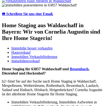
☎️ Schreiben Sie uns eine Email.
Home Staging aus Waldaschaff in
Bayern: Wir von Cornelia Augustin sind
Ihre Home Stagerin!
Immobilie besser verkaufen
Hausverkauf
Immobilien Verkaufsförderung
Immobilienverkauf
Home Staging für 63857 Waldaschaff und
Bessenbach
,
Diezenhof und Hockenhof?
h2>Sind Sie auf der Suche nach Home Staging in Waldaschaff,
Mespelbrunn, Weibersbrunn, Rothenbuch, Bessenbach, Laufach,
Sailauf und Haibach, Hösbach, Heigenbrücken? Cornelia Augustin
ist der allerbeste Home Stagerin für Home Staging.
Immobilien Verkaufsförderung, Immobilien Aufwerten in