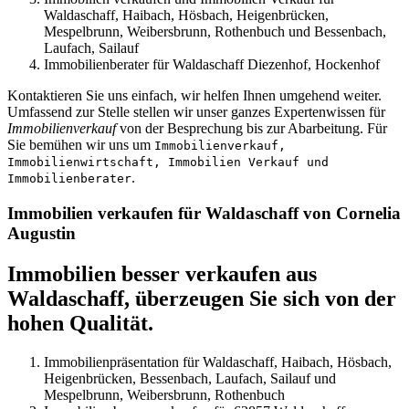
Waldaschaff, Haibach, Hösbach, Heigenbrücken,
Mespelbrunn, Weibersbrunn, Rothenbuch und Bessenbach,
Laufach, Sailauf
Immobilienberater für Waldaschaff Diezenhof, Hockenhof
Kontaktieren Sie uns einfach, wir helfen Ihnen umgehend weiter.
Umfassend zur Stelle stellen wir unser ganzes Expertenwissen für
Immobilienverkauf
von der Besprechung bis zur Abarbeitung. Für
Sie bemühen wir uns um
Immobilienverkauf,
Immobilienwirtschaft, Immobilien Verkauf und
.
Immobilienberater
Immobilien verkaufen für Waldaschaff von Cornelia
Augustin
Immobilien besser verkaufen aus
Waldaschaff, überzeugen Sie sich von der
hohen Qualität.
Immobilienpräsentation für Waldaschaff, Haibach, Hösbach,
Heigenbrücken, Bessenbach, Laufach, Sailauf und
Mespelbrunn, Weibersbrunn, Rothenbuch