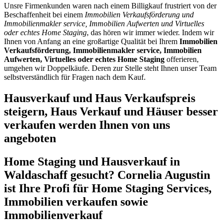
Unsre Firmenkunden waren nach einem Billigkauf frustriert von der
Beschaffenheit bei einem
Immobilien Verkaufsförderung und
Immobilienmakler service, Immobilien Aufwerten und Virtuelles
oder echtes Home Staging
, das hören wir immer wieder. Indem wir
Ihnen von Anfang an eine großartige Qualität bei Ihrem
Immobilien
Verkaufsförderung, Immobilienmakler service, Immobilien
Aufwerten, Virtuelles oder echtes Home Staging
offerieren,
umgehen wir Doppelkäufe. Deren zur Stelle steht Ihnen unser Team
selbstverständlich für Fragen nach dem Kauf.
Hausverkauf und Haus Verkaufspreis
steigern, Haus Verkauf und Häuser besser
verkaufen werden Ihnen von uns
angeboten
Home Staging und Hausverkauf in
Waldaschaff gesucht? Cornelia Augustin
ist Ihre Profi für Home Staging Services,
Immobilien verkaufen sowie
Immobilienverkauf