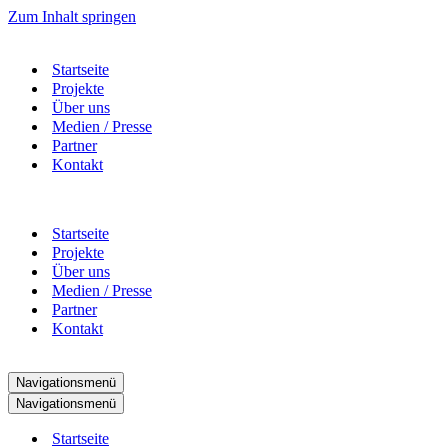
Zum Inhalt springen
Startseite
Projekte
Über uns
Medien / Presse
Partner
Kontakt
Startseite
Projekte
Über uns
Medien / Presse
Partner
Kontakt
Navigationsmenü
Navigationsmenü
Startseite