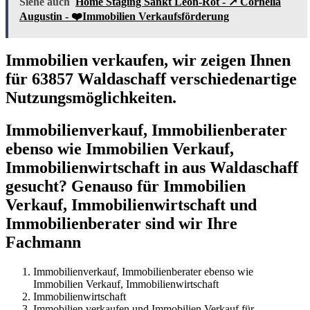
Siehe auch
Home Staging Sankt Leon-Rot - ↗️ Cornelia
Augustin - ❤️Immobilien Verkaufsförderung
Immobilien verkaufen, wir zeigen Ihnen
für 63857 Waldaschaff verschiedenartige
Nutzungsmöglichkeiten.
Immobilienverkauf, Immobilienberater
ebenso wie Immobilien Verkauf,
Immobilienwirtschaft in aus Waldaschaff
gesucht? Genauso für Immobilien
Verkauf, Immobilienwirtschaft und
Immobilienberater sind wir Ihre
Fachmann
Immobilienverkauf, Immobilienberater ebenso wie
Immobilien Verkauf, Immobilienwirtschaft
Immobilienwirtschaft
Immobilien verkaufen und Immobilien Verkauf für