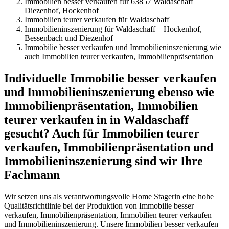
Immobilien besser verkaufen für 63857 Waldaschaff
Diezenhof, Hockenhof
Immobilien teurer verkaufen für Waldaschaff
Immobilieninszenierung für Waldaschaff – Hockenhof,
Bessenbach und Diezenhof
Immobilie besser verkaufen und Immobilieninszenierung wie
auch Immobilien teurer verkaufen, Immobilienpräsentation
Individuelle Immobilie besser verkaufen
und Immobilieninszenierung ebenso wie
Immobilienpräsentation, Immobilien
teurer verkaufen in in Waldaschaff
gesucht? Auch für Immobilien teurer
verkaufen, Immobilienpräsentation und
Immobilieninszenierung sind wir Ihre
Fachmann
Wir setzen uns als verantwortungsvolle Home Stagerin eine hohe
Qualitätsrichtlinie bei der Produktion von Immobilie besser
verkaufen, Immobilienpräsentation, Immobilien teurer verkaufen
und Immobilieninszenierung. Unsere Immobilien besser verkaufen