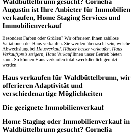
Waldbüttelbrunn gesucht? Cornelia
Augustin ist Ihre Anbieter für Immobilien
verkaufen, Home Staging Services und
Immobilienverkauf
Besonders Farben oder Größen? Wir offerieren Ihnen zahllose
Variationen der Haus verkaufen. Sie werden überrascht sein, welche
Abwechslung bei
Hausverkauf, Häuser besser verkaufen, Haus
Verkaufspreis steigern, Haus Verkauf
Ihnen unser Betrieb bieten
kann. So können Haus verkaufen total zweckdienlich genutzt
werden.
Haus verkaufen für Waldbüttelbrunn, wir
offerieren Adaptivität und
verschiedenartige Möglichkeiten
Die geeignete Immobilienverkauf
Home Staging oder Immobilienverkauf in
Waldbüttelbrunn gesucht? Cornelia