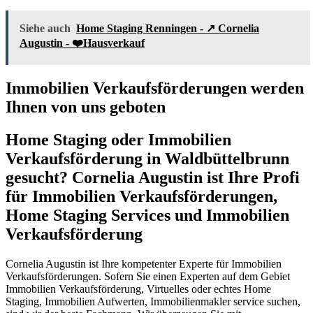
Siehe auch
Home Staging Renningen - ↗️ Cornelia
Augustin - ❤️Hausverkauf
Immobilien Verkaufsförderungen werden
Ihnen von uns geboten
Home Staging oder Immobilien
Verkaufsförderung in Waldbüttelbrunn
gesucht? Cornelia Augustin ist Ihre Profi
für Immobilien Verkaufsförderungen,
Home Staging Services und Immobilien
Verkaufsförderung
Cornelia Augustin ist Ihre kompetenter Experte für Immobilien
Verkaufsförderungen. Sofern Sie einen Experten auf dem Gebiet
Immobilien Verkaufsförderung, Virtuelles oder echtes Home
Staging, Immobilien Aufwerten, Immobilienmakler service suchen,