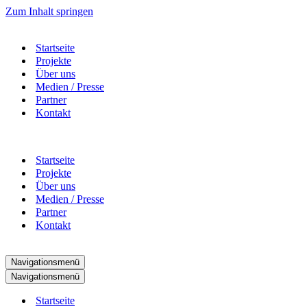
Zum Inhalt springen
Startseite
Projekte
Über uns
Medien / Presse
Partner
Kontakt
Startseite
Projekte
Über uns
Medien / Presse
Partner
Kontakt
Navigationsmenü
Navigationsmenü
Startseite