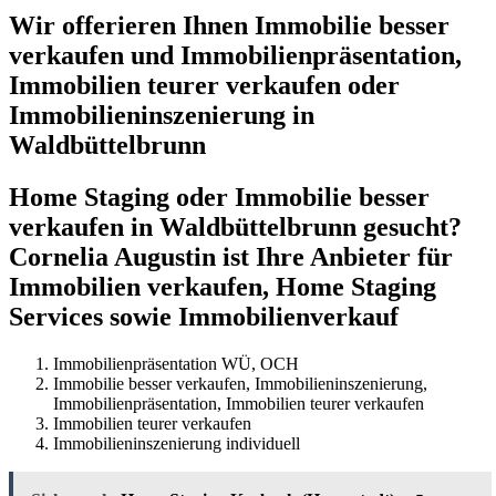
Wir offerieren Ihnen Immobilie besser
verkaufen und Immobilienpräsentation,
Immobilien teurer verkaufen oder
Immobilieninszenierung in
Waldbüttelbrunn
Home Staging oder Immobilie besser
verkaufen in Waldbüttelbrunn gesucht?
Cornelia Augustin ist Ihre Anbieter für
Immobilien verkaufen, Home Staging
Services sowie Immobilienverkauf
Immobilienpräsentation WÜ, OCH
Immobilie besser verkaufen, Immobilieninszenierung,
Immobilienpräsentation, Immobilien teurer verkaufen
Immobilien teurer verkaufen
Immobilieninszenierung individuell