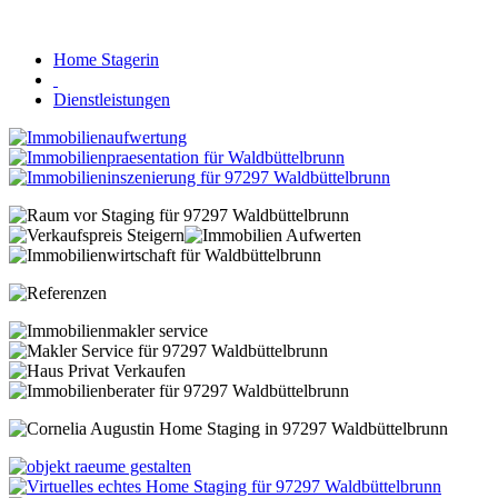
Home Stagerin
Dienstleistungen