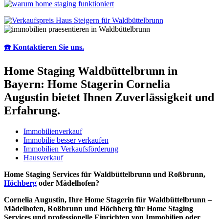
☎️ Kontaktieren Sie uns.
Home Staging Waldbüttelbrunn in
Bayern: Home Stagerin Cornelia
Augustin bietet Ihnen Zuverlässigkeit und
Erfahrung.
Immobilienverkauf
Immobilie besser verkaufen
Immobilien Verkaufsförderung
Hausverkauf
Home Staging Services für Waldbüttelbrunn und Roßbrunn,
Höchberg
oder Mädelhofen?
Cornelia Augustin, Ihre Home Stagerin für Waldbüttelbrunn –
Mädelhofen, Roßbrunn und Höchberg für Home Staging
Services und professionelle Einrichten von Immobilien oder