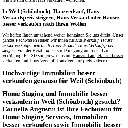
wie Sie sich unsre Haus verkaufen wünschen.
In Weil (Schönbuch), Hausverkauf, Haus
Verkaufspreis steigern, Haus Verkauf oder Häuser
besser verkaufen nach Ihren Wollen.
Wir helfen Ihnen umgehend weiter, kontakten Sie uns direkt. Unser
ganzes Fachwissen stellen wir Ihnen für
Hausverkauf, Häuser
besser verkaufen wie auch Haus Verkauf, Haus Verkaufspreis
steigern
von der Beratung bis zur Darlegung umfassend zur
Verfügung. Für Sie sorgen wir uns um
Hausverkauf, Häuser besser
verkaufen und Haus Verkauf, Haus Verkaufspreis steigern
.
Hochwertige Immobilien besser
verkaufen genauso für Weil (Schönbuch)
Home Staging und Immobilie besser
verkaufen in Weil (Schönbuch) gesucht?
Cornelia Augustin ist Ihre Fachmann für
Home Staging Services, Immobilien
besser verkaufen sowie Immobilie besser