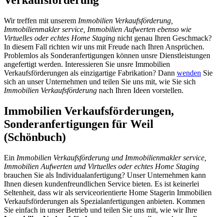
Verkaufsförderung
Wir treffen mit unserem
Immobilien Verkaufsförderung,
Immobilienmakler service, Immobilien Aufwerten ebenso wie
Virtuelles oder echtes Home Staging
nicht genau Ihren Geschmack?
In diesem Fall richten wir uns mit Freude nach Ihren Ansprüchen.
Problemlos als Sonderanfertigungen können unsre Dienstleistungen
angefertigt werden. Interessieren Sie unsre Immobilien
Verkaufsförderungen als einzigartige Fabrikation? Dann
wenden
Sie
sich an unser Unternehmen und teilen Sie uns mit, wie Sie sich
Immobilien Verkaufsförderung
nach Ihren Ideen vorstellen.
Immobilien Verkaufsförderungen,
Sonderanfertigungen für Weil
(Schönbuch)
Ein
Immobilien Verkaufsförderung und Immobilienmakler service,
Immobilien Aufwerten und Virtuelles oder echtes Home Staging
brauchen Sie als Individualanfertigung? Unser Unternehmen kann
Ihnen diesen kundenfreundlichen Service bieten. Es ist keinerlei
Seltenheit, dass wir als serviceorientierte Home Stagerin Immobilien
Verkaufsförderungen als Spezialanfertigungen anbieten. Kommen
Sie einfach in unser Betrieb und teilen Sie uns mit, wie wir Ihre