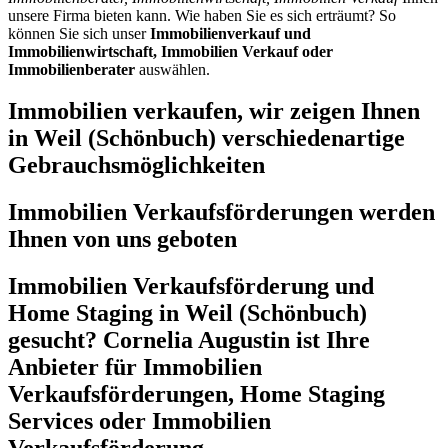
unsere Firma bieten kann. Wie haben Sie es sich erträumt? So
können Sie sich unser
Immobilienverkauf und
Immobilienwirtschaft, Immobilien Verkauf oder
Immobilienberater
auswählen.
Immobilien verkaufen, wir zeigen Ihnen
in Weil (Schönbuch) verschiedenartige
Gebrauchsmöglichkeiten
Immobilien Verkaufsförderungen werden
Ihnen von uns geboten
Immobilien Verkaufsförderung und
Home Staging in Weil (Schönbuch)
gesucht? Cornelia Augustin ist Ihre
Anbieter für Immobilien
Verkaufsförderungen, Home Staging
Services oder Immobilien