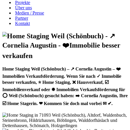
Projekte
Über uns
Medien / Presse
Partner
Kontakt
Home Staging Weil (Schönbuch) – ↗️ Cornelia Augustin – ❤️
Immobilien Verkaufsförderung. Wenn Sie nach ✓ Immobilie
besser verkaufen, ⭐ Home Staging, ❌ Hausverkauf, ☑️
Immobilienverkauf oder ✹ Immobilien Verkaufsförderung für
⭕ Weil (Schönbuch) gesucht haben: ➡️ Cornelia Augustin, Ihre
☑️ Home Stagerin. ❤ Kommen Sie doch mal vorbei ✉ ✔.