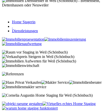
Home Stagerin
Dienstleistungen