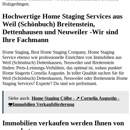
Holzgerlingen.
Hochwertige Home Staging Services aus
Weil (Schönbuch) Breitenstein,
Dettenhausen und Neuweiler -Wir sind
Ihre Fachmann
Home Staging, Best Home Staging Company, Home Staging
Service ebenso wie professionelle Einrichten von Immobilien aus
Weil (Schönbuch) Dettenhausen, Neuweiler und Breitenstein
finden: Preis-Leistungs-Verhältnis, das optimal ist, sodass punktet
Home Stagerin Cornelia Augustin. In toller Qualität suchen Sie für
Weil (Schönbuch) Dettenhausen, Neuweiler oder Breitenstein Home
Staging Services? Experte? Da sind wir performant.
Siehe auch
Home Staging Cölbe - ↗️ Cornelia Augustin -
❤️Immobilien Verkaufsförderung
Immobilien verkaufen werden Ihnen von