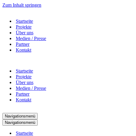
Zum Inhalt springen
Startseite
Projekte
Über uns
Medien / Presse
Partner
Kontakt
Startseite
Projekte
Über uns
Medien / Presse
Partner
Kontakt
Navigationsmenü
Navigationsmenü
Startseite