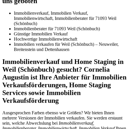
uns geboten
Immobilienverkauf, Immobilien Verkauf,
Immobilienwirtschaft, Immobilienberater für 71093 Weil
(Schönbuch)
Immobilienberater für 71093 Weil (Schönbuch)
Günstige Immobilien Verkauf
Hochwertige Immobilienwirtschaft
Immobilien verkaufen für Weil (Schönbuch) – Neuweiler,
Breitenstein und Dettenhausen
Immobilienverkauf und Home Staging in
Weil (Schönbuch) gesucht? Cornelia
Augustin ist Ihre Anbieter für Immobilien
Verkaufsförderungen, Home Staging
Services sowie Immobilien
Verkaufsförderung
Ausgesprochen Farben ebenso wie Größen? Wir bieten Ihnen
mehrere Versionen der Immobilien verkaufen. Sie werden erstaunt
sein, welche Abwechslung bei
Immobilienverkauf,
Immobilienberater, Immobilienwirtschaft, Immobilien Verkauf
Ihnen