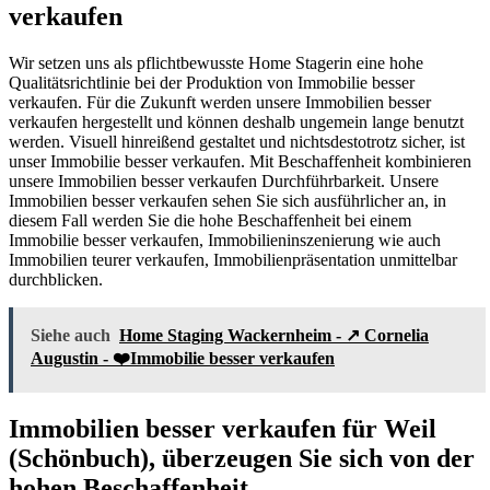
verkaufen
Wir setzen uns als pflichtbewusste Home Stagerin eine hohe
Qualitätsrichtlinie bei der Produktion von Immobilie besser
verkaufen. Für die Zukunft werden unsere Immobilien besser
verkaufen hergestellt und können deshalb ungemein lange benutzt
werden. Visuell hinreißend gestaltet und nichtsdestotrotz sicher, ist
unser Immobilie besser verkaufen. Mit Beschaffenheit kombinieren
unsere Immobilien besser verkaufen Durchführbarkeit. Unsere
Immobilien besser verkaufen sehen Sie sich ausführlicher an, in
diesem Fall werden Sie die hohe Beschaffenheit bei einem
Immobilie besser verkaufen, Immobilieninszenierung wie auch
Immobilien teurer verkaufen, Immobilienpräsentation unmittelbar
durchblicken.
Siehe auch
Home Staging Wackernheim - ↗️ Cornelia
Augustin - ❤️Immobilie besser verkaufen
Immobilien besser verkaufen für Weil
(Schönbuch), überzeugen Sie sich von der
hohen Beschaffenheit.