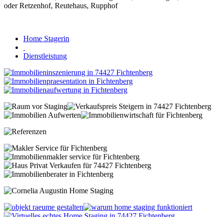
Home Stagerin
Dienstleistung