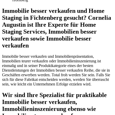
Immobilie besser verkaufen und Home
Staging in Fichtenberg gesucht? Cornelia
Augustin ist Ihre Experte für Home
Staging Services, Immobilien besser
verkaufen sowie Immobilie besser
verkaufen
Immobilie besser verkaufen und Immobilienpräsentation,
Immobilien teurer verkaufen oder Immobilieninszenierung ist
einmalig und in seiner Produktkategorie eines der besten
Dienstleistungen der Immobilien besser verkaufen Reihe, die sie in
Geschäften erwerben werden. Total froh werden Sie sein. Falls Sie
sich für diese Fabrikat entscheiden werden, werden Sie überrascht
sein, wie leicht ein Unternehmen Erfolge erzielen wird.
Wir sind Ihre Spezialist für praktikable
Immobilie besser verkaufen,
Immobilieninszenierung ebenso wie