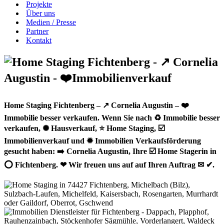
Projekte
Über uns
Medien / Presse
Partner
Kontakt
Home Staging Fichtenberg – ↗️ Cornelia Augustin – ❤️
Immobilie besser verkaufen. Wenn Sie nach ♻ Immobilie besser
verkaufen, ✺ Hausverkauf, ⭐ Home Staging, ☑️
Immobilienverkauf und ✹ Immobilien Verkaufsförderung
gesucht haben: ➡️ Cornelia Augustin, Ihre ☑️ Home Stagerin in
⭕ Fichtenberg. ❤ Wir freuen uns auf auf Ihren Auftrag ✉ ✔.