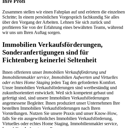
Ihre Profi
Zusammen stellen wir einen Fahrplan auf und erörtern die einzelnen
Schritte; In einem persönlichen Vorgespräch fachkundig Sie alles
über den Vorgang der Arbeiten. Lehnen Sie sich zurück und
profitieren Sie von der Erfahrung eines bewährten Teams, während
wir uns um Ihren Auftag sorgen.
Immobilien Verkaufsförderungen,
Sonderanfertigungen sind für
Fichtenberg keinerlei Seltenheit
Ihnen offerieren unser
Immobilien Verkaufsförderung und
Immobilienmakler service, Immobilien Aufwerten und Virtuelles
oder echtes Home Staging
jeden Tag den geforderten Komfort.
Unsre Immobilien Verkaufsförderungen sind wertbeständig und
zukunftsorientiert entwickelt. Weil sich kompetent gebaut und
gefertigt sind, sind unsere Immobilien Verkaufsförderungen
angemessene Begleiter. Ihnen produziert unser Unternehmen Ihre
bestellten Immobilien Verkaufsförderungen nach Ihren
Vorstellungen. Nutzen Sie unsere Praxis und unser Know-How,
falls Sie ein ausgewöhnliches Immobilien Verkaufsförderung,
Virtuelles oder echtes Home Staging, Immobilienmakler service,