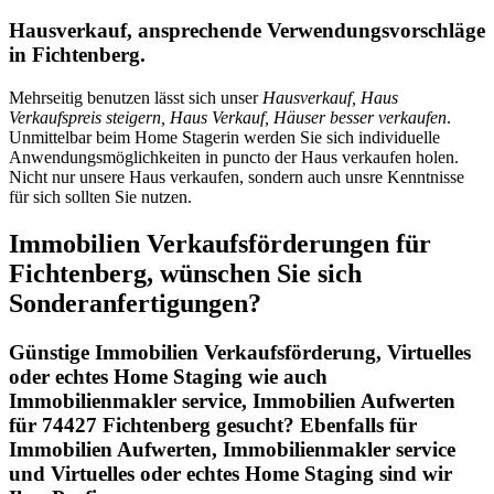
Hausverkauf, ansprechende Verwendungsvorschläge
in Fichtenberg.
Mehrseitig benutzen lässt sich unser
Hausverkauf, Haus
Verkaufspreis steigern, Haus Verkauf, Häuser besser verkaufen
.
Unmittelbar beim Home Stagerin werden Sie sich individuelle
Anwendungsmöglichkeiten in puncto der Haus verkaufen holen.
Nicht nur unsere Haus verkaufen, sondern auch unsre Kenntnisse
für sich sollten Sie nutzen.
Immobilien Verkaufsförderungen für
Fichtenberg, wünschen Sie sich
Sonderanfertigungen?
Günstige Immobilien Verkaufsförderung, Virtuelles
oder echtes Home Staging wie auch
Immobilienmakler service, Immobilien Aufwerten
für 74427 Fichtenberg gesucht? Ebenfalls für
Immobilien Aufwerten, Immobilienmakler service
und Virtuelles oder echtes Home Staging sind wir