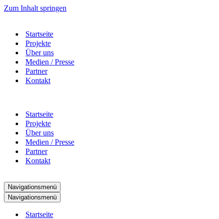
Zum Inhalt springen
Startseite
Projekte
Über uns
Medien / Presse
Partner
Kontakt
Startseite
Projekte
Über uns
Medien / Presse
Partner
Kontakt
Navigationsmenü
Navigationsmenü
Startseite