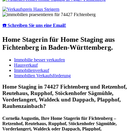
☎️ Schreiben Sie uns eine Email!
Home Stagerin für Home Staging aus
Fichtenberg in Baden-Württemberg.
Immobilie besser verkaufen
Hausverkauf
Immobilienverkauf
Immobilien Verkaufsförderung
Home Staging in 74427 Fichtenberg und Retzenhof,
Reutehaus, Rupphof, Stöckenhofer Sägmühle,
Vorderlangert, Waldeck und Dappach, Plapphof,
Rauhenzainbach?
Cornelia Augustin, Ihre Home Stagerin für Fichtenberg –
Retzenhof, Reutehaus, Rupphof, Stöckenhofer Sägmühle,
Vorderlangert, Waldeck oder Dappach, Plapphof,