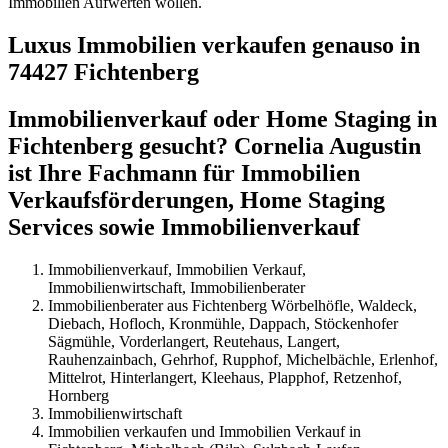
Immobilien Aufwerten wollen.
Luxus Immobilien verkaufen genauso in
74427 Fichtenberg
Immobilienverkauf oder Home Staging in
Fichtenberg gesucht? Cornelia Augustin
ist Ihre Fachmann für Immobilien
Verkaufsförderungen, Home Staging
Services sowie Immobilienverkauf
Immobilienverkauf, Immobilien Verkauf,
Immobilienwirtschaft, Immobilienberater
Immobilienberater aus Fichtenberg Wörbelhöfle, Waldeck,
Diebach, Hofloch, Kronmühle, Dappach, Stöckenhofer
Sägmühle, Vorderlangert, Reutehaus, Langert,
Rauhenzainbach, Gehrhof, Rupphof, Michelbächle, Erlenhof,
Mittelrot, Hinterlangert, Kleehaus, Plapphof, Retzenhof,
Hornberg
Immobilienwirtschaft
Immobilien verkaufen und Immobilien Verkauf in