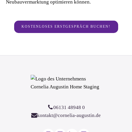
Neubauvermarktung optimieren können.
KOSTENLOSES ERSTGESPRÄCH BUCHEN!
06131 48948 0
kontakt@cornelia-augustin.de