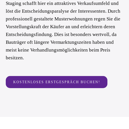
Staging schafft hier ein attraktives Verkaufsumfeld und
löst die Entscheidungsparalyse der Interessenten. Durch
professionell gestaltete Musterwohnungen regen Sie die
Vorstellungskraft der Käufer an und erleichtern deren
Entscheidungsfindung. Dies ist besonders wertvoll, da
Bauträger oft längere Vermarktungszeiten haben und
meist keine Verhandlungsmöglichkeiten beim Preis
besitzen.
KOSTENLOSES ERSTGESPRÄCH BUCHEN!