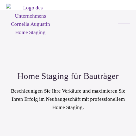
Home Staging für Bauträger
Beschleunigen Sie Ihre Verkäufe und maximieren Sie
Ihren Erfolg im Neubaugeschäft mit professionellem
Home Staging.