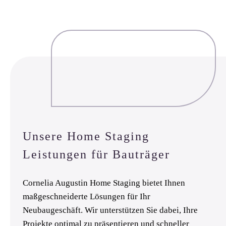
Unsere Home Staging
Leistungen für Bauträger
Cornelia Augustin Home Staging bietet Ihnen
maßgeschneiderte Lösungen für Ihr
Neubaugeschäft. Wir unterstützen Sie dabei, Ihre
Projekte optimal zu präsentieren und schneller