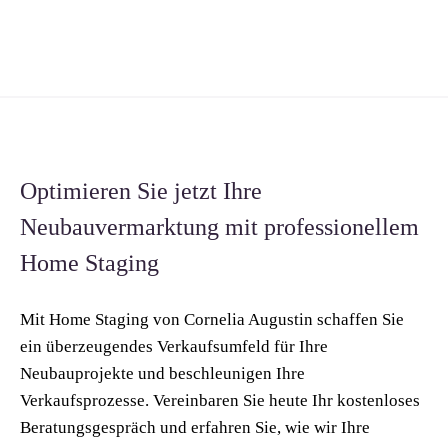
Optimieren Sie jetzt Ihre
Neubauvermarktung mit professionellem
Home Staging
Mit Home Staging von Cornelia Augustin schaffen Sie
ein überzeugendes Verkaufsumfeld für Ihre
Neubauprojekte und beschleunigen Ihre
Verkaufsprozesse. Vereinbaren Sie heute Ihr kostenloses
Beratungsgespräch und erfahren Sie, wie wir Ihre