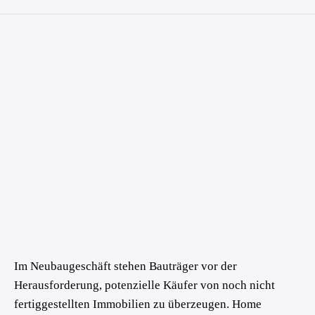
Im Neubaugeschäft stehen Bauträger vor der
Herausforderung, potenzielle Käufer von noch nicht
fertiggestellten Immobilien zu überzeugen. Home