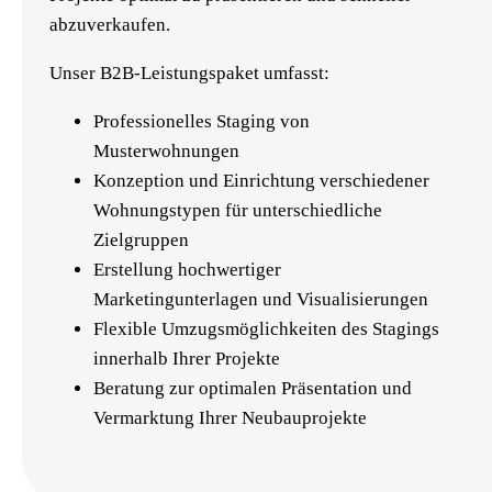
abzuverkaufen.
Unser B2B-Leistungspaket umfasst:
Professionelles Staging von
Musterwohnungen
Konzeption und Einrichtung verschiedener
Wohnungstypen für unterschiedliche
Zielgruppen
Erstellung hochwertiger
Marketingunterlagen und Visualisierungen
Flexible Umzugsmöglichkeiten des Stagings
innerhalb Ihrer Projekte
Beratung zur optimalen Präsentation und
Vermarktung Ihrer Neubauprojekte