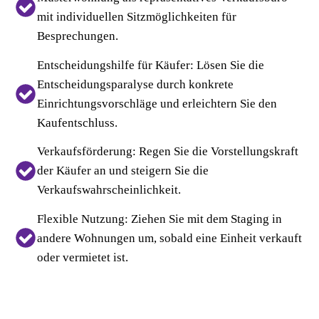
mit individuellen Sitzmöglichkeiten für
Besprechungen.
Entscheidungshilfe für Käufer:
Lösen Sie die
Entscheidungsparalyse durch konkrete
Einrichtungsvorschläge und erleichtern Sie den
Kaufentschluss.
Verkaufsförderung:
Regen Sie die Vorstellungskraft
der Käufer an und steigern Sie die
Verkaufswahrscheinlichkeit.
Flexible Nutzung:
Ziehen Sie mit dem Staging in
andere Wohnungen um, sobald eine Einheit verkauft
oder vermietet ist.