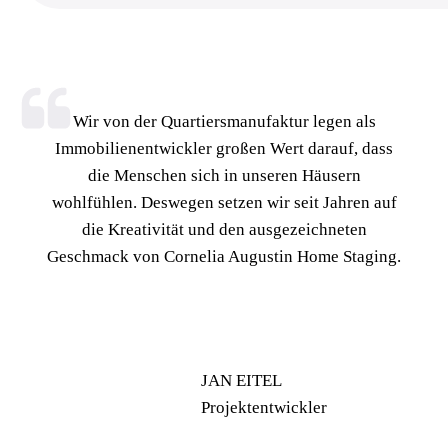
Wir von der Quartiersmanufaktur legen als
Immobilienentwickler großen Wert darauf, dass
die Menschen sich in unseren Häusern
wohlfühlen. Deswegen setzen wir seit Jahren auf
die Kreativität und den ausgezeichneten
Geschmack von Cornelia Augustin Home Staging.
JAN EITEL
Projektentwickler