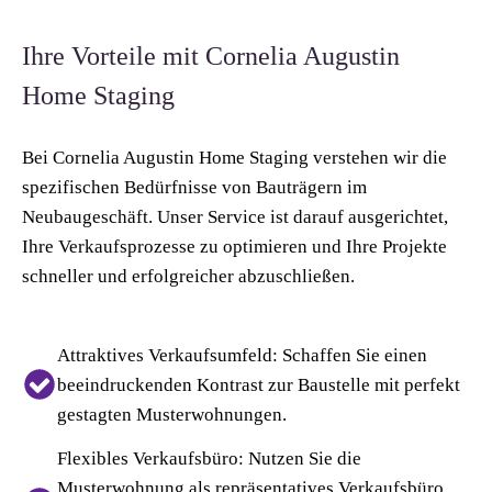
Ihre Vorteile mit Cornelia Augustin
Home Staging
Bei Cornelia Augustin Home Staging verstehen wir die
spezifischen Bedürfnisse von Bauträgern im
Neubaugeschäft. Unser Service ist darauf ausgerichtet,
Ihre Verkaufsprozesse zu optimieren und Ihre Projekte
schneller und erfolgreicher abzuschließen.
Attraktives Verkaufsumfeld:
Schaffen Sie einen
beeindruckenden Kontrast zur Baustelle mit perfekt
gestagten Musterwohnungen.
Flexibles Verkaufsbüro:
Nutzen Sie die
Musterwohnung als repräsentatives Verkaufsbüro