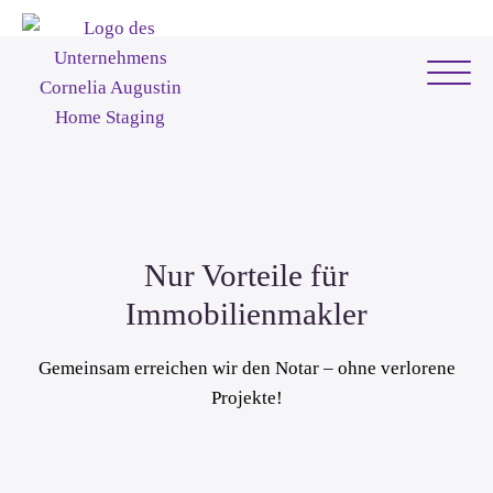
Nur Vorteile für
Immobilienmakler
Gemeinsam erreichen wir den Notar – ohne verlorene
Projekte!