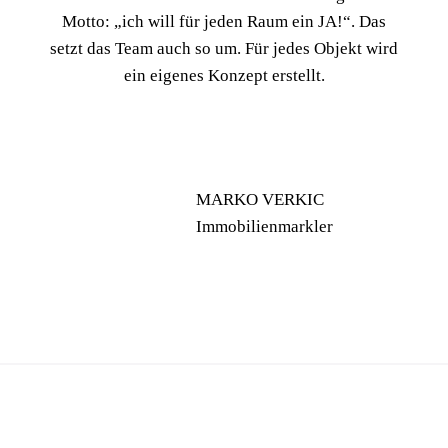
Motto: „ich will für jeden Raum ein JA!“. Das
setzt das Team auch so um. Für jedes Objekt wird
ein eigenes Konzept erstellt.
MARKO VERKIC
Immobilienmarkler