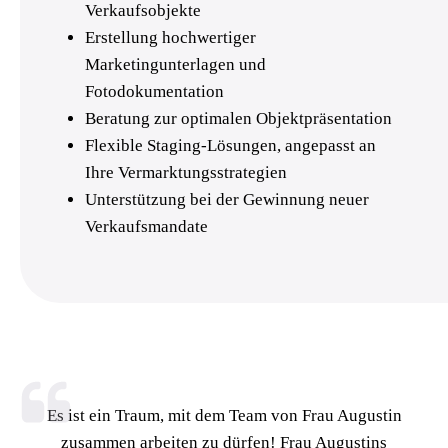
Verkaufsobjekte
Erstellung hochwertiger
Marketingunterlagen und
Fotodokumentation
Beratung zur optimalen Objektpräsentation
Flexible Staging-Lösungen, angepasst an
Ihre Vermarktungsstrategien
Unterstützung bei der Gewinnung neuer
Verkaufsmandate
Es ist ein Traum, mit dem Team von Frau Augustin
zusammen arbeiten zu dürfen! Frau Augustins