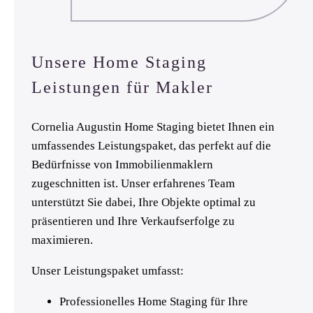
Unsere Home Staging
Leistungen für Makler
Cornelia Augustin Home Staging bietet Ihnen ein
umfassendes Leistungspaket, das perfekt auf die
Bedürfnisse von Immobilienmaklern
zugeschnitten ist. Unser erfahrenes Team
unterstützt Sie dabei, Ihre Objekte optimal zu
präsentieren und Ihre Verkaufserfolge zu
maximieren.
Unser Leistungspaket umfasst:
Professionelles Home Staging für Ihre