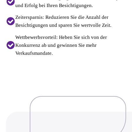
und Erfolg bei Ihren Besichtigungen.
Zeitersparnis:
Reduzieren Sie die Anzahl der
Besichtigungen und sparen Sie wertvolle Zeit.
Wettbewerbsvorteil:
Heben Sie sich von der
Konkurrenz ab und gewinnen Sie mehr
Verkaufsmandate.