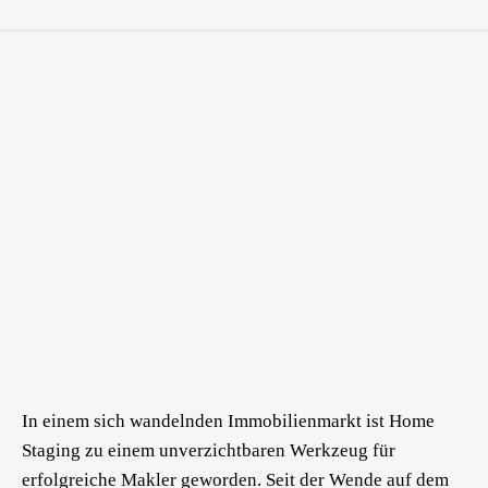
In einem sich wandelnden Immobilienmarkt ist Home
Staging zu einem unverzichtbaren Werkzeug für
erfolgreiche Makler geworden. Seit der Wende auf dem