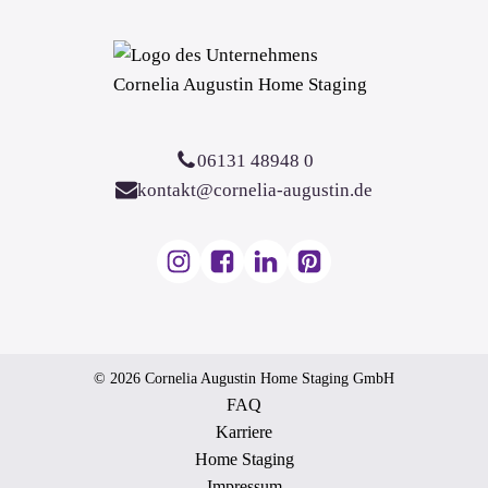
06131 48948 0
kontakt@cornelia-augustin.de
© 2026 Cornelia Augustin Home Staging GmbH
FAQ
Karriere
Home Staging
Impressum