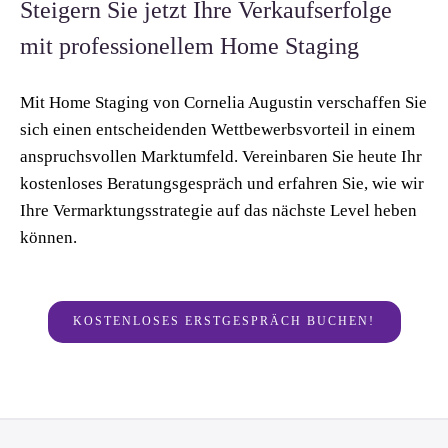
Steigern Sie jetzt Ihre Verkaufserfolge
mit professionellem Home Staging
Mit Home Staging von Cornelia Augustin verschaffen Sie
sich einen entscheidenden Wettbewerbsvorteil in einem
anspruchsvollen Marktumfeld. Vereinbaren Sie heute Ihr
kostenloses Beratungsgespräch und erfahren Sie, wie wir
Ihre Vermarktungsstrategie auf das nächste Level heben
können.
KOSTENLOSES ERSTGESPRÄCH BUCHEN!