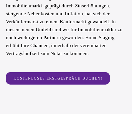
Immobilienmarkt, geprägt durch Zinserhöhungen,
steigende Nebenkosten und Inflation, hat sich der
Verkäufermarkt zu einem Käufermarkt gewandelt. In
diesem neuen Umfeld sind wir für Immobilienmakler zu
noch wichtigeren Partnern geworden. Home Staging
erhöht Ihre Chancen, innerhalb der vereinbarten
Vertragslaufzeit zum Notar zu kommen.
KOSTENLOSES ERSTGESPRÄCH BUCHEN!