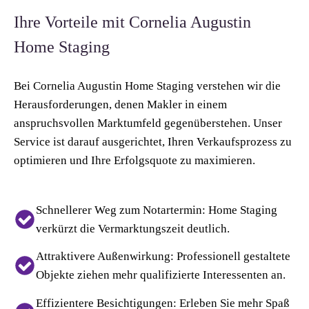
Ihre Vorteile mit Cornelia Augustin
Home Staging
Bei Cornelia Augustin Home Staging verstehen wir die
Herausforderungen, denen Makler in einem
anspruchsvollen Marktumfeld gegenüberstehen. Unser
Service ist darauf ausgerichtet, Ihren Verkaufsprozess zu
optimieren und Ihre Erfolgsquote zu maximieren.
Schnellerer Weg zum Notartermin:
Home Staging
verkürzt die Vermarktungszeit deutlich.
Attraktivere Außenwirkung:
Professionell gestaltete
Objekte ziehen mehr qualifizierte Interessenten an.
Effizientere Besichtigungen:
Erleben Sie mehr Spaß